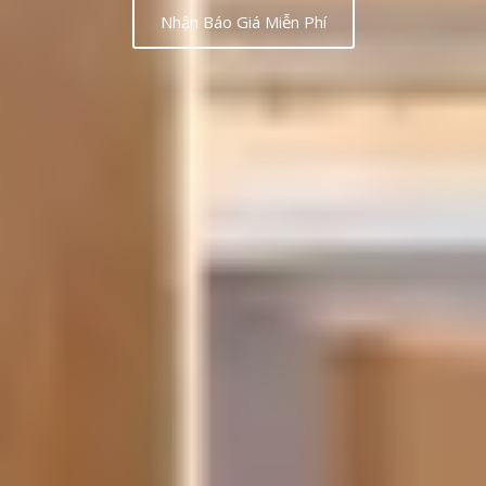
Nhận Báo Giá Miễn Phí