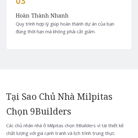
03
Hoàn Thành Nhanh
Quy trình hợp lý giúp hoàn thành dự án của bạn
đúng thời hạn mà không phải cắt giảm.
Tại Sao Chủ Nhà Milpitas
Chọn 9Builders
Các chủ nhân nhà ở Milpitas chọn 9Builders vì tái thiết kế
chất lượng với giá cạnh tranh và lịch trình trung thực.