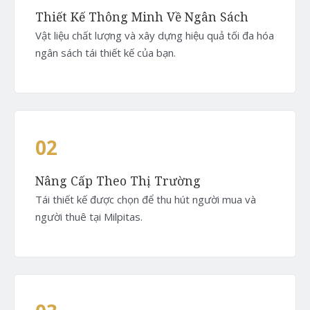
Thiết Kế Thông Minh Về Ngân Sách
Vật liệu chất lượng và xây dựng hiệu quả tối đa hóa
ngân sách tái thiết kế của bạn.
02
Nâng Cấp Theo Thị Trường
Tái thiết kế được chọn để thu hút người mua và
người thuê tại Milpitas.