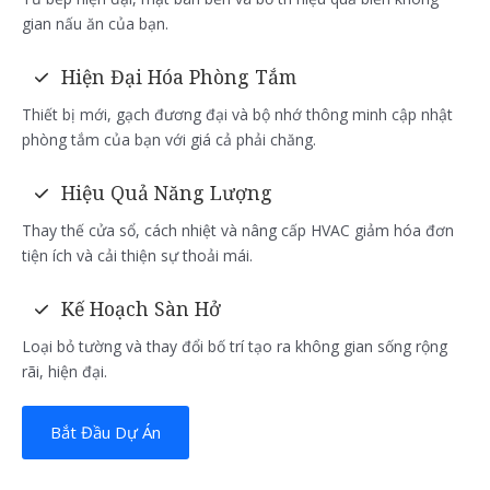
gian nấu ăn của bạn.
Hiện Đại Hóa Phòng Tắm
Thiết bị mới, gạch đương đại và bộ nhớ thông minh cập nhật
phòng tắm của bạn với giá cả phải chăng.
Hiệu Quả Năng Lượng
Thay thế cửa sổ, cách nhiệt và nâng cấp HVAC giảm hóa đơn
tiện ích và cải thiện sự thoải mái.
Kế Hoạch Sàn Hở
Loại bỏ tường và thay đổi bố trí tạo ra không gian sống rộng
rãi, hiện đại.
Bắt Đầu Dự Án