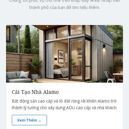
thành phố của bạn để tìm hiểu thêm.
Cải Tạo Nhà Alamo
Bất động sản cao cấp và lô đất rộng rãi khiến Alamo trở
thành lý tưởng cho xây dựng ADU cao cấp và nhà khách.
Xem Thêm →