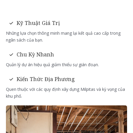
Kỹ Thuật Giá Trị
Những lựa chọn thông minh mang lại kết quả cao cấp trong
ngân sách của bạn.
Chu Kỳ Nhanh
Quản lý dự án hiệu quả giảm thiểu sự gián đoạn.
Kiến Thức Địa Phương
Quen thuộc với các quy định xây dựng Milpitas và kỳ vọng của
khu phố.