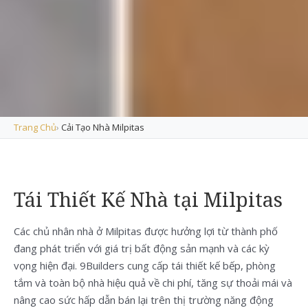
Trang Chủ
›
Cải Tạo Nhà Milpitas
Tái Thiết Kế Nhà tại Milpitas
Các chủ nhân nhà ở Milpitas được hưởng lợi từ thành phố
đang phát triển với giá trị bất động sản mạnh và các kỳ
vọng hiện đại. 9Builders cung cấp tái thiết kế bếp, phòng
tắm và toàn bộ nhà hiệu quả về chi phí, tăng sự thoải mái và
nâng cao sức hấp dẫn bán lại trên thị trường năng động