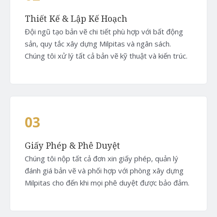
Thiết Kế & Lập Kế Hoạch
Đội ngũ tạo bản vẽ chi tiết phù hợp với bất động
sản, quy tắc xây dựng Milpitas và ngân sách.
Chúng tôi xử lý tất cả bản vẽ kỹ thuật và kiến trúc.
03
Giấy Phép & Phê Duyệt
Chúng tôi nộp tất cả đơn xin giấy phép, quản lý
đánh giá bản vẽ và phối hợp với phòng xây dựng
Milpitas cho đến khi mọi phê duyệt được bảo đảm.