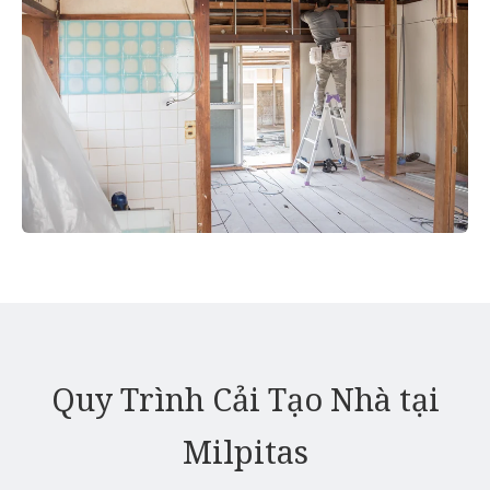
Quy Trình Cải Tạo Nhà tại
Milpitas