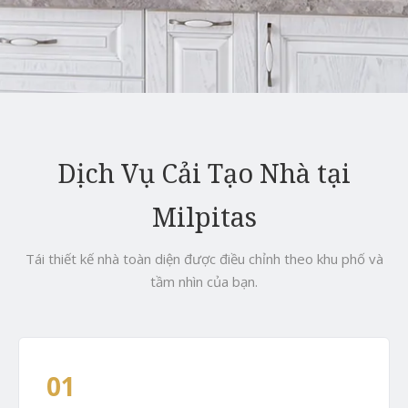
Dịch Vụ Cải Tạo Nhà tại
Milpitas
Tái thiết kế nhà toàn diện được điều chỉnh theo khu phố và
tầm nhìn của bạn.
01