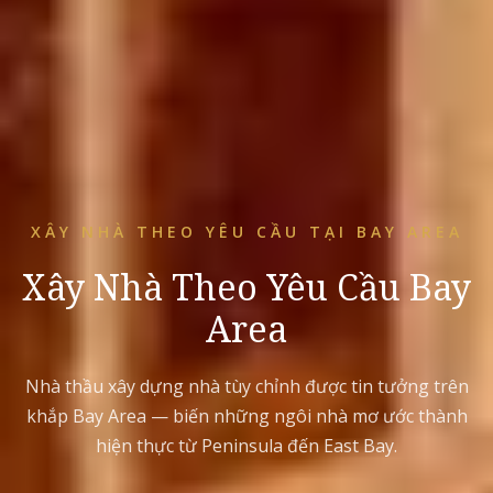
XÂY NHÀ THEO YÊU CẦU TẠI BAY AREA
Xây Nhà Theo Yêu Cầu Bay
Area
Nhà thầu xây dựng nhà tùy chỉnh được tin tưởng trên
khắp Bay Area — biến những ngôi nhà mơ ước thành
hiện thực từ Peninsula đến East Bay.