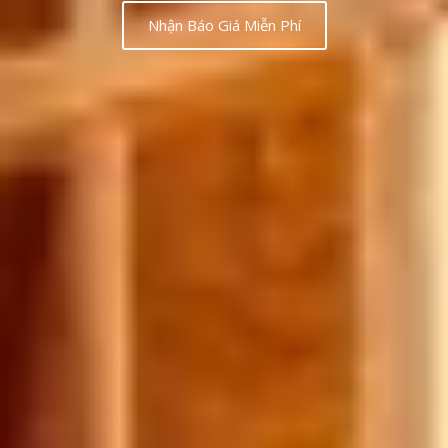
Nhận Báo Giá Miễn Phí