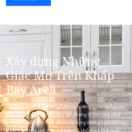
Xây dựng Những
Giấc Mơ Trên Khắp
Bay Area
Mỗi cộng đồng Bay Area có tính cách riêng — từ những con
phố rợp bóng cây ở Palo Alto đến những lô đất rộng rãi ở
Fremont. Chúng tôi thiết kế và xây dựng những ngôi nhà tùy
chỉnh tôn trọng tính chất của mỗi khu phố đồng thời cung