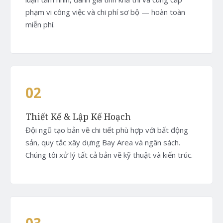
phạm vi công việc và chi phí sơ bộ — hoàn toàn
miễn phí.
02
Thiết Kế & Lập Kế Hoạch
Đội ngũ tạo bản vẽ chi tiết phù hợp với bất động
sản, quy tắc xây dựng Bay Area và ngân sách.
Chúng tôi xử lý tất cả bản vẽ kỹ thuật và kiến trúc.
03