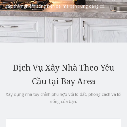
cấp trải nghiệm sống hiện đại mà bạn xứng đáng có.
Dịch Vụ Xây Nhà Theo Yêu
Cầu tại Bay Area
Xây dựng nhà tùy chỉnh phù hợp với lô đất, phong cách và lối
sống của bạn.