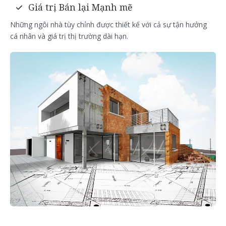
Giá trị Bán lại Mạnh mẽ
Những ngôi nhà tùy chỉnh được thiết kế với cả sự tận hưởng
cá nhân và giá trị thị trường dài hạn.