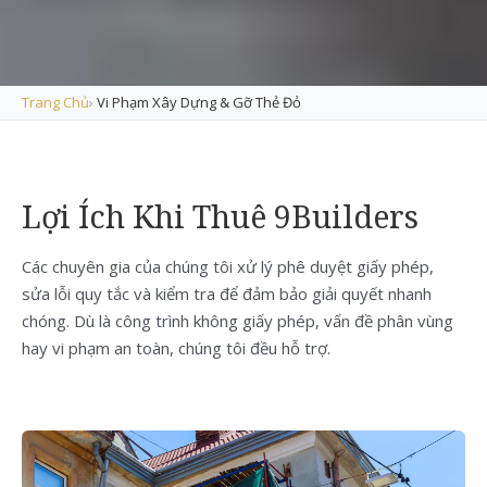
Trang Chủ
›
Vi Phạm Xây Dựng & Gỡ Thẻ Đỏ
Lợi Ích Khi Thuê 9Builders
Các chuyên gia của chúng tôi xử lý phê duyệt giấy phép,
sửa lỗi quy tắc và kiểm tra để đảm bảo giải quyết nhanh
chóng. Dù là công trình không giấy phép, vấn đề phân vùng
hay vi phạm an toàn, chúng tôi đều hỗ trợ.