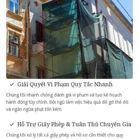
Giải Quyết Vi Phạm Quy Tắc Nhanh
Chúng tôi nhanh chóng đánh giá vi phạm và tạo kế hoạch
hành động tùy chỉnh. Đội ngũ làm việc hiệu quả để gỡ thẻ đỏ
và ngăn ngừa phạt tốn kém.
Hỗ Trợ Giấy Phép & Tuân Thủ Chuyên Gia
Chúng tôi xử lý tất cả giấy phép và hồ sơ cần thiết cho quy