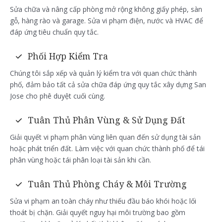
Sửa chữa và nâng cấp phòng mở rộng không giấy phép, sàn
gỗ, hàng rào và garage. Sửa vi phạm điện, nước và HVAC để
đáp ứng tiêu chuẩn quy tắc.
Phối Hợp Kiểm Tra
Chúng tôi sắp xếp và quản lý kiểm tra với quan chức thành
phố, đảm bảo tất cả sửa chữa đáp ứng quy tắc xây dựng San
Jose cho phê duyệt cuối cùng.
Tuân Thủ Phân Vùng & Sử Dụng Đất
Giải quyết vi phạm phân vùng liên quan đến sử dụng tài sản
hoặc phát triển đất. Làm việc với quan chức thành phố để tái
phân vùng hoặc tái phân loại tài sản khi cần.
Tuân Thủ Phòng Cháy & Môi Trường
Sửa vi phạm an toàn cháy như thiếu đầu báo khói hoặc lối
thoát bị chặn. Giải quyết nguy hại môi trường bao gồm