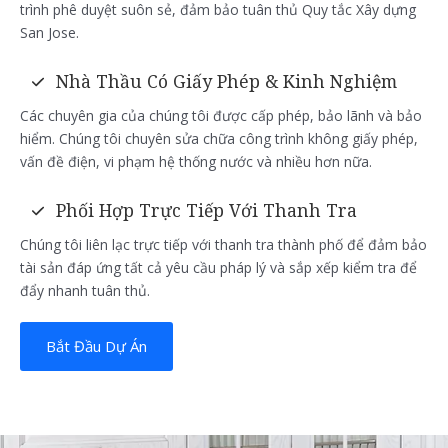
trình phê duyệt suôn sẻ, đảm bảo tuân thủ Quy tắc Xây dựng
San Jose.
Nhà Thầu Có Giấy Phép & Kinh Nghiệm
Các chuyên gia của chúng tôi được cấp phép, bảo lãnh và bảo
hiểm. Chúng tôi chuyên sửa chữa công trình không giấy phép,
vấn đề điện, vi phạm hệ thống nước và nhiều hơn nữa.
Phối Hợp Trực Tiếp Với Thanh Tra
Chúng tôi liên lạc trực tiếp với thanh tra thành phố để đảm bảo
tài sản đáp ứng tất cả yêu cầu pháp lý và sắp xếp kiểm tra để
đẩy nhanh tuân thủ.
Bắt Đầu Dự Án