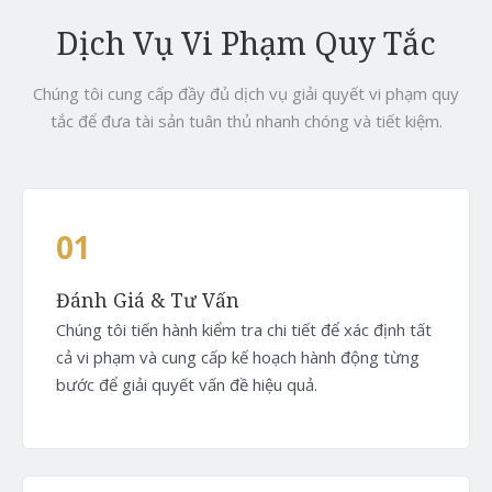
Dịch Vụ Vi Phạm Quy Tắc
Chúng tôi cung cấp đầy đủ dịch vụ giải quyết vi phạm quy
tắc để đưa tài sản tuân thủ nhanh chóng và tiết kiệm.
01
Đánh Giá & Tư Vấn
Chúng tôi tiến hành kiểm tra chi tiết để xác định tất
cả vi phạm và cung cấp kế hoạch hành động từng
bước để giải quyết vấn đề hiệu quả.