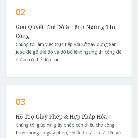
02
Giải Quyết Thẻ Đỏ & Lệnh Ngừng Thi
Công
Chúng tôi làm việc trực tiếp với Sở Xây dựng San
Jose để gỡ thẻ đỏ và dỡ bỏ lệnh ngừng thi công để
dự án có thể tiếp tục.
03
Hỗ Trợ Giấy Phép & Hợp Pháp Hóa
Chúng tôi giúp xin giấy phép còn thiếu cho công
trình không có giấy phép, chuẩn bị tất cả tài liệu và