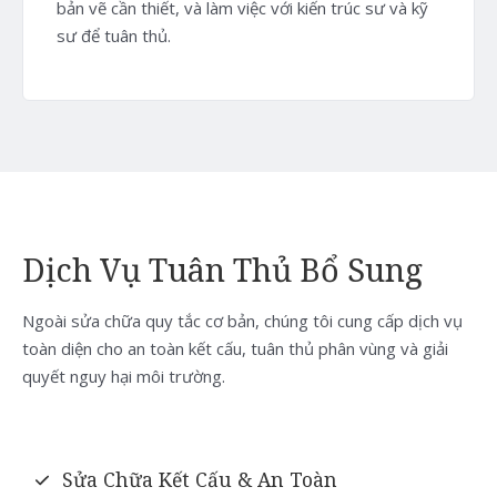
bản vẽ cần thiết, và làm việc với kiến trúc sư và kỹ
sư để tuân thủ.
Dịch Vụ Tuân Thủ Bổ Sung
Ngoài sửa chữa quy tắc cơ bản, chúng tôi cung cấp dịch vụ
toàn diện cho an toàn kết cấu, tuân thủ phân vùng và giải
quyết nguy hại môi trường.
Sửa Chữa Kết Cấu & An Toàn