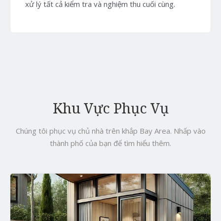
xử lý tất cả kiểm tra và nghiệm thu cuối cùng.
Khu Vực Phục Vụ
Chúng tôi phục vụ chủ nhà trên khắp Bay Area. Nhấp vào
thành phố của bạn để tìm hiểu thêm.