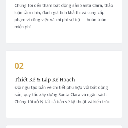
Chúng tôi đến thăm bất động sản Santa Clara, thảo
luận tầm nhìn, đánh giá tính khả thi và cung cấp
phạm vi công việc và chi phí sơ bộ — hoàn toàn
miễn phí.
02
Thiết Kế & Lập Kế Hoạch
Đội ngũ tạo bản vẽ chi tiết phù hợp với bất động
sản, quy tắc xây dựng Santa Clara và ngân sách.
Chúng tôi xử lý tất cả bản vẽ kỹ thuật và kiến trúc.