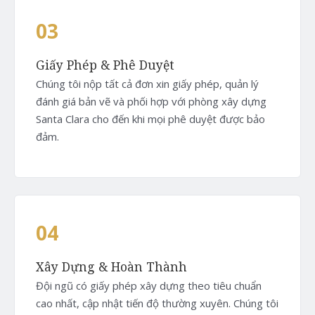
03
Giấy Phép & Phê Duyệt
Chúng tôi nộp tất cả đơn xin giấy phép, quản lý
đánh giá bản vẽ và phối hợp với phòng xây dựng
Santa Clara cho đến khi mọi phê duyệt được bảo
đảm.
04
Xây Dựng & Hoàn Thành
Đội ngũ có giấy phép xây dựng theo tiêu chuẩn
cao nhất, cập nhật tiến độ thường xuyên. Chúng tôi