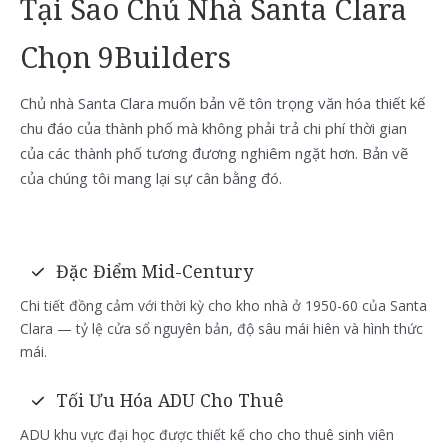
Tại Sao Chủ Nhà Santa Clara
Chọn 9Builders
Chủ nhà Santa Clara muốn bản vẽ tôn trọng văn hóa thiết kế
chu đáo của thành phố mà không phải trả chi phí thời gian
của các thành phố tương đương nghiêm ngặt hơn. Bản vẽ
của chúng tôi mang lại sự cân bằng đó.
Đặc Điểm Mid-Century
Chi tiết đồng cảm với thời kỳ cho kho nhà ở 1950-60 của Santa
Clara — tỷ lệ cửa sổ nguyên bản, độ sâu mái hiên và hình thức
mái.
Tối Ưu Hóa ADU Cho Thuê
ADU khu vực đại học được thiết kế cho cho thuê sinh viên