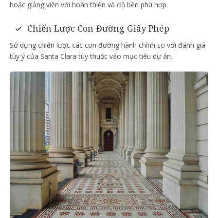
hoặc giảng viên với hoàn thiện và độ bền phù hợp.
Chiến Lược Con Đường Giấy Phép
Sử dụng chiến lược các con đường hành chính so với đánh giá
tùy ý của Santa Clara tùy thuộc vào mục tiêu dự án.