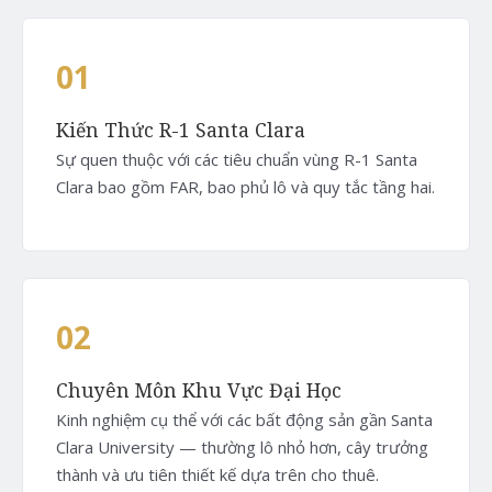
01
Kiến Thức R-1 Santa Clara
Sự quen thuộc với các tiêu chuẩn vùng R-1 Santa
Clara bao gồm FAR, bao phủ lô và quy tắc tầng hai.
02
Chuyên Môn Khu Vực Đại Học
Kinh nghiệm cụ thể với các bất động sản gần Santa
Clara University — thường lô nhỏ hơn, cây trưởng
thành và ưu tiên thiết kế dựa trên cho thuê.