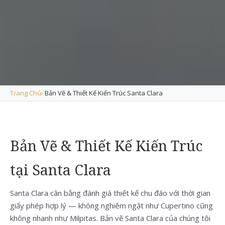
Trang Chủ
›
Bản Vẽ & Thiết Kế Kiến Trúc Santa Clara
Bản Vẽ & Thiết Kế Kiến Trúc
tại Santa Clara
Santa Clara cân bằng đánh giá thiết kế chu đáo với thời gian
giấy phép hợp lý — không nghiêm ngặt như Cupertino cũng
không nhanh như Milpitas. Bản vẽ Santa Clara của chúng tôi