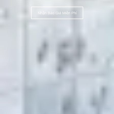
Nhận Báo Giá Miễn Phí