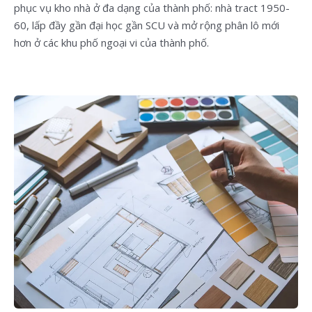
phục vụ kho nhà ở đa dạng của thành phố: nhà tract 1950-
60, lấp đầy gần đại học gần SCU và mở rộng phân lô mới
hơn ở các khu phố ngoại vi của thành phố.