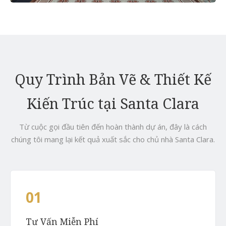
Quy Trình Bản Vẽ & Thiết Kế
Kiến Trúc tại Santa Clara
Từ cuộc gọi đầu tiên đến hoàn thành dự án, đây là cách
chúng tôi mang lại kết quả xuất sắc cho chủ nhà Santa Clara.
01
Tư Vấn Miễn Phí