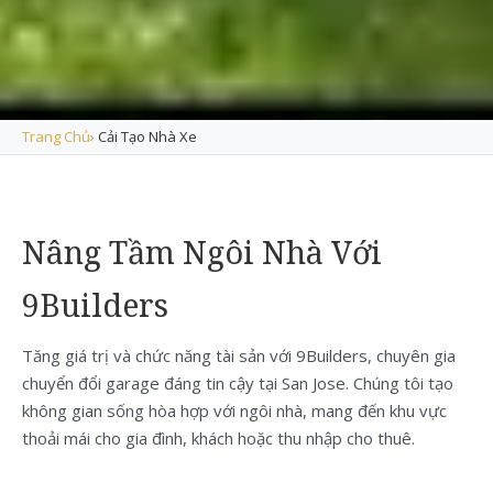
Trang Chủ
›
Cải Tạo Nhà Xe
Nâng Tầm Ngôi Nhà Với
9Builders
Tăng giá trị và chức năng tài sản với 9Builders, chuyên gia
chuyển đổi garage đáng tin cậy tại San Jose. Chúng tôi tạo
không gian sống hòa hợp với ngôi nhà, mang đến khu vực
thoải mái cho gia đình, khách hoặc thu nhập cho thuê.