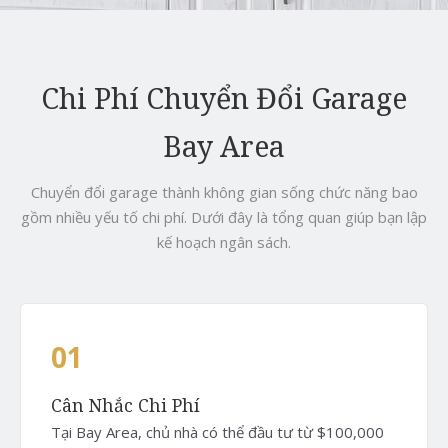
Chi Phí Chuyển Đổi Garage
Bay Area
Chuyển đổi garage thành không gian sống chức năng bao
gồm nhiều yếu tố chi phí. Dưới đây là tổng quan giúp bạn lập
kế hoạch ngân sách.
01
Cân Nhắc Chi Phí
Tại Bay Area, chủ nhà có thể đầu tư từ $100,000