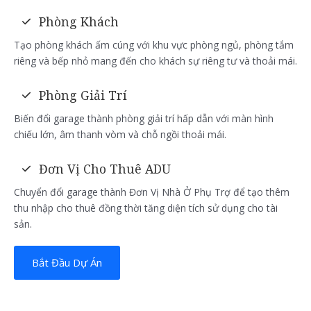
Phòng Khách
Tạo phòng khách ấm cúng với khu vực phòng ngủ, phòng tắm
riêng và bếp nhỏ mang đến cho khách sự riêng tư và thoải mái.
Phòng Giải Trí
Biến đổi garage thành phòng giải trí hấp dẫn với màn hình
chiếu lớn, âm thanh vòm và chỗ ngồi thoải mái.
Đơn Vị Cho Thuê ADU
Chuyển đổi garage thành Đơn Vị Nhà Ở Phụ Trợ để tạo thêm
thu nhập cho thuê đồng thời tăng diện tích sử dụng cho tài
sản.
Bắt Đầu Dự Án