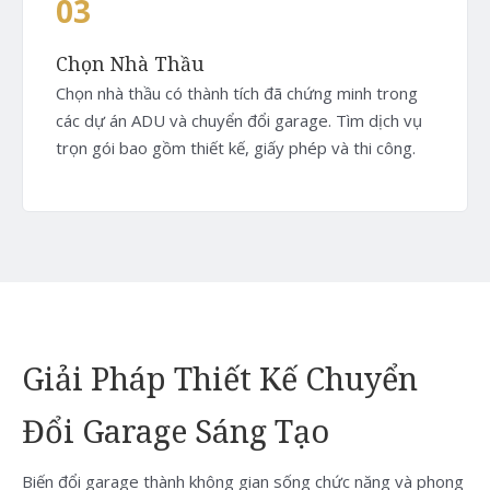
03
Chọn Nhà Thầu
Chọn nhà thầu có thành tích đã chứng minh trong
các dự án ADU và chuyển đổi garage. Tìm dịch vụ
trọn gói bao gồm thiết kế, giấy phép và thi công.
Giải Pháp Thiết Kế Chuyển
Đổi Garage Sáng Tạo
Biến đổi garage thành không gian sống chức năng và phong