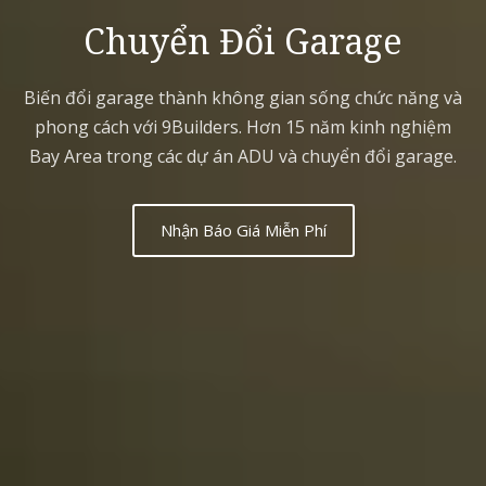
Chuyển Đổi Garage
Biến đổi garage thành không gian sống chức năng và
phong cách với 9Builders. Hơn 15 năm kinh nghiệm
Bay Area trong các dự án ADU và chuyển đổi garage.
Nhận Báo Giá Miễn Phí