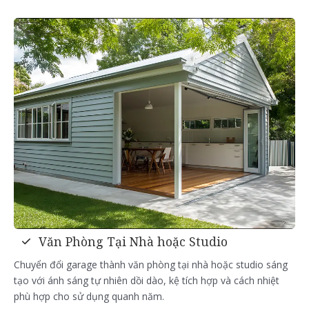
Văn Phòng Tại Nhà hoặc Studio
Chuyển đổi garage thành văn phòng tại nhà hoặc studio sáng
tạo với ánh sáng tự nhiên dồi dào, kệ tích hợp và cách nhiệt
phù hợp cho sử dụng quanh năm.