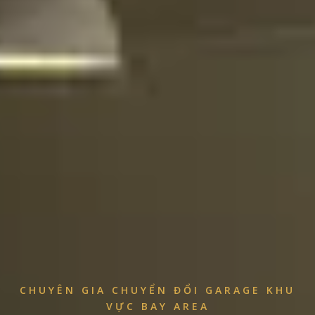
CHUYÊN GIA CHUYỂN ĐỔI GARAGE KHU
VỰC BAY AREA