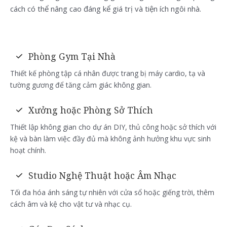
cách có thể nâng cao đáng kể giá trị và tiện ích ngôi nhà.
Phòng Gym Tại Nhà
Thiết kế phòng tập cá nhân được trang bị máy cardio, tạ và
tường gương để tăng cảm giác không gian.
Xưởng hoặc Phòng Sở Thích
Thiết lập không gian cho dự án DIY, thủ công hoặc sở thích với
kệ và bàn làm việc đầy đủ mà không ảnh hưởng khu vực sinh
hoạt chính.
Studio Nghệ Thuật hoặc Âm Nhạc
Tối đa hóa ánh sáng tự nhiên với cửa sổ hoặc giếng trời, thêm
cách âm và kệ cho vật tư và nhạc cụ.