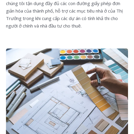
chúng tôi tận dụng đầy đủ các con đường giấy phép đơn
giản hóa của thành phố, hỗ trợ các mục tiêu nhà ở của Thị
Trưởng trong khi cung cấp các dự án có tính khả thi cho
người ở chính và nhà đầu tư cho thuê.