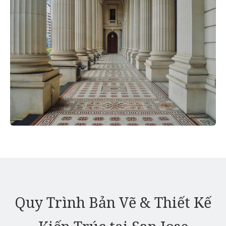
Quy Trình Bản Vẽ & Thiết Kế