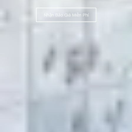
Nhận Báo Giá Miễn Phí