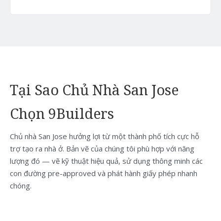
Tại Sao Chủ Nhà San Jose
Chọn 9Builders
Chủ nhà San Jose hưởng lợi từ một thành phố tích cực hỗ
trợ tạo ra nhà ở. Bản vẽ của chúng tôi phù hợp với năng
lượng đó — vẽ kỹ thuật hiệu quả, sử dụng thông minh các
con đường pre-approved và phát hành giấy phép nhanh
chóng.