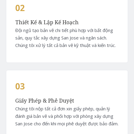
02
Thiết Kế & Lập Kế Hoạch
Đội ngũ tạo bản vẽ chi tiết phù hợp với bất động
sản, quy tắc xây dựng San Jose và ngân sách.
Chúng tôi xử lý tất cả bản vẽ kỹ thuật và kiến trúc.
03
Giấy Phép & Phê Duyệt
Chúng tôi nộp tất cả đơn xin giấy phép, quản lý
đánh giá bản vẽ và phối hợp với phòng xây dựng
San Jose cho đến khi mọi phê duyệt được bảo đảm.