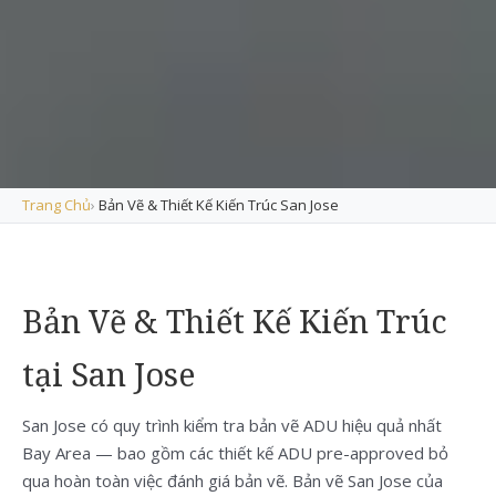
Trang Chủ
›
Bản Vẽ & Thiết Kế Kiến Trúc San Jose
Bản Vẽ & Thiết Kế Kiến Trúc
tại San Jose
San Jose có quy trình kiểm tra bản vẽ ADU hiệu quả nhất
Bay Area — bao gồm các thiết kế ADU pre-approved bỏ
qua hoàn toàn việc đánh giá bản vẽ. Bản vẽ San Jose của