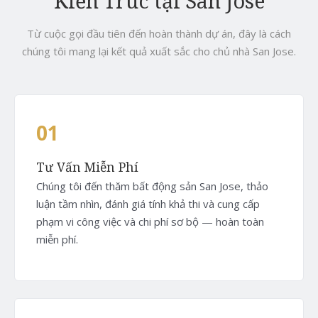
Kiến Trúc tại San Jose
Từ cuộc gọi đầu tiên đến hoàn thành dự án, đây là cách
chúng tôi mang lại kết quả xuất sắc cho chủ nhà San Jose.
01
Tư Vấn Miễn Phí
Chúng tôi đến thăm bất động sản San Jose, thảo
luận tầm nhìn, đánh giá tính khả thi và cung cấp
phạm vi công việc và chi phí sơ bộ — hoàn toàn
miễn phí.