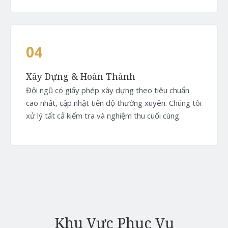
04
Xây Dựng & Hoàn Thành
Đội ngũ có giấy phép xây dựng theo tiêu chuẩn
cao nhất, cập nhật tiến độ thường xuyên. Chúng tôi
xử lý tất cả kiểm tra và nghiệm thu cuối cùng.
Khu Vực Phục Vụ