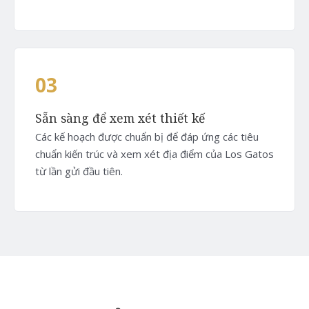
03
Sẵn sàng để xem xét thiết kế
Các kế hoạch được chuẩn bị để đáp ứng các tiêu
chuẩn kiến trúc và xem xét địa điểm của Los Gatos
từ lần gửi đầu tiên.