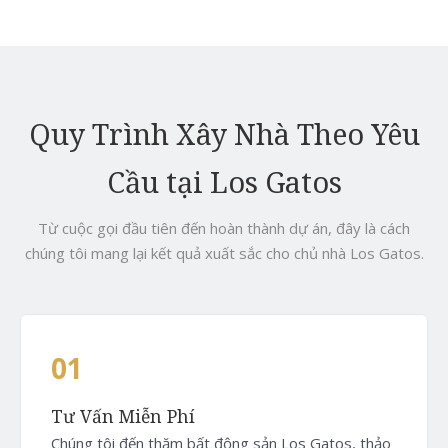
Quy Trình Xây Nhà Theo Yêu
Cầu tại Los Gatos
Từ cuộc gọi đầu tiên đến hoàn thành dự án, đây là cách
chúng tôi mang lại kết quả xuất sắc cho chủ nhà Los Gatos.
01
Tư Vấn Miễn Phí
Chúng tôi đến thăm bất động sản Los Gatos, thảo