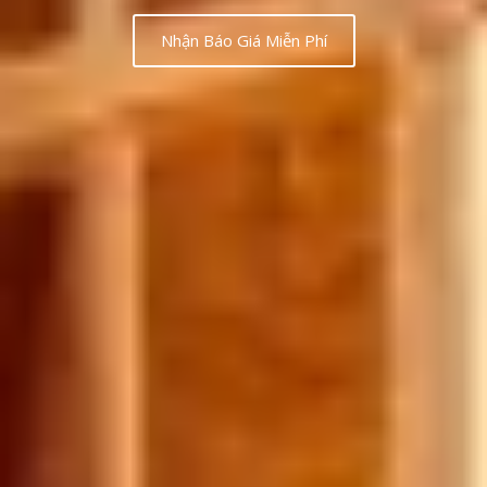
Nhận Báo Giá Miễn Phí