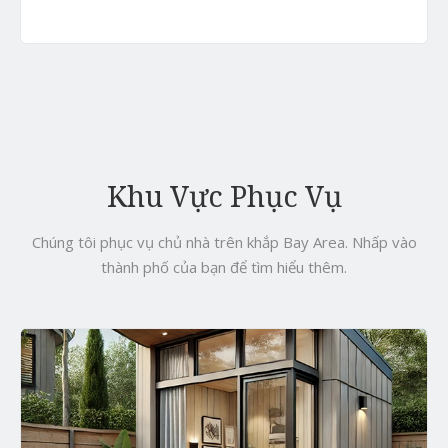
Khu Vực Phục Vụ
Chúng tôi phục vụ chủ nhà trên khắp Bay Area. Nhấp vào
thành phố của bạn để tìm hiểu thêm.