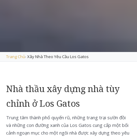
Trang Chủ
›
Xây Nhà Theo Yêu Cầu Los Gatos
Nhà thầu xây dựng nhà tùy
chỉnh ở Los Gatos
Trung tâm thành phố quyến rũ, những trang trại sườn đồi
và những con đường xanh của Los Gatos cung cấp một bối
cảnh ngoạn mục cho một ngôi nhà được xây dựng theo yêu