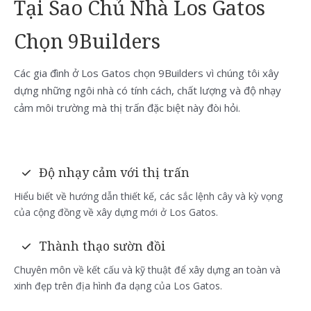
Tại Sao Chủ Nhà Los Gatos
Chọn 9Builders
Các gia đình ở Los Gatos chọn 9Builders vì chúng tôi xây
dựng những ngôi nhà có tính cách, chất lượng và độ nhạy
cảm môi trường mà thị trấn đặc biệt này đòi hỏi.
Độ nhạy cảm với thị trấn
Hiểu biết về hướng dẫn thiết kế, các sắc lệnh cây và kỳ vọng
của cộng đồng về xây dựng mới ở Los Gatos.
Thành thạo sườn đồi
Chuyên môn về kết cấu và kỹ thuật để xây dựng an toàn và
xinh đẹp trên địa hình đa dạng của Los Gatos.