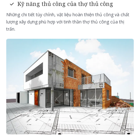
Kỹ năng thủ công của thợ thủ công
Những chi tiết tùy chỉnh, vật liệu hoàn thiện thủ công và chất
lượng xây dựng phù hợp với tinh thần thợ thủ công của thị
trấn.