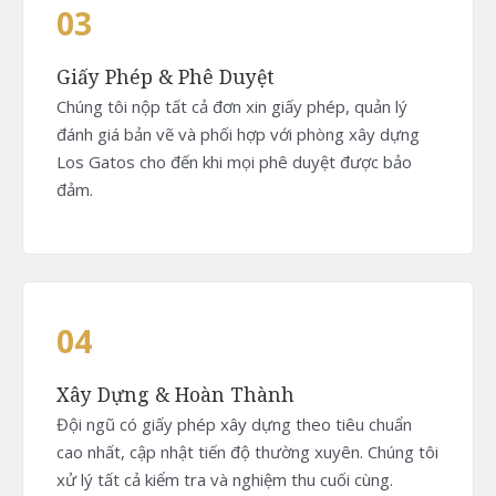
03
Giấy Phép & Phê Duyệt
Chúng tôi nộp tất cả đơn xin giấy phép, quản lý
đánh giá bản vẽ và phối hợp với phòng xây dựng
Los Gatos cho đến khi mọi phê duyệt được bảo
đảm.
04
Xây Dựng & Hoàn Thành
Đội ngũ có giấy phép xây dựng theo tiêu chuẩn
cao nhất, cập nhật tiến độ thường xuyên. Chúng tôi
xử lý tất cả kiểm tra và nghiệm thu cuối cùng.