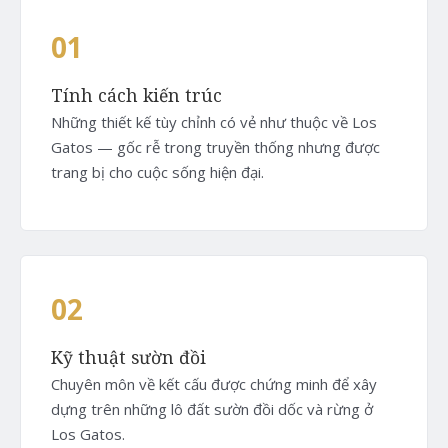
01
Tính cách kiến trúc
Những thiết kế tùy chỉnh có vẻ như thuộc về Los
Gatos — gốc rễ trong truyền thống nhưng được
trang bị cho cuộc sống hiện đại.
02
Kỹ thuật sườn đồi
Chuyên môn về kết cấu được chứng minh để xây
dựng trên những lô đất sườn đồi dốc và rừng ở
Los Gatos.