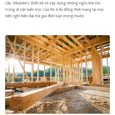
cầu. 9Builders thiết kế và xây dựng những ngôi nhà tôn
trọng di sản kiến trúc của thị trấn đồng thời mang lại mọi
tiện nghi hiện đại mà gia đình bạn mong muốn.