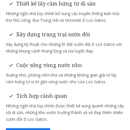
Thiết kế lấy cảm hứng từ di sản
Những ngôi nhà tùy chỉnh bổ sung các truyền thống kiến trúc
thợ thủ công, Địa Trung Hải và Victorian ở Los Gatos.
Xây dựng trang trại sườn đồi
Xây dựng kỹ thuật cho những lô đất sườn đồi ở Los Gatos với
những khung cảnh thung lũng và núi tuyệt đẹp.
Cuộc sống vùng nước nho
Ruộng nho, phòng nếm thử và những không gian giải trí lấy
cảm hứng từ vị trí gần vùng nước nho của Los Gatos.
Tích hợp cảnh quan
Những ngôi nhà tùy chỉnh được thiết kế xung quanh những cây
sồi di sản, những khu vườn trưởng thành và vẻ đẹp thiên nhiên
sườn đồi ở Los Gatos.