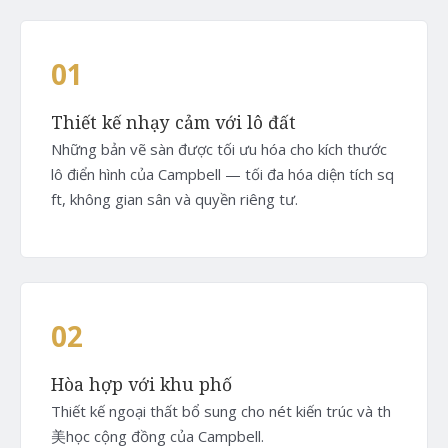
01
Thiết kế nhạy cảm với lô đất
Những bản vẽ sàn được tối ưu hóa cho kích thước
lô điển hình của Campbell — tối đa hóa diện tích sq
ft, không gian sân và quyền riêng tư.
02
Hòa hợp với khu phố
Thiết kế ngoại thất bổ sung cho nét kiến trúc và th
美học cộng đồng của Campbell.