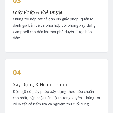
Giấy Phép & Phê Duyệt
Chúng tôi nộp tất cả đơn xin giấy phép, quản lý
đánh giá bản vẽ và phối hợp với phòng xây dựng
Campbell cho đến khi mọi phê duyệt được bảo
đảm.
04
Xây Dựng & Hoàn Thành
Đội ngũ có giấy phép xây dựng theo tiêu chuẩn
cao nhất, cập nhật tiến độ thường xuyên. Chúng tôi
xử lý tất cả kiểm tra và nghiệm thu cuối cùng.