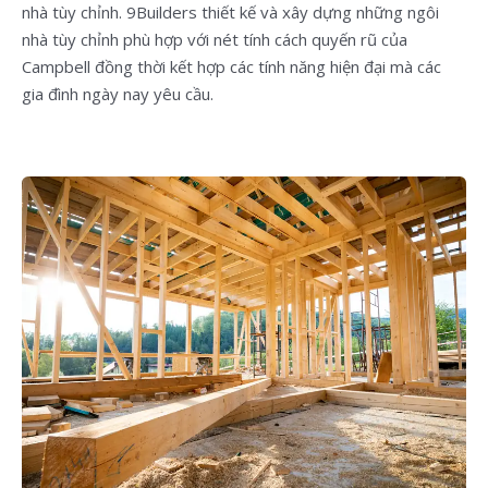
nhà tùy chỉnh. 9Builders thiết kế và xây dựng những ngôi
nhà tùy chỉnh phù hợp với nét tính cách quyến rũ của
Campbell đồng thời kết hợp các tính năng hiện đại mà các
gia đình ngày nay yêu cầu.