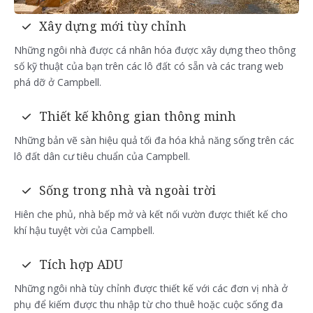
Xây dựng mới tùy chỉnh
Những ngôi nhà được cá nhân hóa được xây dựng theo thông
số kỹ thuật của bạn trên các lô đất có sẵn và các trang web
phá dỡ ở Campbell.
Thiết kế không gian thông minh
Những bản vẽ sàn hiệu quả tối đa hóa khả năng sống trên các
lô đất dân cư tiêu chuẩn của Campbell.
Sống trong nhà và ngoài trời
Hiên che phủ, nhà bếp mở và kết nối vườn được thiết kế cho
khí hậu tuyệt vời của Campbell.
Tích hợp ADU
Những ngôi nhà tùy chỉnh được thiết kế với các đơn vị nhà ở
phụ để kiếm được thu nhập từ cho thuê hoặc cuộc sống đa