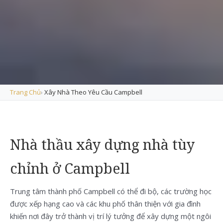
Trang Chủ
›
Xây Nhà Theo Yêu Cầu Campbell
Nhà thầu xây dựng nhà tùy
chỉnh ở Campbell
Trung tâm thành phố Campbell có thể đi bộ, các trường học
được xếp hạng cao và các khu phố thân thiện với gia đình
khiến nơi đây trở thành vị trí lý tưởng để xây dựng một ngôi