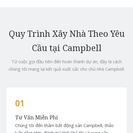
Quy Trình Xây Nhà Theo Yêu
Cầu tại Campbell
Từ cuộc gọi đầu tiên đến hoàn thành dự án, đây là cách
chúng tôi mang lại kết quả xuất sắc cho chủ nhà Campbell.
01
Tư Vấn Miễn Phí
Chúng tôi đến thăm bất động sản Campbell, thảo
luận tầm nhìn, đánh giá tính khả thi và cung cấp