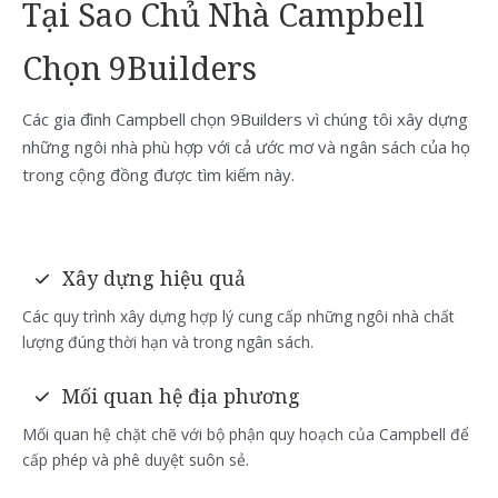
Tại Sao Chủ Nhà Campbell
Chọn 9Builders
Các gia đình Campbell chọn 9Builders vì chúng tôi xây dựng
những ngôi nhà phù hợp với cả ước mơ và ngân sách của họ
trong cộng đồng được tìm kiếm này.
Xây dựng hiệu quả
Các quy trình xây dựng hợp lý cung cấp những ngôi nhà chất
lượng đúng thời hạn và trong ngân sách.
Mối quan hệ địa phương
Mối quan hệ chặt chẽ với bộ phận quy hoạch của Campbell để
cấp phép và phê duyệt suôn sẻ.