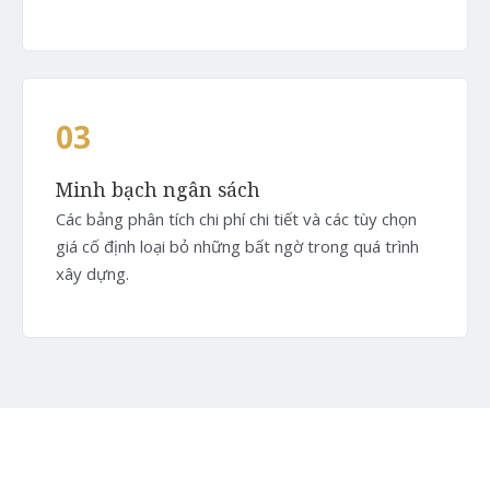
03
Minh bạch ngân sách
Các bảng phân tích chi phí chi tiết và các tùy chọn
giá cố định loại bỏ những bất ngờ trong quá trình
xây dựng.