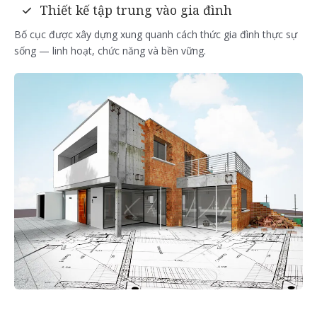
Thiết kế tập trung vào gia đình
Bố cục được xây dựng xung quanh cách thức gia đình thực sự
sống — linh hoạt, chức năng và bền vững.