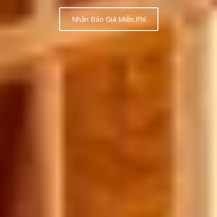
Nhận Báo Giá Miễn Phí