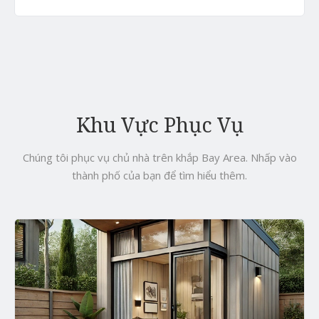
Khu Vực Phục Vụ
Chúng tôi phục vụ chủ nhà trên khắp Bay Area. Nhấp vào
thành phố của bạn để tìm hiểu thêm.