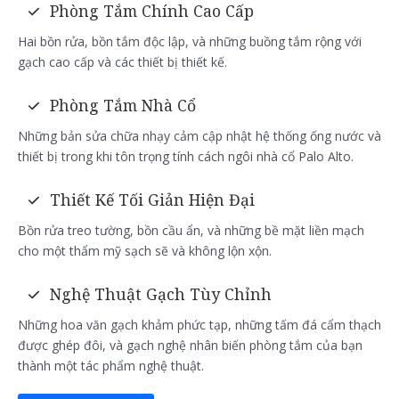
Phòng Tắm Chính Cao Cấp
Hai bồn rửa, bồn tắm độc lập, và những buồng tắm rộng với
gạch cao cấp và các thiết bị thiết kế.
Phòng Tắm Nhà Cổ
Những bản sửa chữa nhạy cảm cập nhật hệ thống ống nước và
thiết bị trong khi tôn trọng tính cách ngôi nhà cổ Palo Alto.
Thiết Kế Tối Giản Hiện Đại
Bồn rửa treo tường, bồn cầu ẩn, và những bề mặt liền mạch
cho một thẩm mỹ sạch sẽ và không lộn xộn.
Nghệ Thuật Gạch Tùy Chỉnh
Những hoa văn gạch khảm phức tạp, những tấm đá cẩm thạch
được ghép đôi, và gạch nghệ nhân biến phòng tắm của bạn
thành một tác phẩm nghệ thuật.