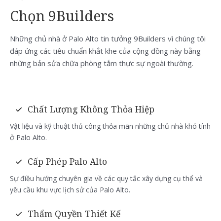
Chọn 9Builders
Những chủ nhà ở Palo Alto tin tưởng 9Builders vì chúng tôi
đáp ứng các tiêu chuẩn khắt khe của cộng đồng này bằng
những bản sửa chữa phòng tắm thực sự ngoài thường.
Chất Lượng Không Thỏa Hiệp
Vật liệu và kỹ thuật thủ công thỏa mãn những chủ nhà khó tính
ở Palo Alto.
Cấp Phép Palo Alto
Sự điều hướng chuyên gia về các quy tắc xây dựng cụ thể và
yêu cầu khu vực lịch sử của Palo Alto.
Thẩm Quyền Thiết Kế