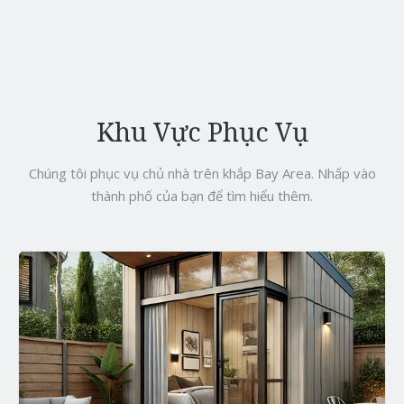
Khu Vực Phục Vụ
Chúng tôi phục vụ chủ nhà trên khắp Bay Area. Nhấp vào
thành phố của bạn để tìm hiểu thêm.