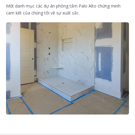
Một danh mục các dự án phòng tắm Palo Alto chứng minh
cam kết của chúng tôi về sự xuất sắc.