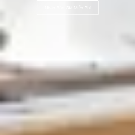
Nhận Báo Giá Miễn Phí