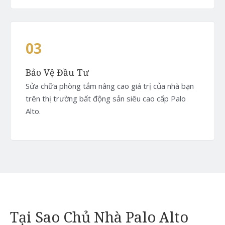
03
Bảo Vệ Đầu Tư
Sửa chữa phòng tắm nâng cao giá trị của nhà bạn
trên thị trường bất động sản siêu cao cấp Palo
Alto.
Tại Sao Chủ Nhà Palo Alto