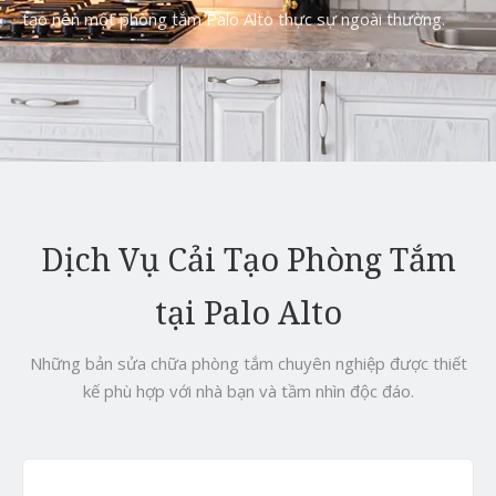
tạo nên một phòng tắm Palo Alto thực sự ngoài thường.
Dịch Vụ Cải Tạo Phòng Tắm
tại Palo Alto
Những bản sửa chữa phòng tắm chuyên nghiệp được thiết
kế phù hợp với nhà bạn và tầm nhìn độc đáo.