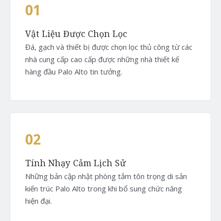
01
Vật Liệu Được Chọn Lọc
Đá, gạch và thiết bị được chọn lọc thủ công từ các
nhà cung cấp cao cấp được những nhà thiết kế
hàng đầu Palo Alto tin tưởng.
02
Tính Nhạy Cảm Lịch Sử
Những bản cập nhật phòng tắm tôn trọng di sản
kiến trúc Palo Alto trong khi bổ sung chức năng
hiện đại.