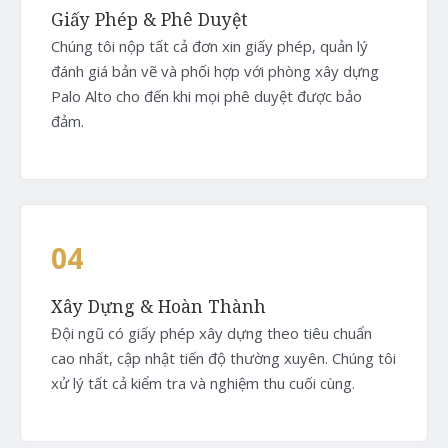
Giấy Phép & Phê Duyệt
Chúng tôi nộp tất cả đơn xin giấy phép, quản lý
đánh giá bản vẽ và phối hợp với phòng xây dựng
Palo Alto cho đến khi mọi phê duyệt được bảo
đảm.
04
Xây Dựng & Hoàn Thành
Đội ngũ có giấy phép xây dựng theo tiêu chuẩn
cao nhất, cập nhật tiến độ thường xuyên. Chúng tôi
xử lý tất cả kiểm tra và nghiệm thu cuối cùng.