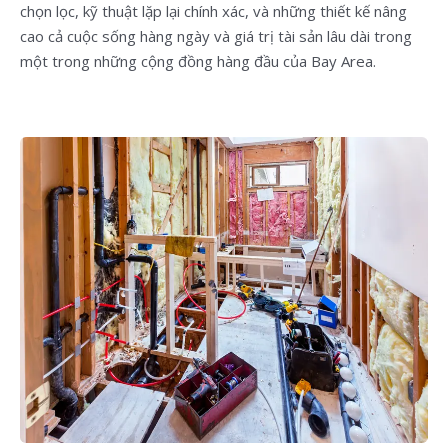
chọn lọc, kỹ thuật lặp lại chính xác, và những thiết kế nâng
cao cả cuộc sống hàng ngày và giá trị tài sản lâu dài trong
một trong những cộng đồng hàng đầu của Bay Area.