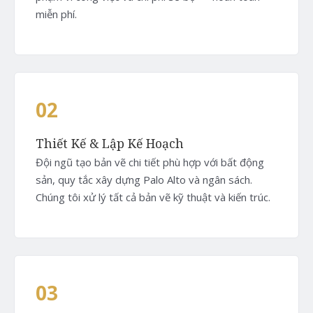
miễn phí.
02
Thiết Kế & Lập Kế Hoạch
Đội ngũ tạo bản vẽ chi tiết phù hợp với bất động
sản, quy tắc xây dựng Palo Alto và ngân sách.
Chúng tôi xử lý tất cả bản vẽ kỹ thuật và kiến trúc.
03