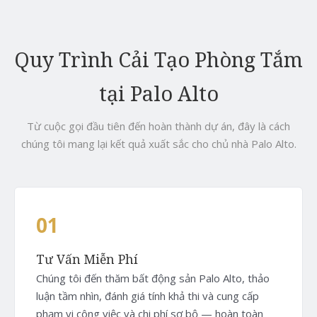
Quy Trình Cải Tạo Phòng Tắm
tại Palo Alto
Từ cuộc gọi đầu tiên đến hoàn thành dự án, đây là cách
chúng tôi mang lại kết quả xuất sắc cho chủ nhà Palo Alto.
01
Tư Vấn Miễn Phí
Chúng tôi đến thăm bất động sản Palo Alto, thảo
luận tầm nhìn, đánh giá tính khả thi và cung cấp
phạm vi công việc và chi phí sơ bộ — hoàn toàn