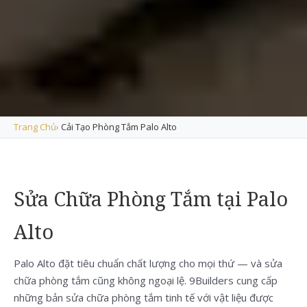
Trang Chủ
›
Cải Tạo Phòng Tắm Palo Alto
Sửa Chữa Phòng Tắm tại Palo
Alto
Palo Alto đặt tiêu chuẩn chất lượng cho mọi thứ — và sửa
chữa phòng tắm cũng không ngoại lệ. 9Builders cung cấp
những bản sửa chữa phòng tắm tinh tế với vật liệu được