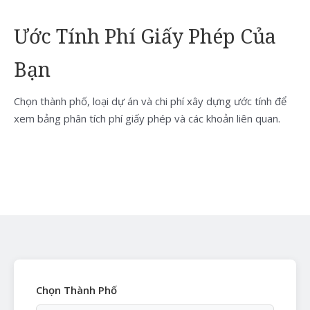
Ước Tính Phí Giấy Phép Của
Bạn
Chọn thành phố, loại dự án và chi phí xây dựng ước tính để
xem bảng phân tích phí giấy phép và các khoản liên quan.
Chọn Thành Phố