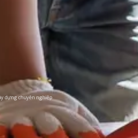
xây dựng chuyên nghiệp