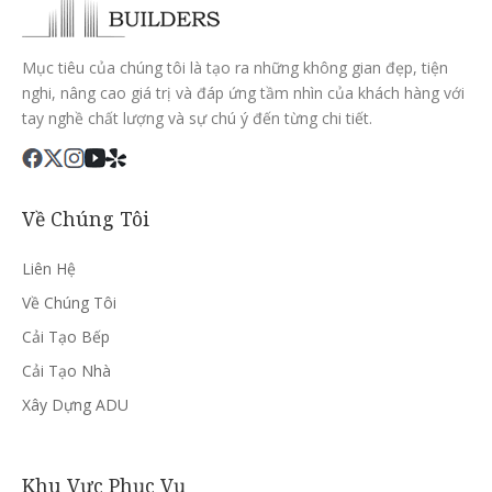
Mục tiêu của chúng tôi là tạo ra những không gian đẹp, tiện
nghi, nâng cao giá trị và đáp ứng tầm nhìn của khách hàng với
tay nghề chất lượng và sự chú ý đến từng chi tiết.
Về Chúng Tôi
Liên Hệ
Về Chúng Tôi
Cải Tạo Bếp
Cải Tạo Nhà
Xây Dựng ADU
Khu Vực Phục Vụ