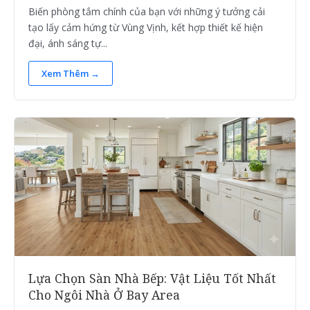
Biến phòng tắm chính của bạn với những ý tưởng cải
tạo lấy cảm hứng từ Vùng Vịnh, kết hợp thiết kế hiện
đại, ánh sáng tự...
Xem Thêm →
Lựa Chọn Sàn Nhà Bếp: Vật Liệu Tốt Nhất
Cho Ngôi Nhà Ở Bay Area