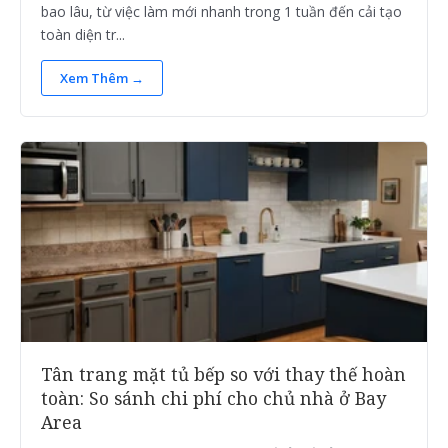
bao lâu, từ việc làm mới nhanh trong 1 tuần đến cải tạo
toàn diện tr...
Xem Thêm →
Tân trang mặt tủ bếp so với thay thế hoàn
toàn: So sánh chi phí cho chủ nhà ở Bay
Area