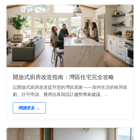
開放式廚房改造指南：灣區住宅完全攻略
以開放式廚房改造提升您的灣區居家——加州生活的格局規
劃、許可申請、費用估算與設計趨勢專家建議。...
閱讀更多 →