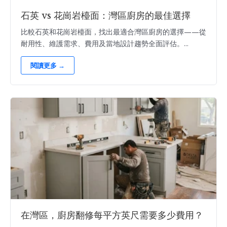
石英 vs 花崗岩檯面：灣區廚房的最佳選擇
比較石英和花崗岩檯面，找出最適合灣區廚房的選擇——從
耐用性、維護需求、費用及當地設計趨勢全面評估。...
閱讀更多 →
在灣區，廚房翻修每平方英尺需要多少費用？