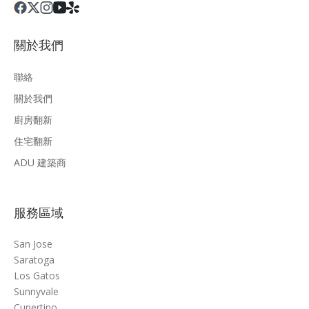
關於我們
聯絡
關於我們
廚房翻新
住宅翻新
ADU 建築商
服務區域
San Jose
Saratoga
Los Gatos
Sunnyvale
Cupertino