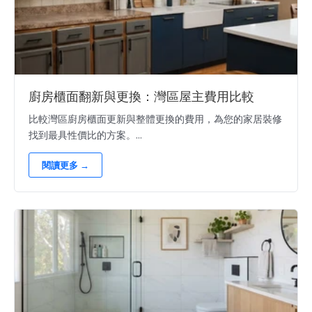
廚房櫃面翻新與更換：灣區屋主費用比較
比較灣區廚房櫃面更新與整體更換的費用，為您的家居裝修
找到最具性價比的方案。...
閱讀更多 →