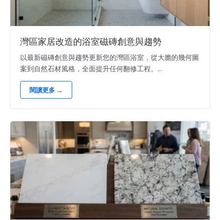
灣區家居改造的浴室磁磚創意與趨勢
以最新磁磚創意與趨勢更新您的灣區浴室，從大膽的幾何圖
案到自然石材風格，全面提升任何翻修工程。...
閱讀更多 →