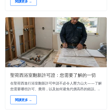
閱讀更多 →
聖荷西浴室翻新許可證：您需要了解的一切
在聖荷西進行浴室翻新許可申請不必令人壓力山大——了解
您需要哪些許可、費用，以及如何避免代價高昂的錯誤。...
閱讀更多 →