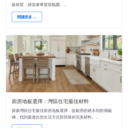
級材質，締造奢華度假氛圍。...
閱讀更多 →
廚房地板選擇：灣區住宅最佳材料
探索灣區住宅最佳廚房地板選擇，從耐用的硬木到防潮磁
磚，找到最適合您生活方式與預算的完美材料。...