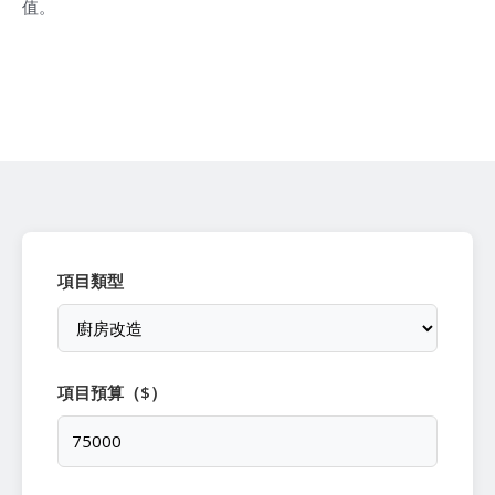
值。
項目類型
項目預算（$）