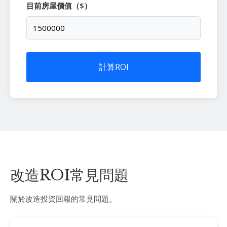
目前房屋價值（$）
計算ROI
改造ROI常見問題
關於改造投資回報的常見問題。