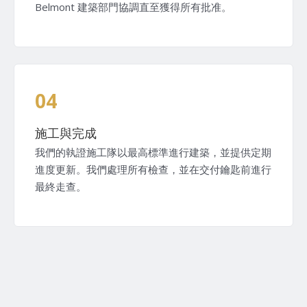
Belmont 建築部門協調直至獲得所有批准。
04
施工與完成
我們的執證施工隊以最高標準進行建築，並提供定期
進度更新。我們處理所有檢查，並在交付鑰匙前進行
最終走查。