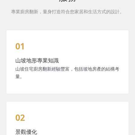
專業廚房翻新，量身打造符合您家居和生活方式的設計。
01
山坡地形專業知識
山坡住宅廚房翻新經驗豐富，包括坡地房產的結構考
量。
02
景觀優化