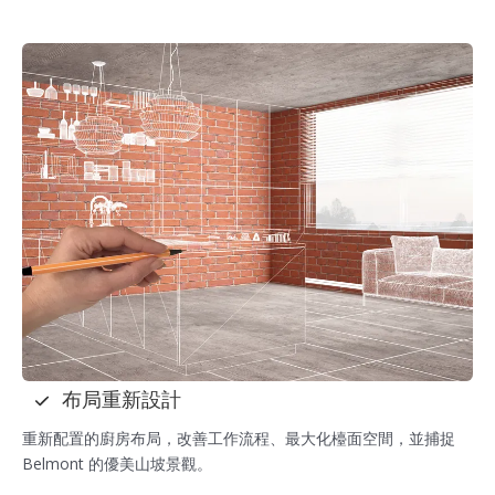
布局重新設計
重新配置的廚房布局，改善工作流程、最大化檯面空間，並捕捉
Belmont 的優美山坡景觀。