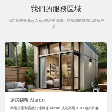
我們的服務區域
我們為整個 Bay Area 的房主服務。點擊您的城市以瞭解更
多。
廚房翻新 Alamo
高級房產和寬敞的地塊使 Alamo 成為高級 ADU 建築和客