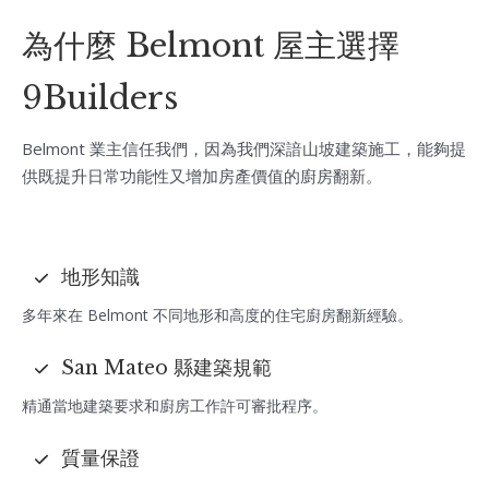
為什麼 Belmont 屋主選擇
9Builders
Belmont 業主信任我們，因為我們深諳山坡建築施工，能夠提
供既提升日常功能性又增加房產價值的廚房翻新。
地形知識
多年來在 Belmont 不同地形和高度的住宅廚房翻新經驗。
San Mateo 縣建築規範
精通當地建築要求和廚房工作許可審批程序。
質量保證