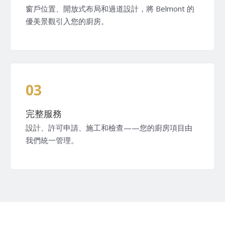
窗戶位置、開放式布局和過道設計，將 Belmont 的
優美景觀引入您的廚房。
03
完整服務
設計、許可申請、施工和檢查——您的廚房項目由
我們統一管理。