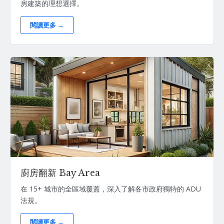
房建築的理想選擇。
閱讀更多 →
廚房翻新 Bay Area
在 15+ 城市的全區域覆蓋，深入了解各市政府獨特的 ADU
法規。
閱讀更多 →