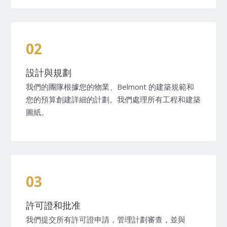
02
設計與規劃
我們的團隊根據您的物業、Belmont 的建築規範和
您的預算創建詳細的計劃。我們處理所有工程和建築
圖紙。
03
許可證和批准
我們提交所有許可證申請，管理計劃審查，並與