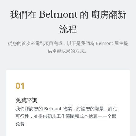
我們在 Belmont 的 廚房翻新
流程
從您的首次來電到項目完成，以下是我們為 Belmont 屋主提
供卓越成果的方式。
01
免費諮詢
我們拜訪您的 Belmont 物業，討論您的願景，評估
可行性，並提供初步工作範圍和成本估算——全部
免費。