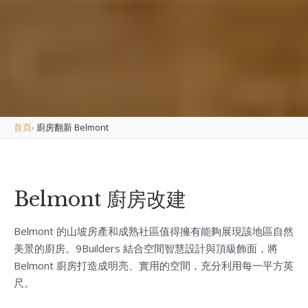
首頁
›
廚房翻新 Belmont
Belmont 廚房改建
Belmont 的山坡房產和成熟社區值得擁有能夠展現該地區自然
美景的廚房。9Builders 結合空間智慧設計與頂級飾面，將
Belmont 廚房打造成明亮、實用的空間，充分利用每一平方英
尺。