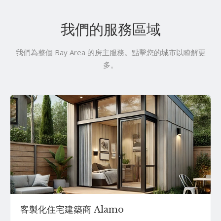
我們的服務區域
我們為整個 Bay Area 的房主服務。點擊您的城市以瞭解更
多。
客製化住宅建築商 Alamo