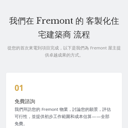
我們在 Fremont 的 客製化住
宅建築商 流程
從您的首次來電到項目完成，以下是我們為 Fremont 屋主提
供卓越成果的方式。
01
免費諮詢
我們拜訪您的 Fremont 物業，討論您的願景，評估
可行性，並提供初步工作範圍和成本估算——全部
免費。