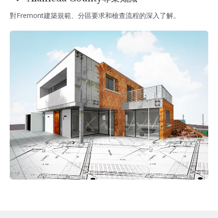
對Fremont建築規範、分區要求和檢查流程的深入了解。