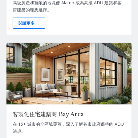
高級房產和寬敞的地塊使 Alamo 成為高級 ADU 建築和客
房建築的理想選擇。
閱讀更多 →
客製化住宅建築商 Bay Area
在 15+ 城市的全區域覆蓋，深入了解各市政府獨特的 ADU
法規。