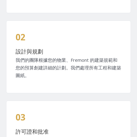
02
設計與規劃
我們的團隊根據您的物業、Fremont 的建築規範和
您的預算創建詳細的計劃。我們處理所有工程和建築
圖紙。
03
許可證和批准