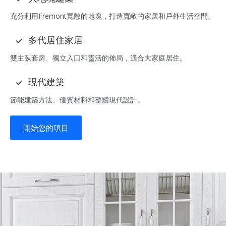
充分利用Fremont寬敞的地塊，打造寬敞的家居和戶外生活空間。
多代居住家居
雙主臥套房、獨立入口和靈活的佈局，適合大家庭居住。
現代建築
節能建築方法、優質材料和整體現代設計。
開始您的項目