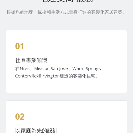
根據您的地塊、風格和生活方式量身打造的客製化家居建築。
01
社區專業知識
在Niles、Mission San Jose、Warm Springs、
Centerville和Irvington建造的客製化住宅。
02
以家庭為先的設計