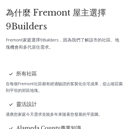
為什麼 Fremont 屋主選擇
9Builders
Fremont家庭選擇9Builders，因為我們了解該市的社區、地
塊機會和多代居住需求。
所有社區
在每個Fremont社區都有經過驗證的客製化住宅成果，從山坡莊園
到平坦的郊區地塊。
靈活設計
適應您家庭今天需求並能多年來隨著您發展的平面圖。
Alameda County專業知識