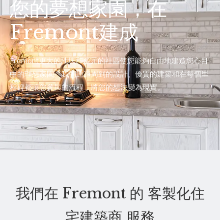
您的夢想家園，在
Fremont建成
Fremont更大的地塊和多元的社區使您能夠自由地建造您心目
中的理想家園。我們通過周到的設計、優質的建築和在每個里
程碑都讓您參與的流程，將您的想法變為現實。
我們在 Fremont 的 客製化住
宅建築商 服務