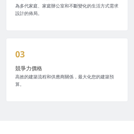
為多代家庭、家庭辦公室和不斷變化的生活方式需求
設計的佈局。
03
競爭力價格
高效的建築流程和供應商關係，最大化您的建築預
算。