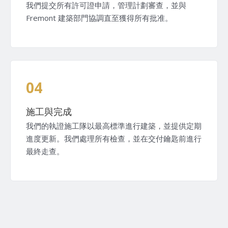
我們提交所有許可證申請，管理計劃審查，並與
Fremont 建築部門協調直至獲得所有批准。
04
施工與完成
我們的執證施工隊以最高標準進行建築，並提供定期
進度更新。我們處理所有檢查，並在交付鑰匙前進行
最終走查。