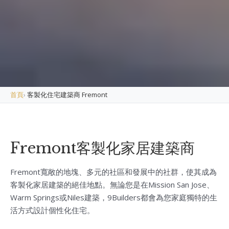
首頁
›
客製化住宅建築商 Fremont
Fremont客製化家居建築商
Fremont寬敞的地塊、多元的社區和發展中的社群，使其成為
客製化家居建築的絕佳地點。無論您是在Mission San Jose、
Warm Springs或Niles建築，9Builders都會為您家庭獨特的生
活方式設計個性化住宅。