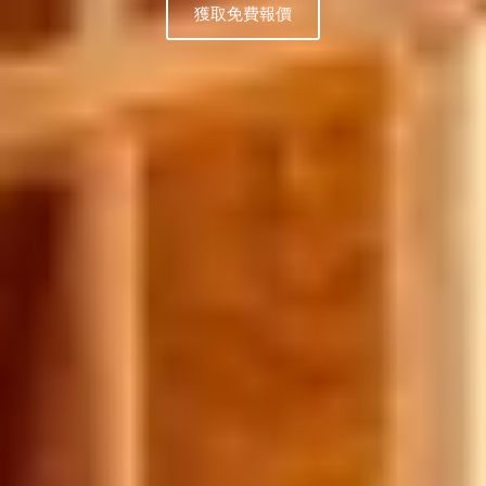
獲取免費報價