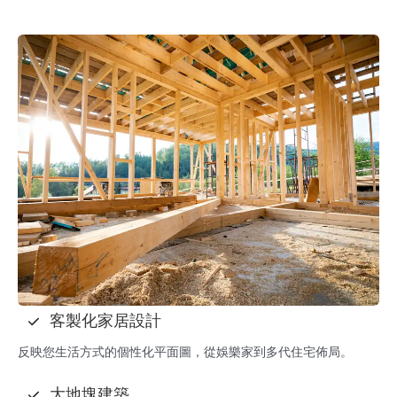
客製化家居設計
反映您生活方式的個性化平面圖，從娛樂家到多代住宅佈局。
大地塊建築