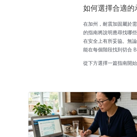
如何選擇合適的承
在加州，耐震加固屬於需
的指南將說明應尋找哪些
在安全上有所妥協。無論
能在每個階段找到切合 Ba
從下方選擇一篇指南開始