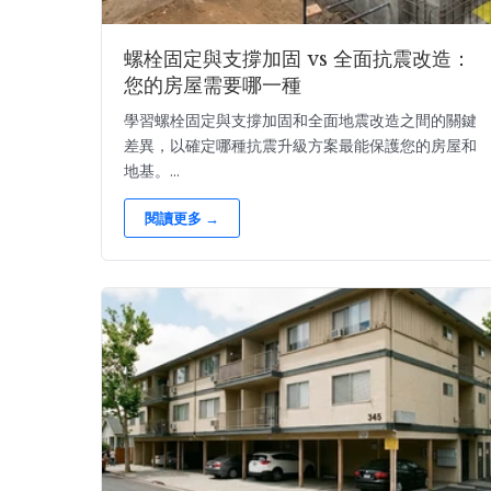
螺栓固定與支撐加固 vs 全面抗震改造：
您的房屋需要哪一種
學習螺栓固定與支撐加固和全面地震改造之間的關鍵
差異，以確定哪種抗震升級方案最能保護您的房屋和
地基。...
閱讀更多 →