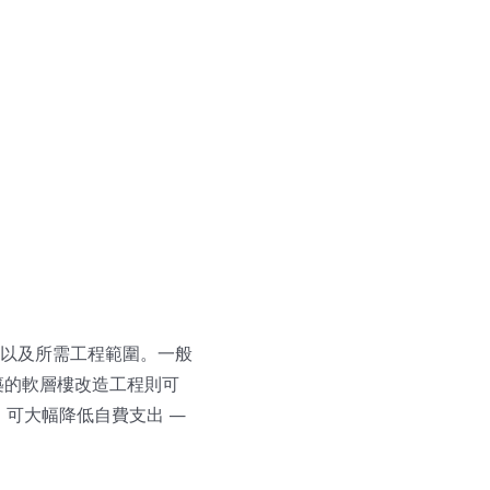
以及所需工程範圍。一般
築的軟層樓改造工程則可
貼，可大幅降低自費支出 —