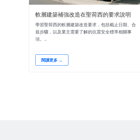
軟層建築補強改造在聖荷西的要求說明
學習聖荷西的軟層建築改造要求，包括截止日期、合
規步驟，以及業主需要了解的抗震安全標準相關事
項。...
閱讀更多 →