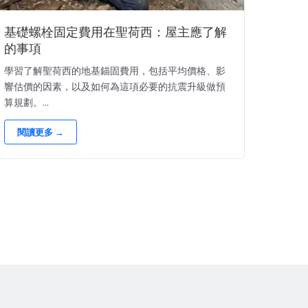
基礎螺栓固定費用在聖荷西：屋主應了解
的事項
學習了解聖荷西的地基錨固費用，包括平均價格、影
響估價的因素，以及如何為這項必要的抗震升級做預
算規劃。...
閱讀更多 →