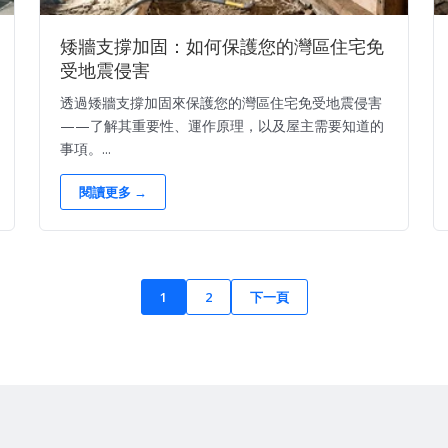
矮牆支撐加固：如何保護您的灣區住宅免
受地震侵害
透過矮牆支撐加固來保護您的灣區住宅免受地震侵害
——了解其重要性、運作原理，以及屋主需要知道的
事項。...
閱讀更多 →
1
2
下一頁