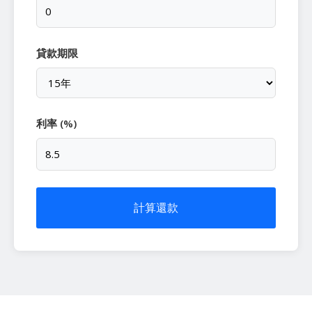
貸款期限
利率 (%)
計算還款