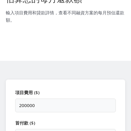
輸入項目費用和貸款詳情，查看不同融資方案的每月預估還款
額。
項目費用 ($)
首付款 ($)