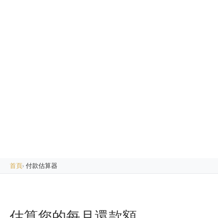
首頁
›
付款估算器
估算您的每月還款額