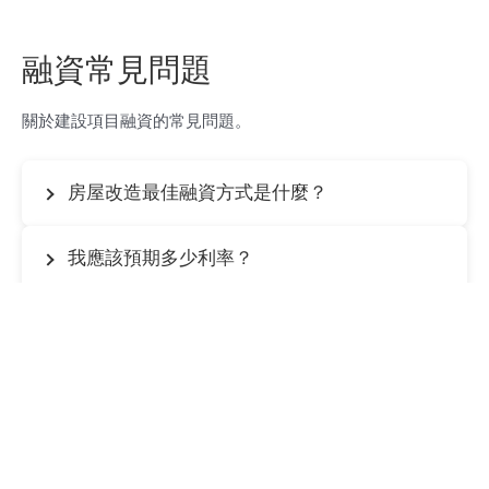
融資常見問題
關於建設項目融資的常見問題。
房屋改造最佳融資方式是什麼？
我應該預期多少利率？
我可以為ADU融資嗎？