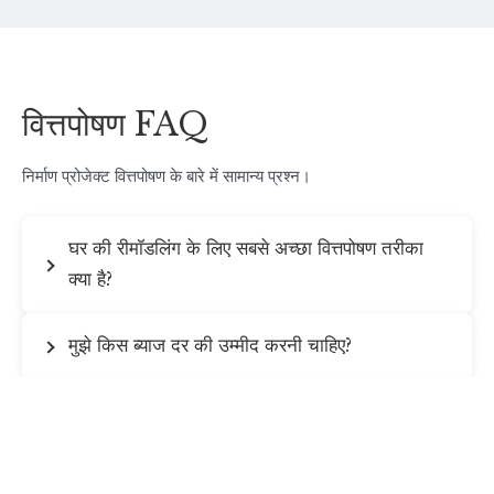
वित्तपोषण FAQ
निर्माण प्रोजेक्ट वित्तपोषण के बारे में सामान्य प्रश्न।
घर की रीमॉडलिंग के लिए सबसे अच्छा वित्तपोषण तरीका
क्या है?
मुझे किस ब्याज दर की उम्मीद करनी चाहिए?
क्या मैं ADU के लिए वित्तपोषण प्राप्त कर सकता हूं?