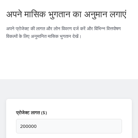
अपने मासिक भुगतान का अनुमान लगाएं
अपने प्रोजेक्ट की लागत और लोन विवरण दर्ज करें और विभिन्न वित्तपोषण
विकल्पों के लिए अनुमानित मासिक भुगतान देखें।
प्रोजेक्ट लागत ($)