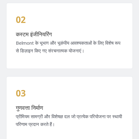
02
कस्टम इंजीनियरिंग
Belmont के भूभाग और भूकंपीय आवश्यकताओं के लिए विशेष रूप
से डिज़ाइन किए गए संरचनात्मक योजनाएं।
03
गुणवत्ता निर्माण
प्रीमियम सामग्री और विशेषज्ञ दल जो प्रत्येक परियोजना पर स्थायी
परिणाम प्रदान करते हैं।