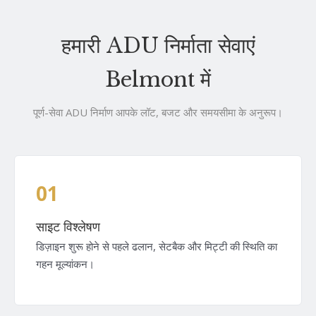
हमारी ADU निर्माता सेवाएं
Belmont में
पूर्ण-सेवा ADU निर्माण आपके लॉट, बजट और समयसीमा के अनुरूप।
01
साइट विश्लेषण
डिज़ाइन शुरू होने से पहले ढलान, सेटबैक और मिट्टी की स्थिति का
गहन मूल्यांकन।