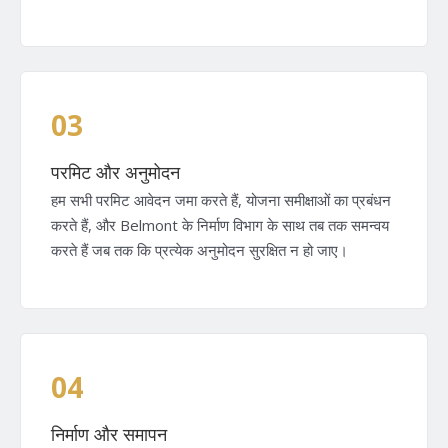
03
परमिट और अनुमोदन
हम सभी परमिट आवेदन जमा करते हैं, योजना समीक्षाओं का प्रबंधन
करते हैं, और Belmont के निर्माण विभाग के साथ तब तक समन्वय
करते हैं जब तक कि प्रत्येक अनुमोदन सुरक्षित न हो जाए।
04
निर्माण और समापन