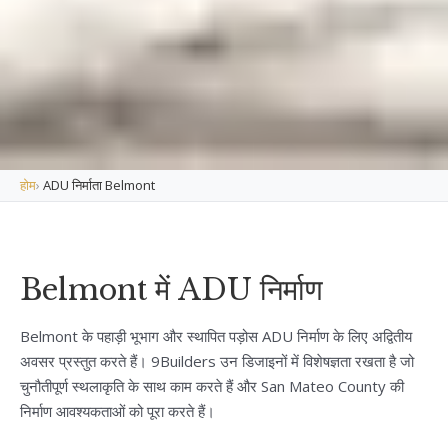
होम
›
ADU निर्माता Belmont
Belmont में ADU निर्माण
Belmont के पहाड़ी भूभाग और स्थापित पड़ोस ADU निर्माण के लिए अद्वितीय
अवसर प्रस्तुत करते हैं। 9Builders उन डिजाइनों में विशेषज्ञता रखता है जो
चुनौतीपूर्ण स्थलाकृति के साथ काम करते हैं और San Mateo County की
निर्माण आवश्यकताओं को पूरा करते हैं।