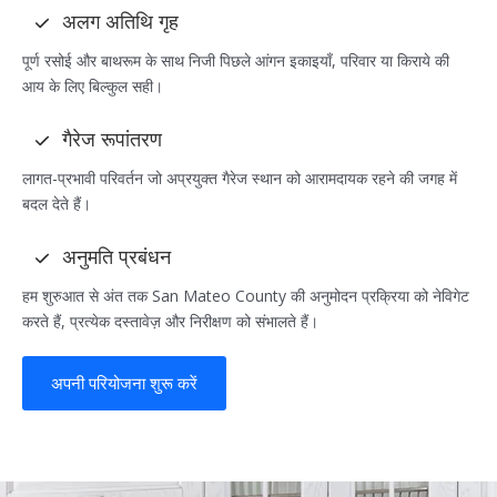
अलग अतिथि गृह
पूर्ण रसोई और बाथरूम के साथ निजी पिछले आंगन इकाइयाँ, परिवार या किराये की
आय के लिए बिल्कुल सही।
गैरेज रूपांतरण
लागत-प्रभावी परिवर्तन जो अप्रयुक्त गैरेज स्थान को आरामदायक रहने की जगह में
बदल देते हैं।
अनुमति प्रबंधन
हम शुरुआत से अंत तक San Mateo County की अनुमोदन प्रक्रिया को नेविगेट
करते हैं, प्रत्येक दस्तावेज़ और निरीक्षण को संभालते हैं।
अपनी परियोजना शुरू करें