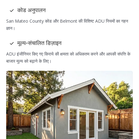
कोड अनुपालन
San Mateo County कोड और Belmont की विशिष्ट ADU नियमों का गहन
ज्ञान।
मूल्य-संचालित डिज़ाइन
ADU इंजीनियर किए गए किराये की क्षमता को अधिकतम करने और आपकी संपत्ति के
बाजार मूल्य को बढ़ाने के लिए।