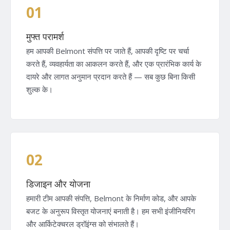
01
मुफ्त परामर्श
हम आपकी Belmont संपत्ति पर जाते हैं, आपकी दृष्टि पर चर्चा
करते हैं, व्यवहार्यता का आकलन करते हैं, और एक प्रारंभिक कार्य के
दायरे और लागत अनुमान प्रदान करते हैं — सब कुछ बिना किसी
शुल्क के।
02
डिजाइन और योजना
हमारी टीम आपकी संपत्ति, Belmont के निर्माण कोड, और आपके
बजट के अनुरूप विस्तृत योजनाएं बनाती है। हम सभी इंजीनियरिंग
और आर्किटेक्चरल ड्रॉइंग्स को संभालते हैं।