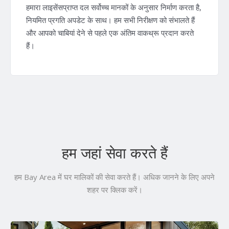
हमारा लाइसेंसप्राप्त दल सर्वोच्च मानकों के अनुसार निर्माण करता है,
नियमित प्रगति अपडेट के साथ। हम सभी निरीक्षण को संभालते हैं
और आपको चाबियां देने से पहले एक अंतिम वाकथ्रू प्रदान करते
हैं।
हम जहां सेवा करते हैं
हम Bay Area में घर मालिकों की सेवा करते हैं। अधिक जानने के लिए अपने
शहर पर क्लिक करें।