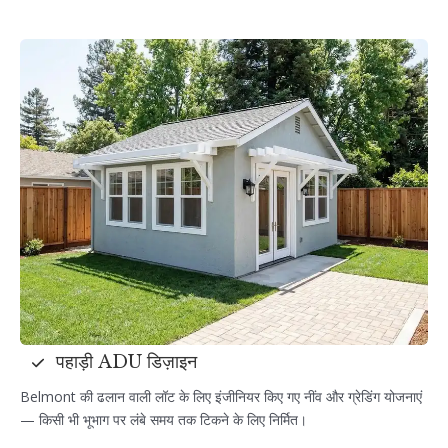
पहाड़ी ADU डिज़ाइन
Belmont की ढलान वाली लॉट के लिए इंजीनियर किए गए नींव और ग्रेडिंग योजनाएं
— किसी भी भूभाग पर लंबे समय तक टिकने के लिए निर्मित।