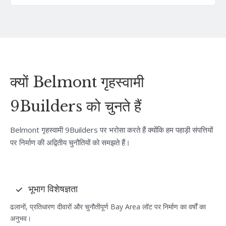
क्यों Belmont गृहस्वामी
9Builders को चुनते हैं
Belmont गृहस्वामी 9Builders पर भरोसा करते हैं क्योंकि हम पहाड़ी संपत्तियों
पर निर्माण की अद्वितीय चुनौतियों को समझते हैं।
भूभाग विशेषज्ञता
ढलानों, प्रतिधारण दीवारों और चुनौतीपूर्ण Bay Area लॉट पर निर्माण का वर्षों का
अनुभव।