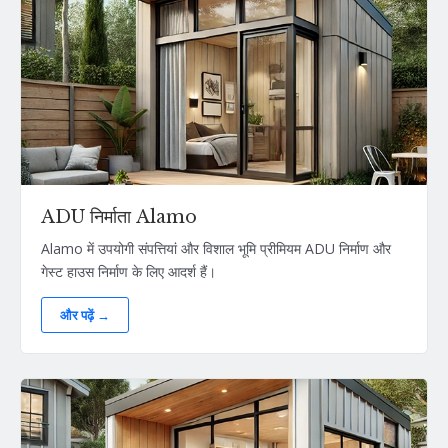
ADU निर्माता Alamo
Alamo में उपयोगी संपत्तियां और विशाल भूमि प्रीमियम ADU निर्माण और
गेस्ट हाउस निर्माण के लिए आदर्श हैं।
और पढ़ें →