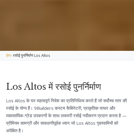
होम
›
रसोई पुनर्निर्माण Los Altos
Los Altos में रसोई पुनर्निर्माण
Los Altos के घर महत्वपूर्ण निवेश का प्रतिनिधित्व करते हैं जो सर्वोच्च स्तर की
रसोई के योग्य हैं। 9Builders कस्टम कैबिनेटरी, प्राकृतिक पत्थर और
व्यावसायिक-ग्रेड उपकरणों के साथ लक्जरी रसोई नवीकरण प्रदान करता है —
प्रीमियम सामग्री और सावधानीपूर्वक ध्यान जो Los Altos गृहस्वामियों को
अपेक्षित है।