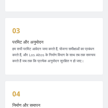
03
परमिट और अनुमोदन
हम सभी परमिट आवेदन जमा करते हैं, योजना समीक्षाओं का प्रबंधन
करते हैं, और Los Altos के निर्माण विभाग के साथ तब तक समन्वय
करते हैं जब तक कि प्रत्येक अनुमोदन सुरक्षित न हो जाए।
04
निर्माण और समापन