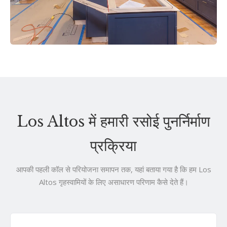
Los Altos में हमारी रसोई पुनर्निर्माण
प्रक्रिया
आपकी पहली कॉल से परियोजना समापन तक, यहां बताया गया है कि हम Los
Altos गृहस्वामियों के लिए असाधारण परिणाम कैसे देते हैं।