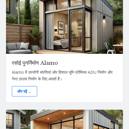
रसोई पुनर्निर्माण Alamo
Alamo में उपयोगी संपत्तियां और विशाल भूमि प्रीमियम ADU निर्माण और
गेस्ट हाउस निर्माण के लिए आदर्श हैं।
और पढ़ें →