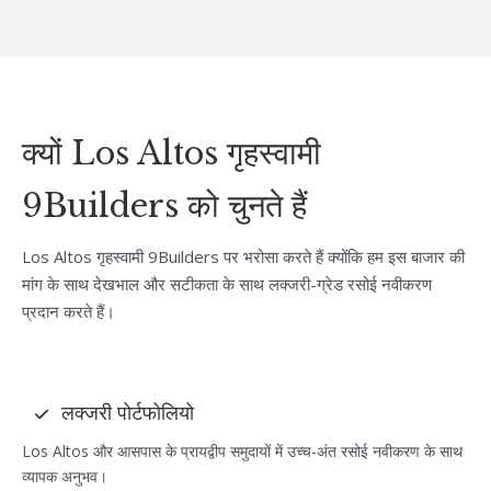
क्यों Los Altos गृहस्वामी
9Builders को चुनते हैं
Los Altos गृहस्वामी 9Builders पर भरोसा करते हैं क्योंकि हम इस बाजार की
मांग के साथ देखभाल और सटीकता के साथ लक्जरी-ग्रेड रसोई नवीकरण
प्रदान करते हैं।
लक्जरी पोर्टफोलियो
Los Altos और आसपास के प्रायद्वीप समुदायों में उच्च-अंत रसोई नवीकरण के साथ
व्यापक अनुभव।