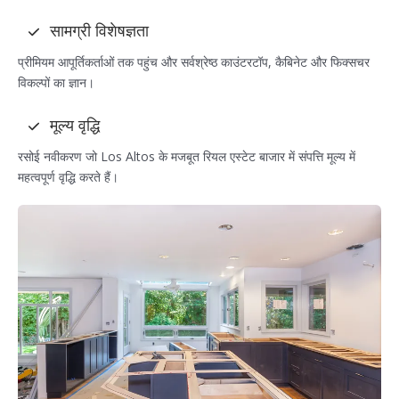
सामग्री विशेषज्ञता
प्रीमियम आपूर्तिकर्ताओं तक पहुंच और सर्वश्रेष्ठ काउंटरटॉप, कैबिनेट और फिक्सचर
विकल्पों का ज्ञान।
मूल्य वृद्धि
रसोई नवीकरण जो Los Altos के मजबूत रियल एस्टेट बाजार में संपत्ति मूल्य में
महत्वपूर्ण वृद्धि करते हैं।