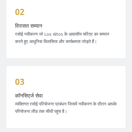
02
विरासत सम्मान
रसोई नवीकरण जो Los Altos के आवासीय चरित्र का सम्मान
करते हुए आधुनिक विलासिता और कार्यक्षमता जोड़ते हैं।
03
कॉनसिएर्ज सेवा
व्यक्तिगत रसोई परियोजना प्रबंधन जिसमें नवीकरण के दौरान आपके
परियोजना लीड तक सीधी पहुंच है।