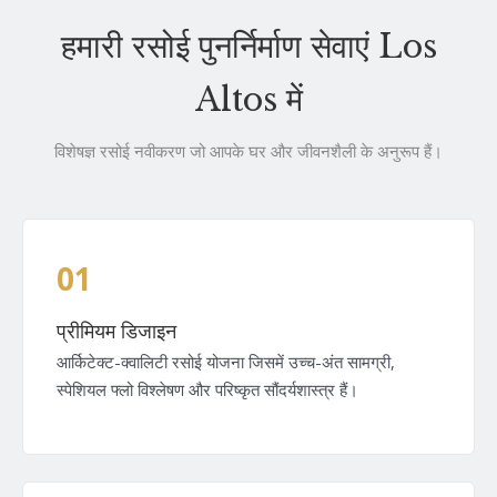
हमारी रसोई पुनर्निर्माण सेवाएं Los
Altos में
विशेषज्ञ रसोई नवीकरण जो आपके घर और जीवनशैली के अनुरूप हैं।
01
प्रीमियम डिजाइन
आर्किटेक्ट-क्वालिटी रसोई योजना जिसमें उच्च-अंत सामग्री,
स्पेशियल फ्लो विश्लेषण और परिष्कृत सौंदर्यशास्त्र हैं।