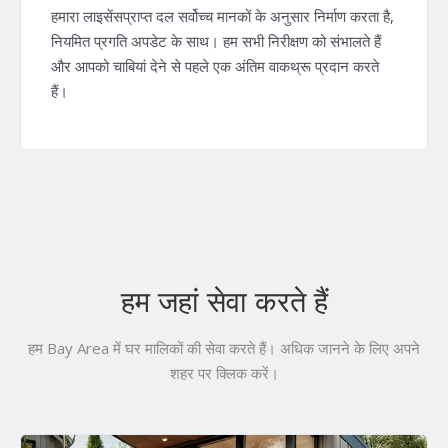
हमारा लाइसेंसप्राप्त दल सर्वोच्च मानकों के अनुसार निर्माण करता है,
नियमित प्रगति अपडेट के साथ। हम सभी निरीक्षण को संभालते हैं
और आपको चाबियां देने से पहले एक अंतिम वाकथ्रू प्रदान करते
हैं।
हम जहां सेवा करते हैं
हम Bay Area में घर मालिकों की सेवा करते हैं। अधिक जानने के लिए अपने
शहर पर क्लिक करें।