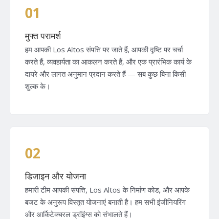
01
मुफ्त परामर्श
हम आपकी Los Altos संपत्ति पर जाते हैं, आपकी दृष्टि पर चर्चा
करते हैं, व्यवहार्यता का आकलन करते हैं, और एक प्रारंभिक कार्य के
दायरे और लागत अनुमान प्रदान करते हैं — सब कुछ बिना किसी
शुल्क के।
02
डिजाइन और योजना
हमारी टीम आपकी संपत्ति, Los Altos के निर्माण कोड, और आपके
बजट के अनुरूप विस्तृत योजनाएं बनाती है। हम सभी इंजीनियरिंग
और आर्किटेक्चरल ड्रॉइंग्स को संभालते हैं।