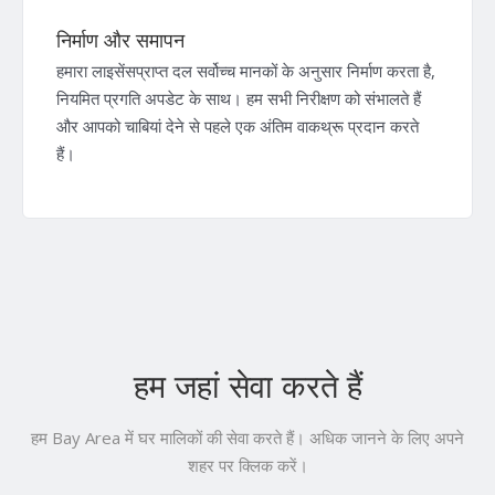
निर्माण और समापन
हमारा लाइसेंसप्राप्त दल सर्वोच्च मानकों के अनुसार निर्माण करता है,
नियमित प्रगति अपडेट के साथ। हम सभी निरीक्षण को संभालते हैं
और आपको चाबियां देने से पहले एक अंतिम वाकथ्रू प्रदान करते
हैं।
हम जहां सेवा करते हैं
हम Bay Area में घर मालिकों की सेवा करते हैं। अधिक जानने के लिए अपने
शहर पर क्लिक करें।