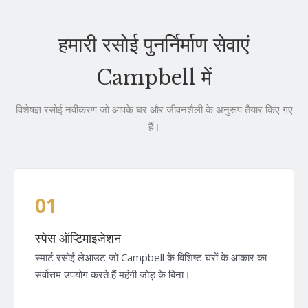
हमारी रसोई पुनर्निर्माण सेवाएं
Campbell में
विशेषज्ञ रसोई नवीकरण जो आपके घर और जीवनशैली के अनुरूप तैयार किए गए
हैं।
01
स्पेस ऑप्टिमाइजेशन
स्मार्ट रसोई लेआउट जो Campbell के विशिष्ट घरों के आकार का
सर्वोत्तम उपयोग करते हैं महंगी जोड़ के बिना।