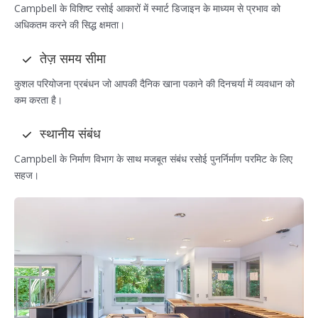
Campbell के विशिष्ट रसोई आकारों में स्मार्ट डिजाइन के माध्यम से प्रभाव को
अधिकतम करने की सिद्ध क्षमता।
तेज़ समय सीमा
कुशल परियोजना प्रबंधन जो आपकी दैनिक खाना पकाने की दिनचर्या में व्यवधान को
कम करता है।
स्थानीय संबंध
Campbell के निर्माण विभाग के साथ मजबूत संबंध रसोई पुनर्निर्माण परमिट के लिए
सहज।