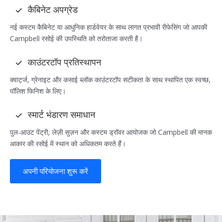
कैबिनेट अपग्रेड
नई कस्टम कैबिनेट या आधुनिक हार्डवेयर के साथ लागत प्रभावी रीफेसिंग जो आपकी
Campbell रसोई की उपस्थिति को तरोताजा करती है।
काउंटरटॉप प्रतिस्थापन
क्वार्ट्ज, ग्रेनाइट और कसाई ब्लॉक काउंटरटॉप सटीकता के साथ स्थापित एक स्वच्छ,
पॉलिश फिनिश के लिए।
स्मार्ट भंडारण समाधान
पुल-आउट पेंट्री, लेज़ी सुज़न और कस्टम ड्रॉवर आयोजक जो Campbell की मानक
आकार की रसोई में स्थान को अधिकतम करते हैं।
अपनी परियोजना शुरू करें