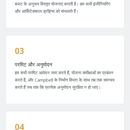
बजट के अनुरूप विस्तृत योजनाएं बनाती है। हम सभी इंजीनियरिंग
और आर्किटेक्चरल ड्रॉइंग्स को संभालते हैं।
03
परमिट और अनुमोदन
हम सभी परमिट आवेदन जमा करते हैं, योजना समीक्षाओं का प्रबंधन
करते हैं, और Campbell के निर्माण विभाग के साथ तब तक समन्वय
करते हैं जब तक कि प्रत्येक अनुमोदन सुरक्षित न हो जाए।
04