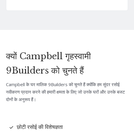
क्यों Campbell गृहस्वामी
9Builders को चुनते हैं
Campbell के घर मालिक 9Builders को चुनते हैं क्योंकि हम सुंदर रसोई
नवीकरण प्रदान करने की हमारी क्षमता के लिए जो उनके घरों और उनके बजट
दोनों के अनुरूप हैं।
छोटी रसोई की विशेषज्ञता