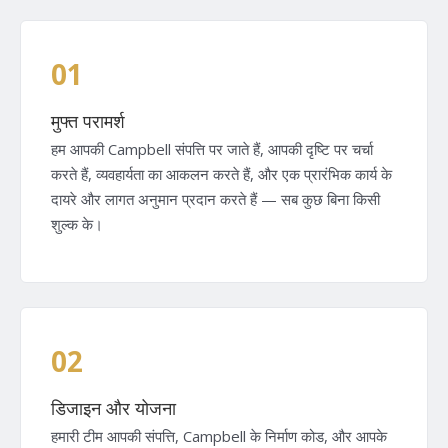
01
मुफ्त परामर्श
हम आपकी Campbell संपत्ति पर जाते हैं, आपकी दृष्टि पर चर्चा
करते हैं, व्यवहार्यता का आकलन करते हैं, और एक प्रारंभिक कार्य के
दायरे और लागत अनुमान प्रदान करते हैं — सब कुछ बिना किसी
शुल्क के।
02
डिजाइन और योजना
हमारी टीम आपकी संपत्ति, Campbell के निर्माण कोड, और आपके