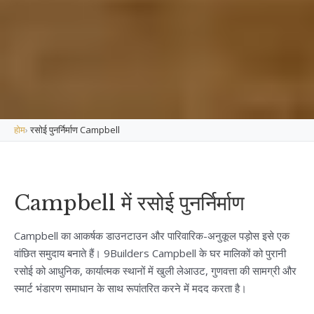
होम
›
रसोई पुनर्निर्माण Campbell
Campbell में रसोई पुनर्निर्माण
Campbell का आकर्षक डाउनटाउन और पारिवारिक-अनुकूल पड़ोस इसे एक
वांछित समुदाय बनाते हैं। 9Builders Campbell के घर मालिकों को पुरानी
रसोई को आधुनिक, कार्यात्मक स्थानों में खुली लेआउट, गुणवत्ता की सामग्री और
स्मार्ट भंडारण समाधान के साथ रूपांतरित करने में मदद करता है।