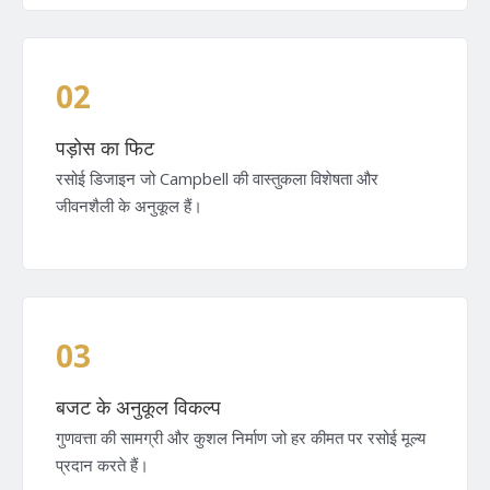
02
पड़ोस का फिट
रसोई डिजाइन जो Campbell की वास्तुकला विशेषता और
जीवनशैली के अनुकूल हैं।
03
बजट के अनुकूल विकल्प
गुणवत्ता की सामग्री और कुशल निर्माण जो हर कीमत पर रसोई मूल्य
प्रदान करते हैं।