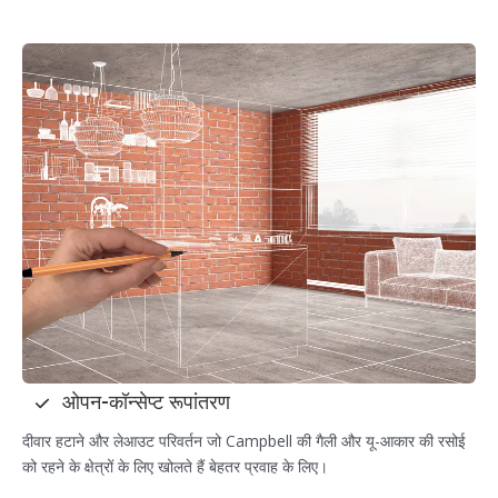
ओपन-कॉन्सेप्ट रूपांतरण
दीवार हटाने और लेआउट परिवर्तन जो Campbell की गैली और यू-आकार की रसोई
को रहने के क्षेत्रों के लिए खोलते हैं बेहतर प्रवाह के लिए।