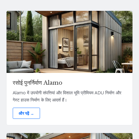
रसोई पुनर्निर्माण Alamo
Alamo में उपयोगी संपत्तियां और विशाल भूमि प्रीमियम ADU निर्माण और
गेस्ट हाउस निर्माण के लिए आदर्श हैं।
और पढ़ें →