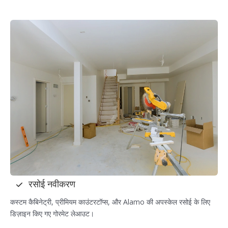
रसोई नवीकरण
कस्टम कैबिनेट्री, प्रीमियम काउंटरटॉप्स, और Alamo की अपस्केल रसोई के लिए
डिज़ाइन किए गए गोरमेट लेआउट।