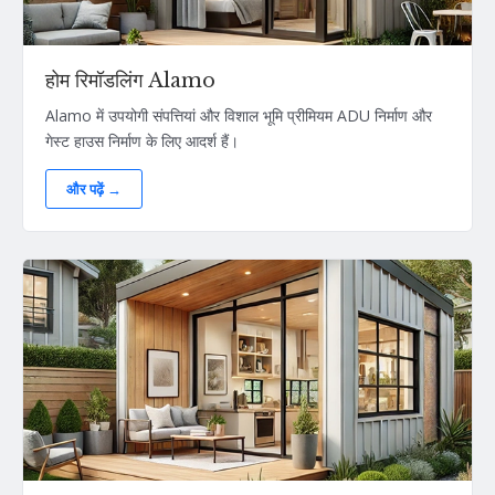
होम रिमॉडलिंग Alamo
Alamo में उपयोगी संपत्तियां और विशाल भूमि प्रीमियम ADU निर्माण और
गेस्ट हाउस निर्माण के लिए आदर्श हैं।
और पढ़ें →