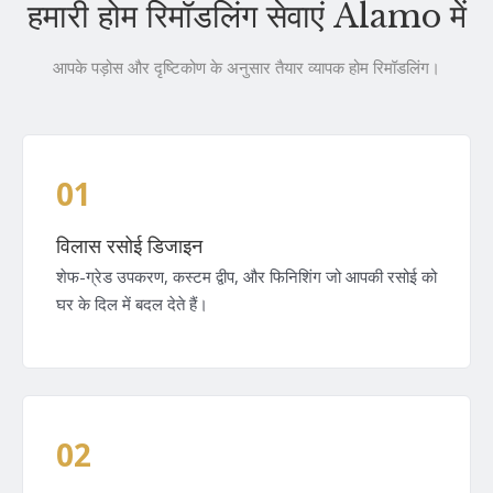
हमारी होम रिमॉडलिंग सेवाएं Alamo में
आपके पड़ोस और दृष्टिकोण के अनुसार तैयार व्यापक होम रिमॉडलिंग।
01
विलास रसोई डिजाइन
शेफ-ग्रेड उपकरण, कस्टम द्वीप, और फिनिशिंग जो आपकी रसोई को
घर के दिल में बदल देते हैं।
02