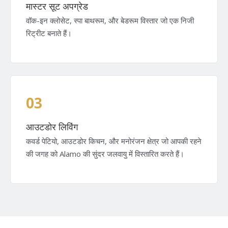
मास्टर सूट अपग्रेड
वॉक-इन क्लोसेट, स्पा बाथरूम, और बेडरूम विस्तार जो एक निजी
रिट्रीट बनाते हैं।
03
आउटडोर लिविंग
कवर्ड पेटियो, आउटडोर किचन, और मनोरंजन क्षेत्र जो आपकी रहने
की जगह को Alamo की सुंदर जलवायु में विस्तारित करते हैं।