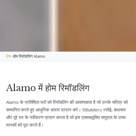
होम
›
होम रिमॉडलिंग Alamo
Alamo में होम रिमॉडलिंग
Alamo के प्रतिष्ठित घरों को रिमॉडलिंग की आवश्यकता है जो उनके चरित्र को
सम्मानित करते हुए आधुनिक आराम प्रदान करे। 9Builders रसोई, बाथरूम
और पूरे घर के नवीकरण प्रदान करता है जो इस एक्सक्लूसिव समुदाय के उच्च
मानकों को पूरा करते हैं।