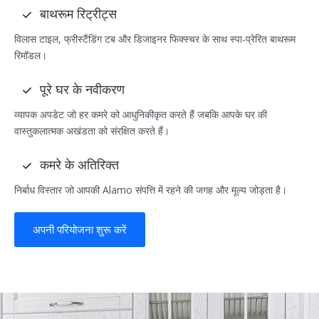
बाथरूम रिट्रीट्स
विलास टाइल, फ्रीस्टैंडिंग टब और डिजाइनर फिक्स्चर के साथ स्पा-प्रेरित बाथरूम
रिमॉडल।
पूरे घर के नवीकरण
व्यापक अपडेट जो हर कमरे को आधुनिकीकृत करते हैं जबकि आपके घर की
वास्तुकलात्मक अखंडता को संरक्षित करते हैं।
कमरे के अतिरिक्त
निर्बाध विस्तार जो आपकी Alamo संपत्ति में रहने की जगह और मूल्य जोड़ता है।
अपनी परियोजना शुरू करें