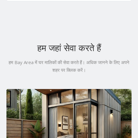
हम जहां सेवा करते हैं
हम Bay Area में घर मालिकों की सेवा करते हैं। अधिक जानने के लिए अपने
शहर पर क्लिक करें।