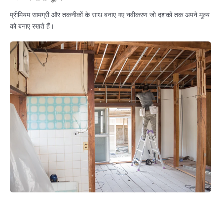
प्रीमियम सामग्री और तकनीकों के साथ बनाए गए नवीकरण जो दशकों तक अपने मूल्य
को बनाए रखते हैं।