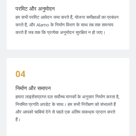
परमिट और अनुमोदन
हम सभी परमिट आवेदन जमा करते हैं, योजना समीक्षाओं का प्रबंधन
करते हैं, और Alamo के निर्माण विभाग के साथ तब तक समन्वय
करते हैं जब तक कि प्रत्येक अनुमोदन सुरक्षित न हो जाए।
04
निर्माण और समापन
हमारा लाइसेंसप्राप्त दल सर्वोच्च मानकों के अनुसार निर्माण करता है,
नियमित प्रगति अपडेट के साथ। हम सभी निरीक्षण को संभालते हैं
और आपको चाबियां देने से पहले एक अंतिम वाकथ्रू प्रदान करते
हैं।