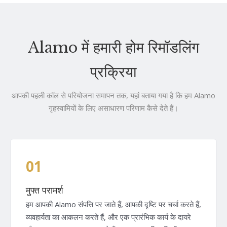
Alamo में हमारी होम रिमॉडलिंग
प्रक्रिया
आपकी पहली कॉल से परियोजना समापन तक, यहां बताया गया है कि हम Alamo
गृहस्वामियों के लिए असाधारण परिणाम कैसे देते हैं।
01
मुफ्त परामर्श
हम आपकी Alamo संपत्ति पर जाते हैं, आपकी दृष्टि पर चर्चा करते हैं,
व्यवहार्यता का आकलन करते हैं, और एक प्रारंभिक कार्य के दायरे