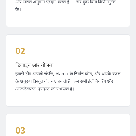
और लागत अनुमान प्रदान करते हैं — सब कुछ बिना किसी शुल्क
के।
02
डिजाइन और योजना
हमारी टीम आपकी संपत्ति, Alamo के निर्माण कोड, और आपके बजट
के अनुरूप विस्तृत योजनाएं बनाती है। हम सभी इंजीनियरिंग और
आर्किटेक्चरल ड्रॉइंग्स को संभालते हैं।
03