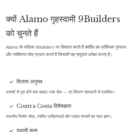
क्यों Alamo गृहस्वामी 9Builders
को चुनते हैं
Alamo के मालिक 9Builders पर विश्वास करते हैं क्योंकि हम प्रीमियम गुणवत्ता
और व्यक्तिगत सेवा प्रदान करते हैं जिसकी यह समुदाय अपेक्षा करता है।
विलास अनुभव
परामर्श से पूरा होने तक व्हाइट-ग्लव सेवा — हर विवरण सावधानी से प्रबंधित।
Contra Costa विशेषज्ञता
स्थानीय निर्माण कोड, परमिट प्रक्रियाओं और पड़ोस मानकों का गहन ज्ञान।
स्थायी मूल्य