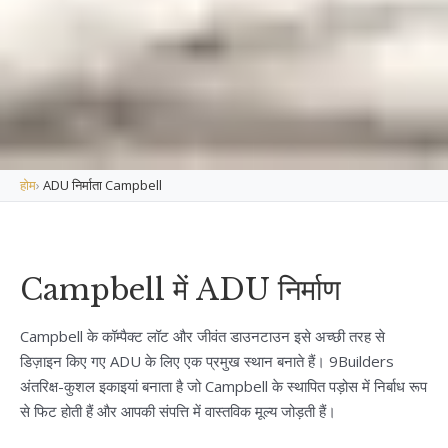
होम
›
ADU निर्माता Campbell
Campbell में ADU निर्माण
Campbell के कॉम्पैक्ट लॉट और जीवंत डाउनटाउन इसे अच्छी तरह से
डिज़ाइन किए गए ADU के लिए एक प्रमुख स्थान बनाते हैं। 9Builders
अंतरिक्ष-कुशल इकाइयां बनाता है जो Campbell के स्थापित पड़ोस में निर्बाध रूप
से फिट होती हैं और आपकी संपत्ति में वास्तविक मूल्य जोड़ती हैं।