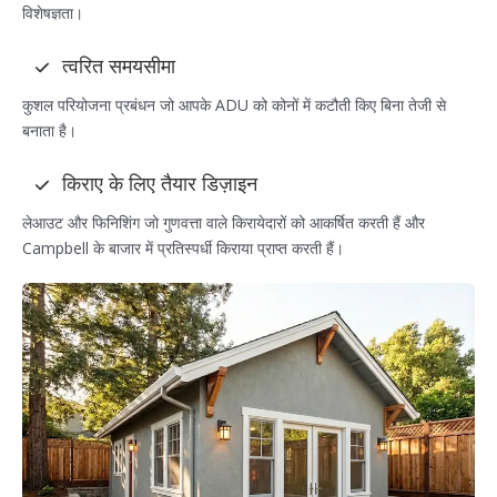
विशेषज्ञता।
त्वरित समयसीमा
कुशल परियोजना प्रबंधन जो आपके ADU को कोनों में कटौती किए बिना तेजी से
बनाता है।
किराए के लिए तैयार डिज़ाइन
लेआउट और फिनिशिंग जो गुणवत्ता वाले किरायेदारों को आकर्षित करती हैं और
Campbell के बाजार में प्रतिस्पर्धी किराया प्राप्त करती हैं।