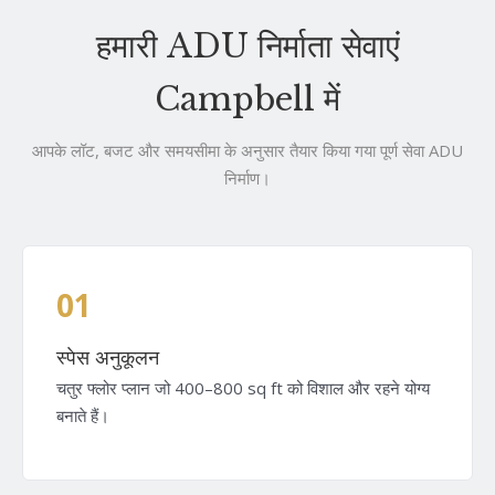
हमारी ADU निर्माता सेवाएं
Campbell में
आपके लॉट, बजट और समयसीमा के अनुसार तैयार किया गया पूर्ण सेवा ADU
निर्माण।
01
स्पेस अनुकूलन
चतुर फ्लोर प्लान जो 400–800 sq ft को विशाल और रहने योग्य
बनाते हैं।