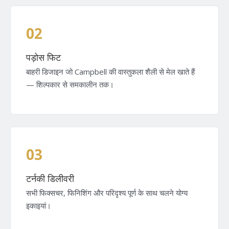
02
पड़ोस फिट
बाहरी डिजाइन जो Campbell की वास्तुकला शैली से मेल खाते हैं
— शिल्पकार से समकालीन तक।
03
टर्नकी डिलीवरी
सभी फिक्सचर, फिनिशिंग और परिदृश्य पूर्ण के साथ चलने योग्य
इकाइयां।