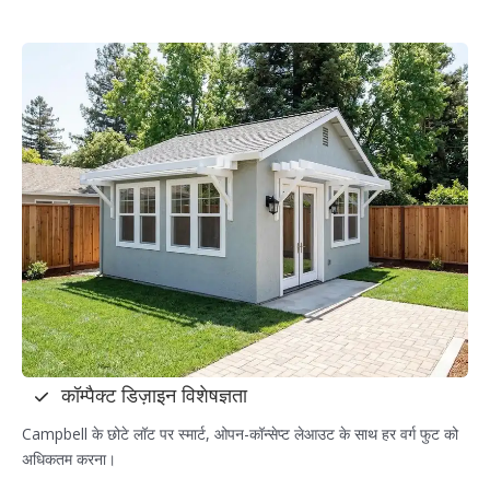
कॉम्पैक्ट डिज़ाइन विशेषज्ञता
Campbell के छोटे लॉट पर स्मार्ट, ओपन-कॉन्सेप्ट लेआउट के साथ हर वर्ग फुट को
अधिकतम करना।