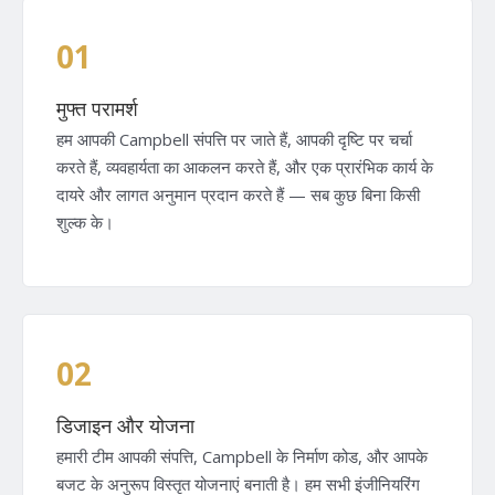
01
मुफ्त परामर्श
हम आपकी Campbell संपत्ति पर जाते हैं, आपकी दृष्टि पर चर्चा
करते हैं, व्यवहार्यता का आकलन करते हैं, और एक प्रारंभिक कार्य के
दायरे और लागत अनुमान प्रदान करते हैं — सब कुछ बिना किसी
शुल्क के।
02
डिजाइन और योजना
हमारी टीम आपकी संपत्ति, Campbell के निर्माण कोड, और आपके
बजट के अनुरूप विस्तृत योजनाएं बनाती है। हम सभी इंजीनियरिंग