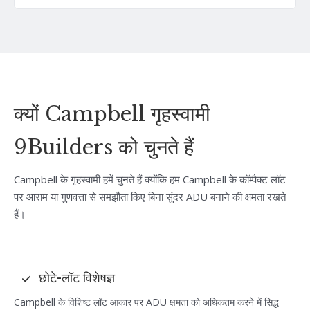
क्यों Campbell गृहस्वामी
9Builders को चुनते हैं
Campbell के गृहस्वामी हमें चुनते हैं क्योंकि हम Campbell के कॉम्पैक्ट लॉट
पर आराम या गुणवत्ता से समझौता किए बिना सुंदर ADU बनाने की क्षमता रखते
हैं।
छोटे-लॉट विशेषज्ञ
Campbell के विशिष्ट लॉट आकार पर ADU क्षमता को अधिकतम करने में सिद्ध