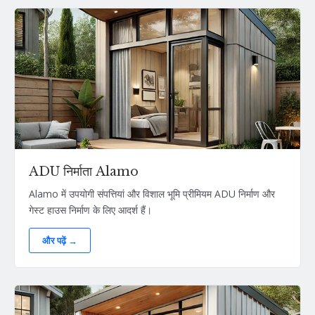
ADU निर्माता Alamo
Alamo में उपयोगी संपत्तियां और विशाल भूमि प्रीमियम ADU निर्माण और
गेस्ट हाउस निर्माण के लिए आदर्श हैं।
और पढ़ें →