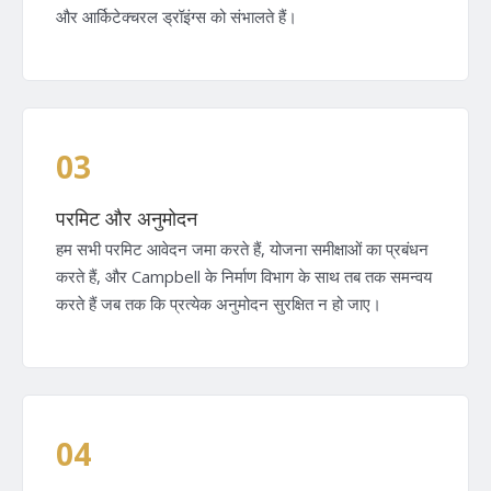
और आर्किटेक्चरल ड्रॉइंग्स को संभालते हैं।
03
परमिट और अनुमोदन
हम सभी परमिट आवेदन जमा करते हैं, योजना समीक्षाओं का प्रबंधन
करते हैं, और Campbell के निर्माण विभाग के साथ तब तक समन्वय
करते हैं जब तक कि प्रत्येक अनुमोदन सुरक्षित न हो जाए।
04