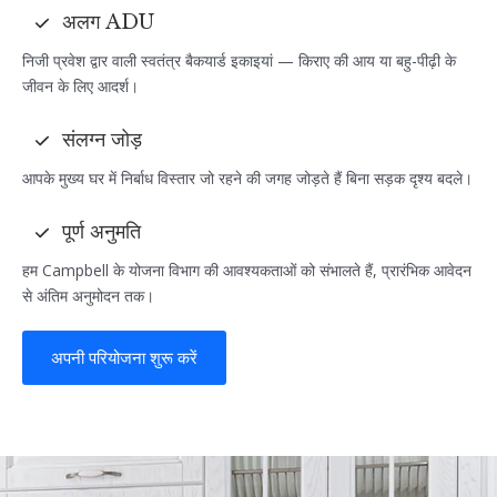
अलग ADU
निजी प्रवेश द्वार वाली स्वतंत्र बैकयार्ड इकाइयां — किराए की आय या बहु-पीढ़ी के
जीवन के लिए आदर्श।
संलग्न जोड़
आपके मुख्य घर में निर्बाध विस्तार जो रहने की जगह जोड़ते हैं बिना सड़क दृश्य बदले।
पूर्ण अनुमति
हम Campbell के योजना विभाग की आवश्यकताओं को संभालते हैं, प्रारंभिक आवेदन
से अंतिम अनुमोदन तक।
अपनी परियोजना शुरू करें