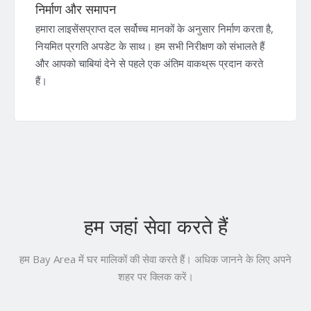
निर्माण और समापन
हमारा लाइसेंसप्राप्त दल सर्वोच्च मानकों के अनुसार निर्माण करता है,
नियमित प्रगति अपडेट के साथ। हम सभी निरीक्षण को संभालते हैं
और आपको चाबियां देने से पहले एक अंतिम वाकथ्रू प्रदान करते
हैं।
हम जहां सेवा करते हैं
हम Bay Area में घर मालिकों की सेवा करते हैं। अधिक जानने के लिए अपने
शहर पर क्लिक करें।