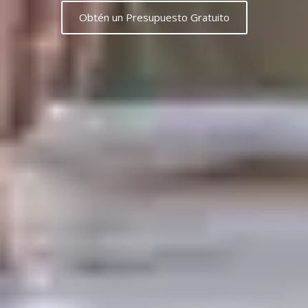
Obtén un Presupuesto Gratuito