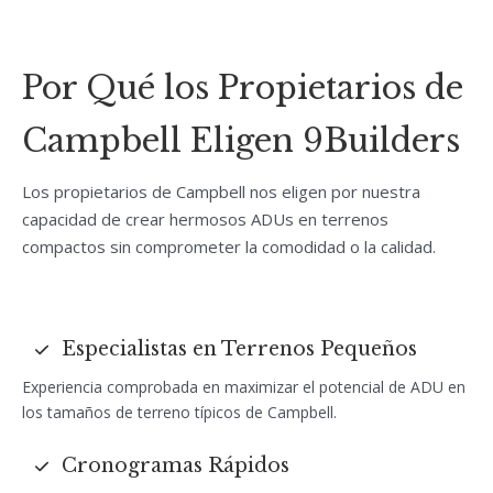
Por Qué los Propietarios de
Campbell Eligen 9Builders
Los propietarios de Campbell nos eligen por nuestra
capacidad de crear hermosos ADUs en terrenos
compactos sin comprometer la comodidad o la calidad.
Especialistas en Terrenos Pequeños
Experiencia comprobada en maximizar el potencial de ADU en
los tamaños de terreno típicos de Campbell.
Cronogramas Rápidos