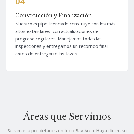
04
Construcción y Finalización
Nuestro equipo licenciado construye con los más
altos estándares, con actualizaciones de
progreso regulares. Manejamos todas las
inspecciones y entregamos un recorrido final
antes de entregarte las llaves.
Áreas que Servimos
Servimos a propietarios en todo Bay Area. Haga clic en su