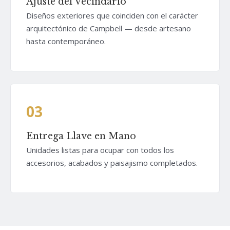
Ajuste del Vecindario
Diseños exteriores que coinciden con el carácter
arquitectónico de Campbell — desde artesano
hasta contemporáneo.
03
Entrega Llave en Mano
Unidades listas para ocupar con todos los
accesorios, acabados y paisajismo completados.