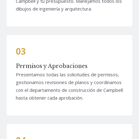
Campbell y tu presupuesto. Manejamos todos los
dibujos de ingeniería y arquitectura.
03
Permisos y Aprobaciones
Presentamos todas las solicitudes de permisos,
gestionamos revisiones de planos y coordinamos
con el departamento de construcción de Campbell
hasta obtener cada aprobación.