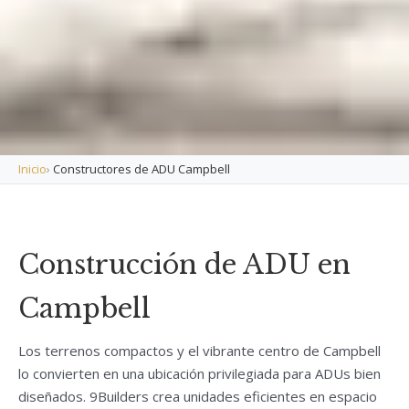
Inicio
›
Constructores de ADU Campbell
Construcción de ADU en
Campbell
Los terrenos compactos y el vibrante centro de Campbell
lo convierten en una ubicación privilegiada para ADUs bien
diseñados. 9Builders crea unidades eficientes en espacio