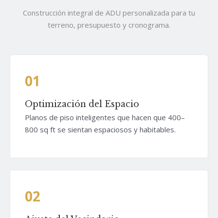
Construcción integral de ADU personalizada para tu
terreno, presupuesto y cronograma.
01
Optimización del Espacio
Planos de piso inteligentes que hacen que 400–
800 sq ft se sientan espaciosos y habitables.
02