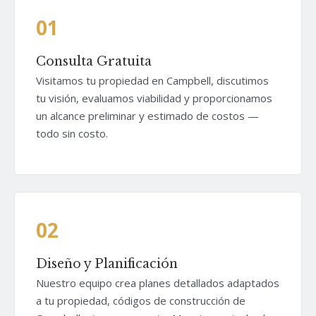
01
Consulta Gratuita
Visitamos tu propiedad en Campbell, discutimos
tu visión, evaluamos viabilidad y proporcionamos
un alcance preliminar y estimado de costos —
todo sin costo.
02
Diseño y Planificación
Nuestro equipo crea planes detallados adaptados
a tu propiedad, códigos de construcción de