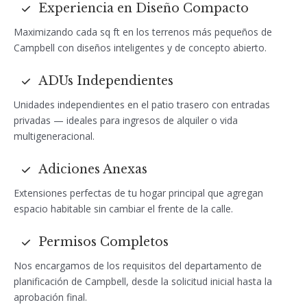
Experiencia en Diseño Compacto
Maximizando cada sq ft en los terrenos más pequeños de
Campbell con diseños inteligentes y de concepto abierto.
ADUs Independientes
Unidades independientes en el patio trasero con entradas
privadas — ideales para ingresos de alquiler o vida
multigeneracional.
Adiciones Anexas
Extensiones perfectas de tu hogar principal que agregan
espacio habitable sin cambiar el frente de la calle.
Permisos Completos
Nos encargamos de los requisitos del departamento de
planificación de Campbell, desde la solicitud inicial hasta la
aprobación final.