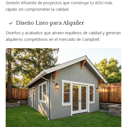
Gestión eficiente de proyectos que construye tu ADU más
rápido sin comprometer la calidad.
Diseño Listo para Alquiler
Diseños y acabados que atraen inquilinos de calidad y generan
alquileres competitivos en el mercado de Campbell.