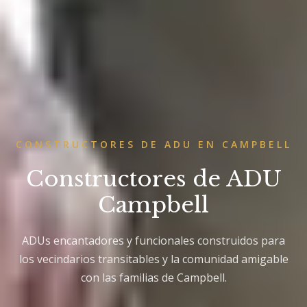
CONSTRUCTORES DE ADU EN CAMPBELL
Constructores de ADU
Campbell
ADUs encantadores y funcionales construidos para
los vecindarios transitables y la comunidad amigable
con las familias de Campbell.