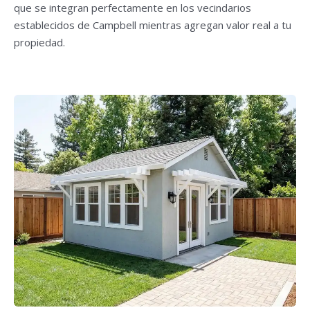
que se integran perfectamente en los vecindarios
establecidos de Campbell mientras agregan valor real a tu
propiedad.