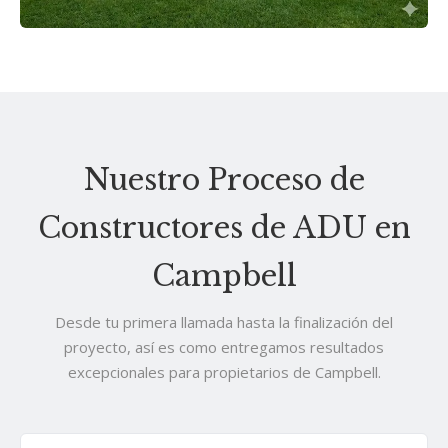
Nuestro Proceso de
Constructores de ADU en
Campbell
Desde tu primera llamada hasta la finalización del
proyecto, así es como entregamos resultados
excepcionales para propietarios de Campbell.