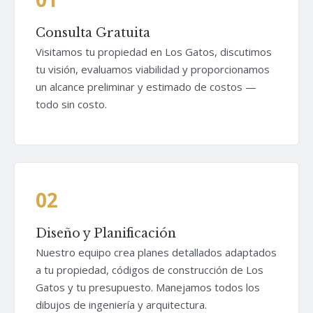
Consulta Gratuita
Visitamos tu propiedad en Los Gatos, discutimos
tu visión, evaluamos viabilidad y proporcionamos
un alcance preliminar y estimado de costos —
todo sin costo.
02
Diseño y Planificación
Nuestro equipo crea planes detallados adaptados
a tu propiedad, códigos de construcción de Los
Gatos y tu presupuesto. Manejamos todos los
dibujos de ingeniería y arquitectura.