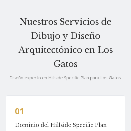
Nuestros Servicios de
Dibujo y Diseño
Arquitectónico en Los
Gatos
Diseño experto en Hillside Specific Plan para Los Gatos.
01
Dominio del Hillside Specific Plan