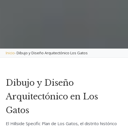
Inicio
›
Dibujo y Diseño Arquitectónico Los Gatos
Dibujo y Diseño
Arquitectónico en Los
Gatos
El Hillside Specific Plan de Los Gatos, el distrito histórico