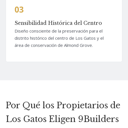
03
Sensibilidad Histórica del Centro
Diseño consciente de la preservación para el
distrito histórico del centro de Los Gatos y el
área de conservación de Almond Grove.
Por Qué los Propietarios de
Los Gatos Eligen 9Builders