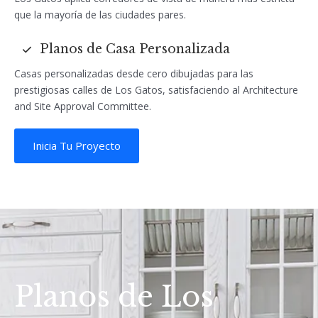
que la mayoría de las ciudades pares.
Planos de Casa Personalizada
Casas personalizadas desde cero dibujadas para las
prestigiosas calles de Los Gatos, satisfaciendo al Architecture
and Site Approval Committee.
Inicia Tu Proyecto
Planos de Los