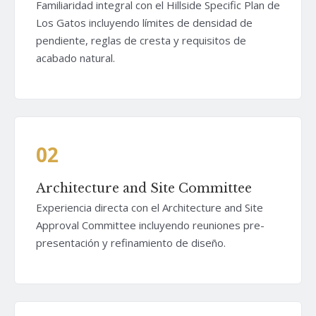
Familiaridad integral con el Hillside Specific Plan de
Los Gatos incluyendo límites de densidad de
pendiente, reglas de cresta y requisitos de
acabado natural.
02
Architecture and Site Committee
Experiencia directa con el Architecture and Site
Approval Committee incluyendo reuniones pre-
presentación y refinamiento de diseño.