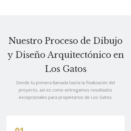
Nuestro Proceso de Dibujo
y Diseño Arquitectónico en
Los Gatos
Desde tu primera llamada hasta la finalización del
proyecto, así es como entregamos resultados
excepcionales para propietarios de Los Gatos.
01