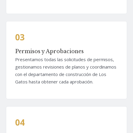
03
Permisos y Aprobaciones
Presentamos todas las solicitudes de permisos,
gestionamos revisiones de planos y coordinamos
con el departamento de construcción de Los
Gatos hasta obtener cada aprobación.
04