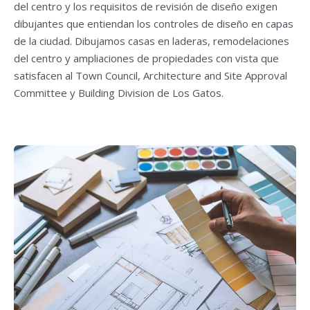
del centro y los requisitos de revisión de diseño exigen
dibujantes que entiendan los controles de diseño en capas
de la ciudad. Dibujamos casas en laderas, remodelaciones
del centro y ampliaciones de propiedades con vista que
satisfacen al Town Council, Architecture and Site Approval
Committee y Building Division de Los Gatos.