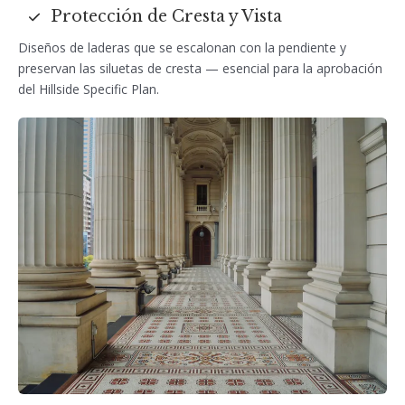
Protección de Cresta y Vista
Diseños de laderas que se escalonan con la pendiente y
preservan las siluetas de cresta — esencial para la aprobación
del Hillside Specific Plan.