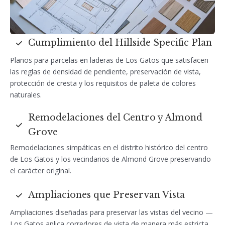
Cumplimiento del Hillside Specific Plan
Planos para parcelas en laderas de Los Gatos que satisfacen
las reglas de densidad de pendiente, preservación de vista,
protección de cresta y los requisitos de paleta de colores
naturales.
Remodelaciones del Centro y Almond
Grove
Remodelaciones simpáticas en el distrito histórico del centro
de Los Gatos y los vecindarios de Almond Grove preservando
el carácter original.
Ampliaciones que Preservan Vista
Ampliaciones diseñadas para preservar las vistas del vecino —
Los Gatos aplica corredores de vista de manera más estricta