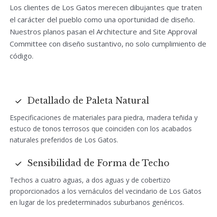
Los clientes de Los Gatos merecen dibujantes que traten
el carácter del pueblo como una oportunidad de diseño.
Nuestros planos pasan el Architecture and Site Approval
Committee con diseño sustantivo, no solo cumplimiento de
código.
Detallado de Paleta Natural
Especificaciones de materiales para piedra, madera teñida y
estuco de tonos terrosos que coinciden con los acabados
naturales preferidos de Los Gatos.
Sensibilidad de Forma de Techo
Techos a cuatro aguas, a dos aguas y de cobertizo
proporcionados a los vernáculos del vecindario de Los Gatos
en lugar de los predeterminados suburbanos genéricos.