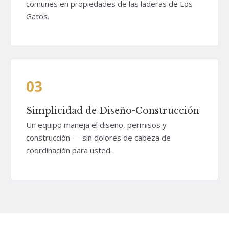
comunes en propiedades de las laderas de Los
Gatos.
03
Simplicidad de Diseño-Construcción
Un equipo maneja el diseño, permisos y
construcción — sin dolores de cabeza de
coordinación para usted.