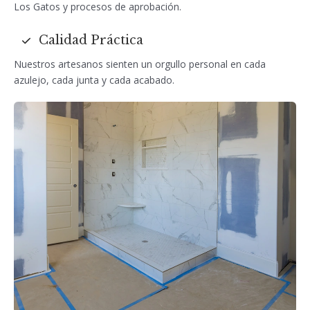
Los Gatos y procesos de aprobación.
Calidad Práctica
Nuestros artesanos sienten un orgullo personal en cada
azulejo, cada junta y cada acabado.