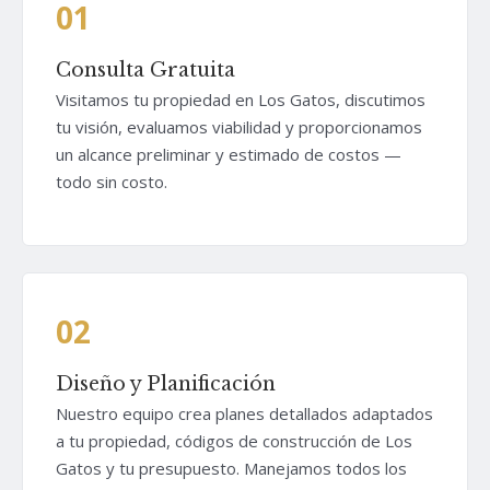
01
Consulta Gratuita
Visitamos tu propiedad en Los Gatos, discutimos
tu visión, evaluamos viabilidad y proporcionamos
un alcance preliminar y estimado de costos —
todo sin costo.
02
Diseño y Planificación
Nuestro equipo crea planes detallados adaptados
a tu propiedad, códigos de construcción de Los
Gatos y tu presupuesto. Manejamos todos los