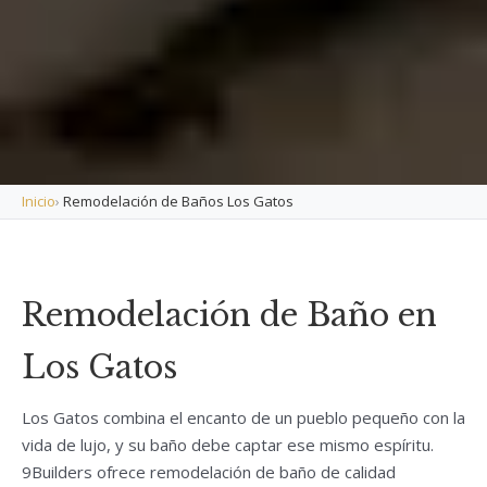
Inicio
›
Remodelación de Baños Los Gatos
Remodelación de Baño en
Los Gatos
Los Gatos combina el encanto de un pueblo pequeño con la
vida de lujo, y su baño debe captar ese mismo espíritu.
9Builders ofrece remodelación de baño de calidad