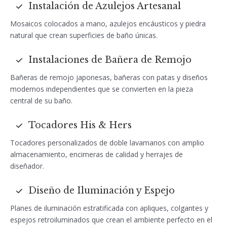
Instalación de Azulejos Artesanal
Mosaicos colocados a mano, azulejos encáusticos y piedra
natural que crean superficies de baño únicas.
Instalaciones de Bañera de Remojo
Bañeras de remojo japonesas, bañeras con patas y diseños
modernos independientes que se convierten en la pieza
central de su baño.
Tocadores His & Hers
Tocadores personalizados de doble lavamanos con amplio
almacenamiento, encimeras de calidad y herrajes de
diseñador.
Diseño de Iluminación y Espejo
Planes de iluminación estratificada con apliques, colgantes y
espejos retroiluminados que crean el ambiente perfecto en el