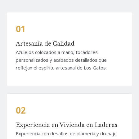
01
Artesanía de Calidad
Azulejos colocados a mano, tocadores
personalizados y acabados detallados que
reflejan el espíritu artesanal de Los Gatos.
02
Experiencia en Vivienda en Laderas
Experiencia con desafíos de plomería y drenaje