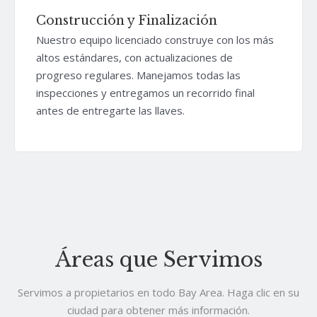
Construcción y Finalización
Nuestro equipo licenciado construye con los más
altos estándares, con actualizaciones de
progreso regulares. Manejamos todas las
inspecciones y entregamos un recorrido final
antes de entregarte las llaves.
Áreas que Servimos
Servimos a propietarios en todo Bay Area. Haga clic en su
ciudad para obtener más información.