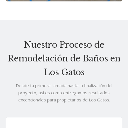
Nuestro Proceso de
Remodelación de Baños en
Los Gatos
Desde tu primera llamada hasta la finalización del
proyecto, así es como entregamos resultados
excepcionales para propietarios de Los Gatos.