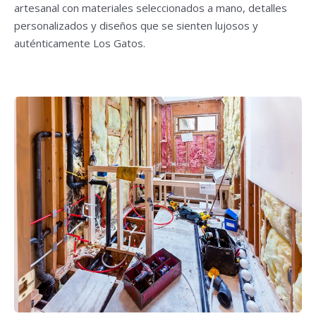
artesanal con materiales seleccionados a mano, detalles
personalizados y diseños que se sienten lujosos y
auténticamente Los Gatos.