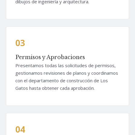
dibujos de ingeniería y arquitectura.
03
Permisos y Aprobaciones
Presentamos todas las solicitudes de permisos,
gestionamos revisiones de planos y coordinamos
con el departamento de construcción de Los
Gatos hasta obtener cada aprobación.
04