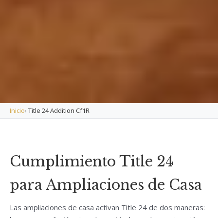
Inicio
›
Title 24 Addition Cf1R
Cumplimiento Title 24
para Ampliaciones de Casa
Las ampliaciones de casa activan Title 24 de dos maneras: