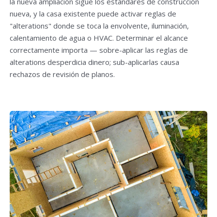
la nueva ampliación sigue los estándares de construcción
nueva, y la casa existente puede activar reglas de
"alterations" donde se toca la envolvente, iluminación,
calentamiento de agua o HVAC. Determinar el alcance
correctamente importa — sobre-aplicar las reglas de
alterations desperdicia dinero; sub-aplicarlas causa
rechazos de revisión de planos.