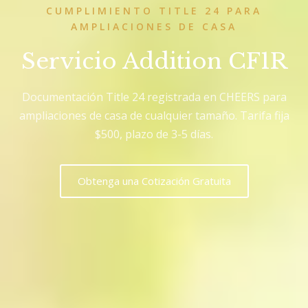
CUMPLIMIENTO TITLE 24 PARA
AMPLIACIONES DE CASA
Servicio Addition CF1R
Documentación Title 24 registrada en CHEERS para
ampliaciones de casa de cualquier tamaño. Tarifa fija
$500, plazo de 3-5 días.
Obtenga una Cotización Gratuita