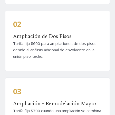
02
Ampliación de Dos Pisos
Tarifa fija $600 para ampliaciones de dos pisos
debido al análisis adicional de envolvente en la
unión piso-techo.
03
Ampliación + Remodelación Mayor
Tarifa fija $700 cuando una ampliación se combina