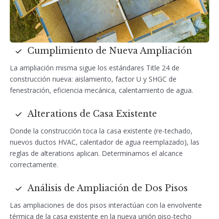
Cumplimiento de Nueva Ampliación
La ampliación misma sigue los estándares Title 24 de
construcción nueva: aislamiento, factor U y SHGC de
fenestración, eficiencia mecánica, calentamiento de agua.
Alterations de Casa Existente
Donde la construcción toca la casa existente (re-techado,
nuevos ductos HVAC, calentador de agua reemplazado), las
reglas de alterations aplican. Determinamos el alcance
correctamente.
Análisis de Ampliación de Dos Pisos
Las ampliaciones de dos pisos interactúan con la envolvente
térmica de la casa existente en la nueva unión piso-techo