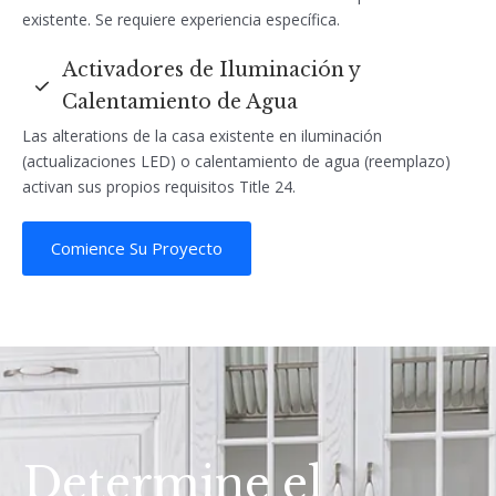
existente. Se requiere experiencia específica.
Activadores de Iluminación y
Calentamiento de Agua
Las alterations de la casa existente en iluminación
(actualizaciones LED) o calentamiento de agua (reemplazo)
activan sus propios requisitos Title 24.
Comience Su Proyecto
Determine el