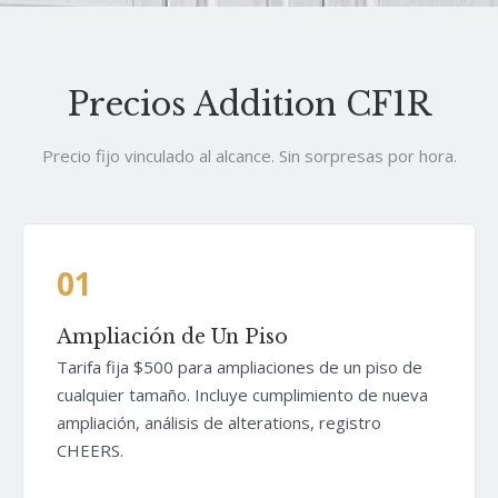
Precios Addition CF1R
Precio fijo vinculado al alcance. Sin sorpresas por hora.
01
Ampliación de Un Piso
Tarifa fija $500 para ampliaciones de un piso de
cualquier tamaño. Incluye cumplimiento de nueva
ampliación, análisis de alterations, registro
CHEERS.