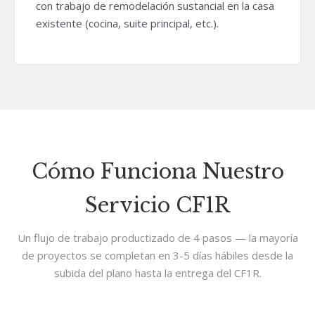
con trabajo de remodelación sustancial en la casa
existente (cocina, suite principal, etc.).
Cómo Funciona Nuestro
Servicio CF1R
Un flujo de trabajo productizado de 4 pasos — la mayoría
de proyectos se completan en 3-5 días hábiles desde la
subida del plano hasta la entrega del CF1R.