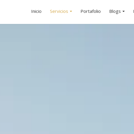
Inicio
Servicios
Portafolio
Blogs