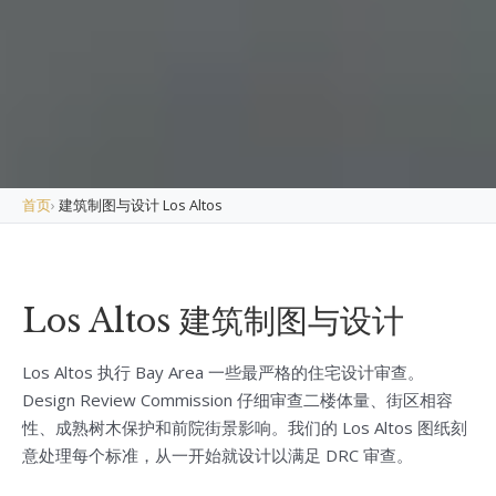
首页
›
建筑制图与设计 Los Altos
Los Altos 建筑制图与设计
Los Altos 执行 Bay Area 一些最严格的住宅设计审查。
Design Review Commission 仔细审查二楼体量、街区相容
性、成熟树木保护和前院街景影响。我们的 Los Altos 图纸刻
意处理每个标准，从一开始就设计以满足 DRC 审查。