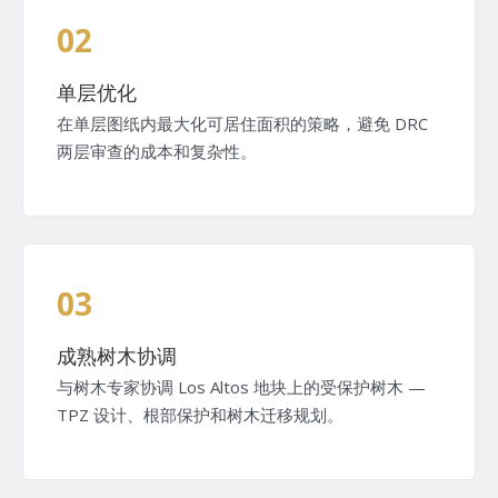
02
单层优化
在单层图纸内最大化可居住面积的策略，避免 DRC
两层审查的成本和复杂性。
03
成熟树木协调
与树木专家协调 Los Altos 地块上的受保护树木 —
TPZ 设计、根部保护和树木迁移规划。