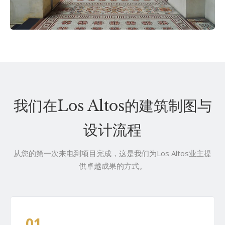
我们在Los Altos的建筑制图与
设计流程
从您的第一次来电到项目完成，这是我们为Los Altos业主提
供卓越成果的方式。
01