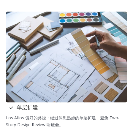
单层扩建
Los Altos 偏好的路径：经过深思熟虑的单层扩建，避免 Two-
Story Design Review 听证会。