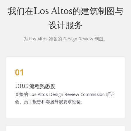
我们在Los Altos的建筑制图与
设计服务
为 Los Altos 准备的 Design Review 制图。
01
DRC 流程熟悉度
直接的 Los Altos Design Review Commission 听证
会、员工报告和邻居外展要求经验。