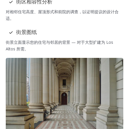
街区相容性分析
对相邻住宅高度、屋顶形式和前院的调查，以证明提议的设计合
适。
街景图纸
街景立面显示您的住宅与邻居的背景 — 对于大型扩建为 Los
Altos 所需。