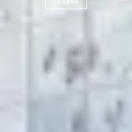
获取免费报价