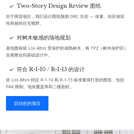
Two-Story Design Review 图纸
对于两层项目，我们设计图纸预测 DRC 关切 — 体量、街区相容
性和相邻住宅视野。
对树木敏感的场地规划
基地图保留 Los Altos 受保护的成熟树木，将 TPZ（树木保护区）
合规整合到基础设计中。
符合 R-1-10 / R-1-15 的设计
依 Los Altos 特定 R-1-10 和 R-1-15 标准量身打造的图纸，包括
FAR 限制、地块覆盖率和二楼面积。
启动您的项目