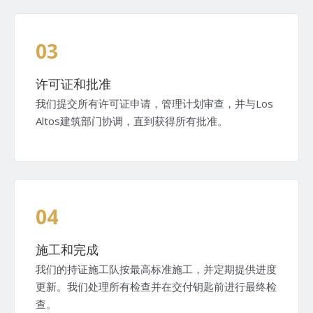
03
许可证和批准
我们提交所有许可证申请，管理计划审查，并与Los
Altos建筑部门协调，直到获得所有批准。
04
施工和完成
我们的持证施工队按最高标准施工，并定期提供进度
更新。我们处理所有检查并在交付钥匙前进行最终检
查。