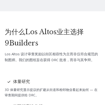
为什么Los Altos业主选择
9Builders
Los Altos 设计审查奖励以街区相容性为主而非仅符合规范的
制图师。我们的图纸旨在获得 DRC 批准，而非与其争辩。
体量研究
3D 体量研究显示提议的扩建从街道和相邻物业看起来如何 — 在
审查期间提供给 DRC。