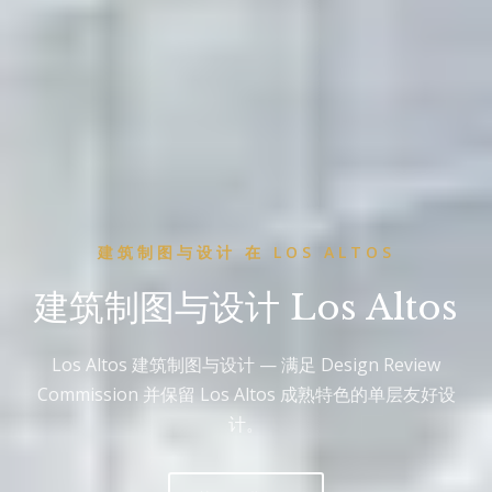
建筑制图与设计 在 LOS ALTOS
建筑制图与设计 Los Altos
Los Altos 建筑制图与设计 — 满足 Design Review
Commission 并保留 Los Altos 成熟特色的单层友好设
计。