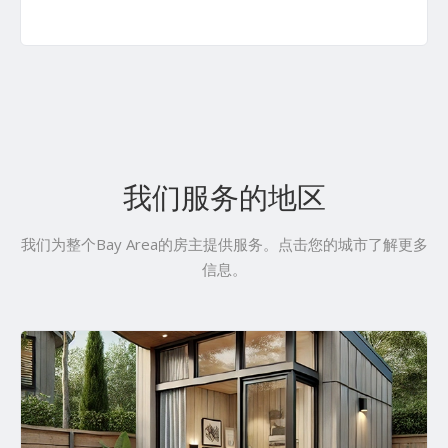
我们服务的地区
我们为整个Bay Area的房主提供服务。点击您的城市了解更多
信息。