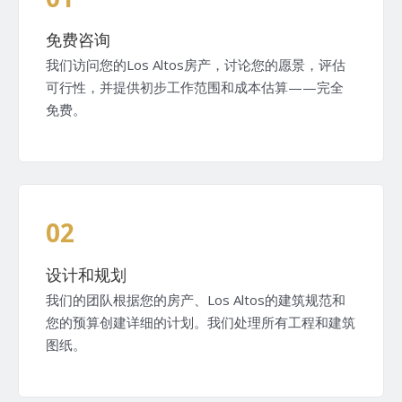
免费咨询
我们访问您的Los Altos房产，讨论您的愿景，评估
可行性，并提供初步工作范围和成本估算——完全
免费。
02
设计和规划
我们的团队根据您的房产、Los Altos的建筑规范和
您的预算创建详细的计划。我们处理所有工程和建筑
图纸。