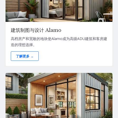
建筑制图与设计 Alamo
高档房产和宽敞的地块使Alamo成为高级ADU建筑和客房建
造的理想选择。
了解更多 →