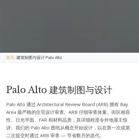
首页
›
建筑制图与设计 Palo Alto
Palo Alto 建筑制图与设计
Palo Alto 通过 Architectural Review Board (ARB) 拥有 Bay
Area 最严格的住宅设计审查。ARB 仔细审查体量、街区相容
性、日光平面、FAR 和材料品质，其详细程度令外地屋主惊
讶。我们的 Palo Alto 图纸从概念开始设计，以在第一次或第
二次提交时通过 ARB 审查 — 节省数月的迭代。