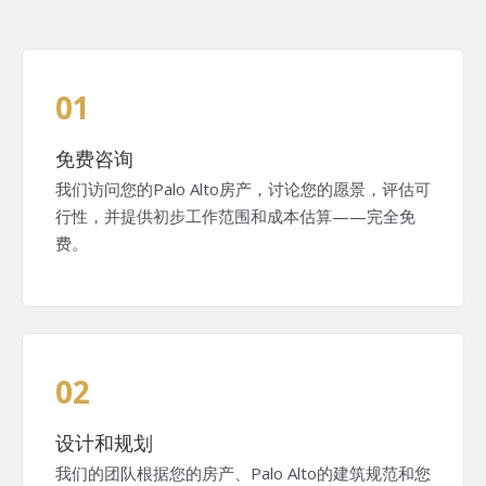
01
免费咨询
我们访问您的Palo Alto房产，讨论您的愿景，评估可
行性，并提供初步工作范围和成本估算——完全免
费。
02
设计和规划
我们的团队根据您的房产、Palo Alto的建筑规范和您