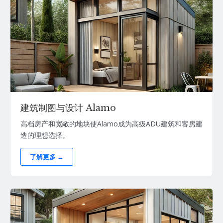
建筑制图与设计 Alamo
高档房产和宽敞的地块使Alamo成为高级ADU建筑和客房建
造的理想选择。
了解更多 →