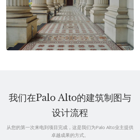
我们在Palo Alto的建筑制图与
设计流程
从您的第一次来电到项目完成，这是我们为Palo Alto业主提供
卓越成果的方式。