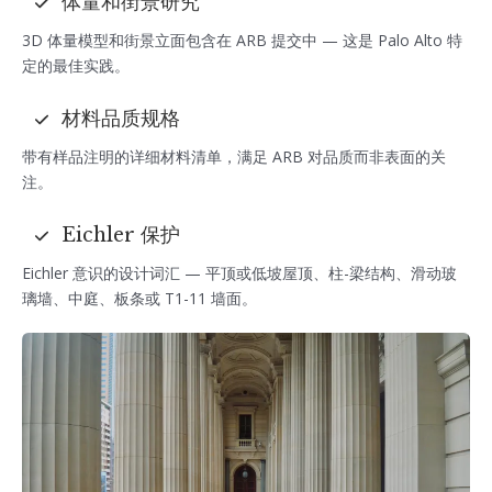
体量和街景研究
3D 体量模型和街景立面包含在 ARB 提交中 — 这是 Palo Alto 特
定的最佳实践。
材料品质规格
带有样品注明的详细材料清单，满足 ARB 对品质而非表面的关
注。
Eichler 保护
Eichler 意识的设计词汇 — 平顶或低坡屋顶、柱-梁结构、滑动玻
璃墙、中庭、板条或 T1-11 墙面。