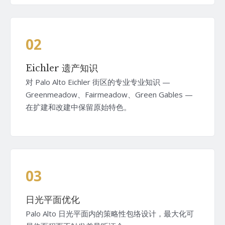
02
Eichler 遗产知识
对 Palo Alto Eichler 街区的专业专业知识 —
Greenmeadow、Fairmeadow、Green Gables —
在扩建和改建中保留原始特色。
03
日光平面优化
Palo Alto 日光平面内的策略性包络设计，最大化可