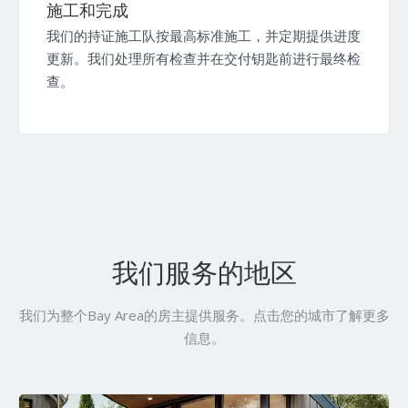
施工和完成
我们的持证施工队按最高标准施工，并定期提供进度
更新。我们处理所有检查并在交付钥匙前进行最终检
查。
我们服务的地区
我们为整个Bay Area的房主提供服务。点击您的城市了解更多
信息。