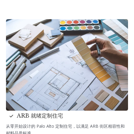
ARB 就绪定制住宅
从零开始设计的 Palo Alto 定制住宅，以满足 ARB 街区相容性和
材料品质标准。