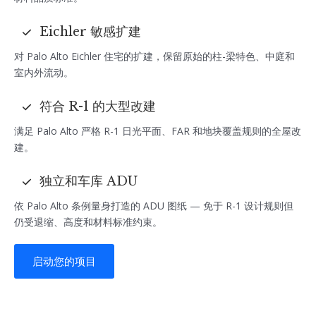
Eichler 敏感扩建
对 Palo Alto Eichler 住宅的扩建，保留原始的柱-梁特色、中庭和
室内外流动。
符合 R-1 的大型改建
满足 Palo Alto 严格 R-1 日光平面、FAR 和地块覆盖规则的全屋改
建。
独立和车库 ADU
依 Palo Alto 条例量身打造的 ADU 图纸 — 免于 R-1 设计规则但
仍受退缩、高度和材料标准约束。
启动您的项目