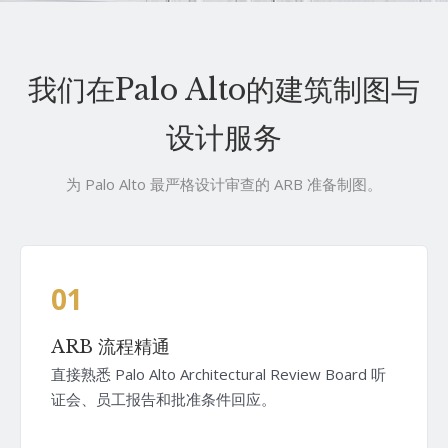
我们在Palo Alto的建筑制图与
设计服务
为 Palo Alto 最严格设计审查的 ARB 准备制图。
01
ARB 流程精通
直接熟悉 Palo Alto Architectural Review Board 听
证会、员工报告和批准条件回应。