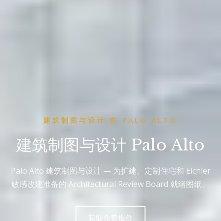
建筑制图与设计 在 PALO ALTO
建筑制图与设计 Palo Alto
Palo Alto 建筑制图与设计 — 为扩建、定制住宅和 Eichler
敏感改建准备的 Architectural Review Board 就绪图纸。
获取免费报价