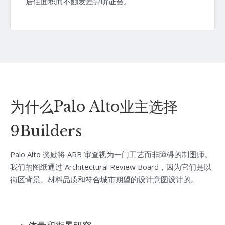
居住面积而不触发差异听证会。
为什么Palo Alto业主选择
9Builders
Palo Alto 奖励将 ARB 审查视为一门工艺而非障碍的制图师。
我们的图纸通过 Architectural Review Board，因为它们是以
街区背景、材料品质和符合城市期望的设计意图设计的。