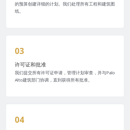
的预算创建详细的计划。我们处理所有工程和建筑图
纸。
03
许可证和批准
我们提交所有许可证申请，管理计划审查，并与Palo
Alto建筑部门协调，直到获得所有批准。
04