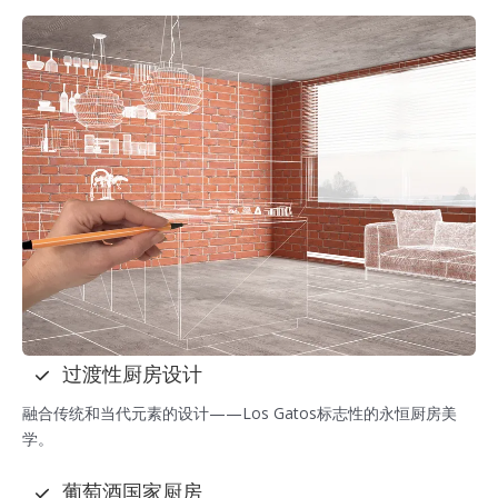
过渡性厨房设计
融合传统和当代元素的设计——Los Gatos标志性的永恒厨房美
学。
葡萄酒国家厨房