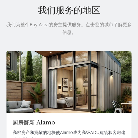
我们服务的地区
我们为整个Bay Area的房主提供服务。点击您的城市了解更多
信息。
厨房翻新 Alamo
高档房产和宽敞的地块使Alamo成为高级ADU建筑和客房建