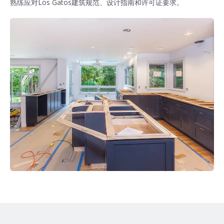
熟练应对Los Gatos建筑规范、设计指南和许可证要求。