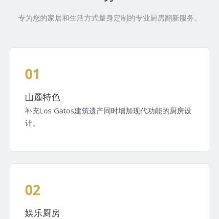
专为您的家居和生活方式量身定制的专业厨房翻新服务。
01
山麓特色
补充Los Gatos建筑遗产同时增加现代功能的厨房设
计。
02
娱乐厨房