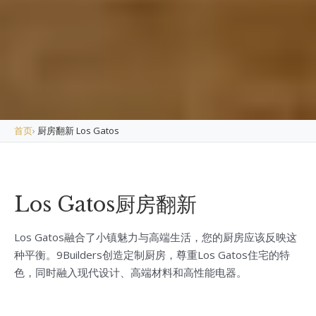
首页
›
厨房翻新 Los Gatos
Los Gatos厨房翻新
Los Gatos融合了小镇魅力与高端生活，您的厨房应该反映这
种平衡。9Builders创造定制厨房，尊重Los Gatos住宅的特
色，同时融入现代设计、高端材料和高性能电器。