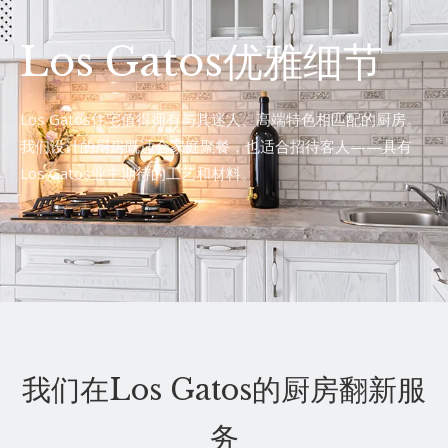
Los Gatos优雅细节
Los Gatos住宅值得拥有与其迷人、高端特色相匹配的厨房。
我们设计的厨房既适合家庭聚餐，也适合招待客人——具有
Los Gatos业主期待的工艺和材料。
我们在Los Gatos的厨房翻新服
务