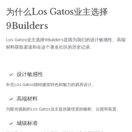
为什么Los Gatos业主选择
9Builders
Los Gatos业主选择9Builders是因为我们的设计敏感性、高端
材料获取渠道和在这个著名社区的历史记录。
设计敏感性
补充Los Gatos独特建筑特色和魅力的厨房设计。
高端材料
为眼光挑剔的Los Gatos业主提供最优质的橱柜、台面和装置。
城镇标准