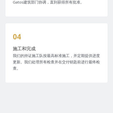
Gatos建筑部门协调，直到获得所有批准。
04
施工和完成
我们的持证施工队按最高标准施工，并定期提供进度
更新。我们处理所有检查并在交付钥匙前进行最终检
查。