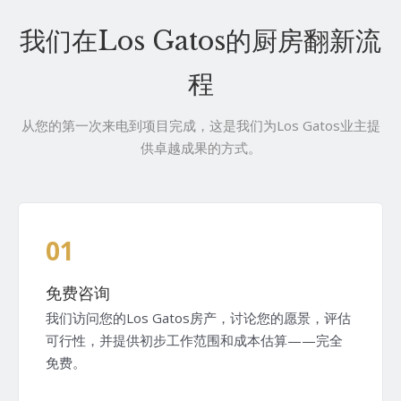
我们在Los Gatos的厨房翻新流
程
从您的第一次来电到项目完成，这是我们为Los Gatos业主提
供卓越成果的方式。
01
免费咨询
我们访问您的Los Gatos房产，讨论您的愿景，评估
可行性，并提供初步工作范围和成本估算——完全
免费。