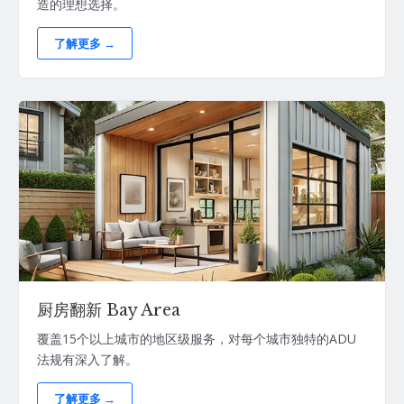
造的理想选择。
了解更多 →
厨房翻新 Bay Area
覆盖15个以上城市的地区级服务，对每个城市独特的ADU
法规有深入了解。
了解更多 →