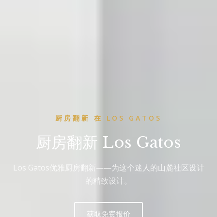
厨房翻新 在 LOS GATOS
厨房翻新 Los Gatos
Los Gatos优雅厨房翻新——为这个迷人的山麓社区设计
的精致设计。
获取免费报价