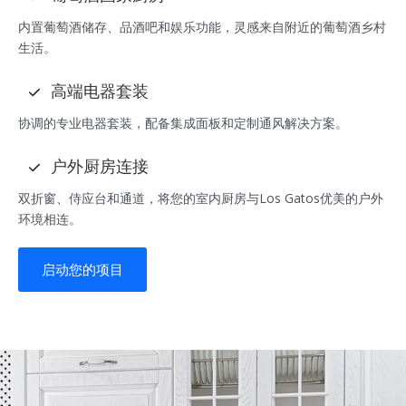
内置葡萄酒储存、品酒吧和娱乐功能，灵感来自附近的葡萄酒乡村
生活。
高端电器套装
协调的专业电器套装，配备集成面板和定制通风解决方案。
户外厨房连接
双折窗、侍应台和通道，将您的室内厨房与Los Gatos优美的户外
环境相连。
启动您的项目