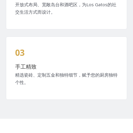
开放式布局、宽敞岛台和酒吧区，为Los Gatos的社
交生活方式而设计。
03
手工精致
精选瓷砖、定制五金和独特细节，赋予您的厨房独特
个性。