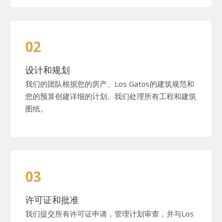
02
设计和规划
我们的团队根据您的房产、Los Gatos的建筑规范和
您的预算创建详细的计划。我们处理所有工程和建筑
图纸。
03
许可证和批准
我们提交所有许可证申请，管理计划审查，并与Los