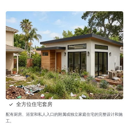
全方位住宅套房
配有厨房、浴室和私人入口的附属或独立家庭住宅的完整设计和施
工。