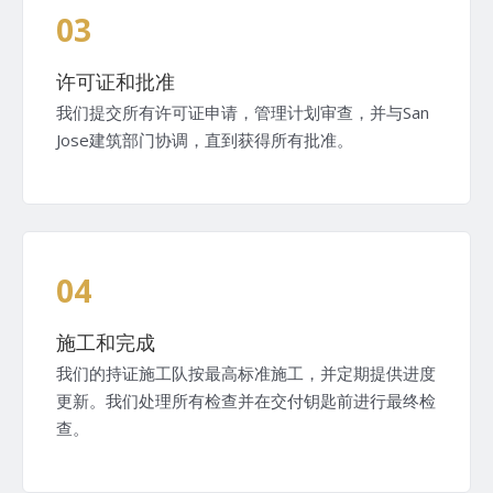
03
许可证和批准
我们提交所有许可证申请，管理计划审查，并与San
Jose建筑部门协调，直到获得所有批准。
04
施工和完成
我们的持证施工队按最高标准施工，并定期提供进度
更新。我们处理所有检查并在交付钥匙前进行最终检
查。