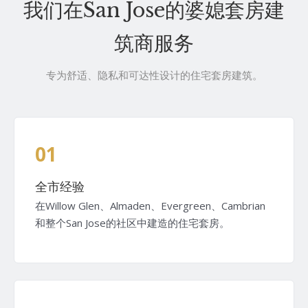
我们在San Jose的婆媳套房建
筑商服务
专为舒适、隐私和可达性设计的住宅套房建筑。
01
全市经验
在Willow Glen、Almaden、Evergreen、Cambrian
和整个San Jose的社区中建造的住宅套房。