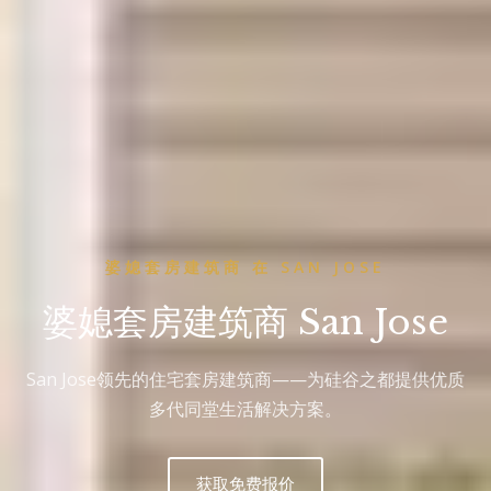
婆媳套房建筑商 在 SAN JOSE
婆媳套房建筑商 San Jose
San Jose领先的住宅套房建筑商——为硅谷之都提供优质
多代同堂生活解决方案。
获取免费报价