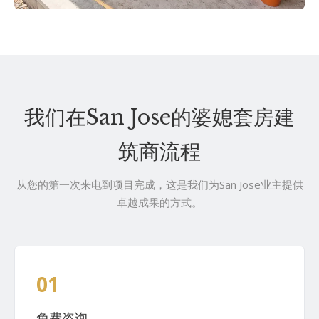
我们在San Jose的婆媳套房建
筑商流程
从您的第一次来电到项目完成，这是我们为San Jose业主提供
卓越成果的方式。
01
免费咨询