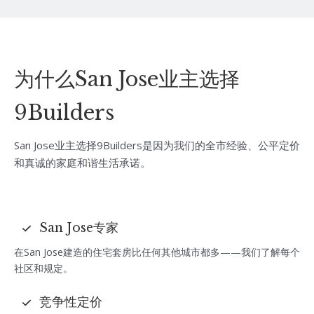
为什么San Jose业主选择
9Builders
San Jose业主选择9Builders是因为我们的全市经验、公平定价
和真诚的家庭和谐生活承诺。
San Jose专家
在San Jose建造的住宅套房比任何其他城市都多——我们了解每个
社区和规定。
竞争性定价