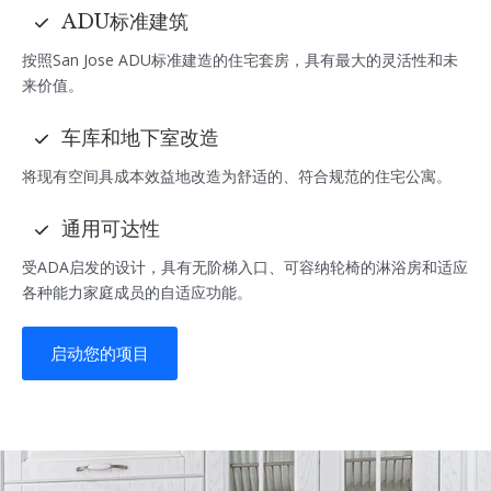
ADU标准建筑
按照San Jose ADU标准建造的住宅套房，具有最大的灵活性和未
来价值。
车库和地下室改造
将现有空间具成本效益地改造为舒适的、符合规范的住宅公寓。
通用可达性
受ADA启发的设计，具有无阶梯入口、可容纳轮椅的淋浴房和适应
各种能力家庭成员的自适应功能。
启动您的项目