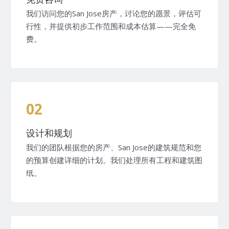
我们访问您的San Jose房产，讨论您的愿景，评估可
行性，并提供初步工作范围和成本估算——完全免
费。
02
设计和规划
我们的团队根据您的房产、San Jose的建筑规范和您
的预算创建详细的计划。我们处理所有工程和建筑图
纸。