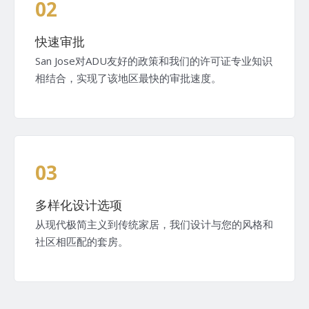
02
快速审批
San Jose对ADU友好的政策和我们的许可证专业知识
相结合，实现了该地区最快的审批速度。
03
多样化设计选项
从现代极简主义到传统家居，我们设计与您的风格和
社区相匹配的套房。