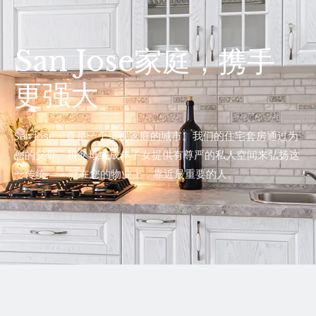
San Jose家庭，携手
更强大
San Jose一直是一个重视家庭的城市。我们的住宅套房通过为
您的父母、祖父母或成年子女提供有尊严的私人空间来弘扬这
一传统——就在您的物业上，靠近最重要的人。