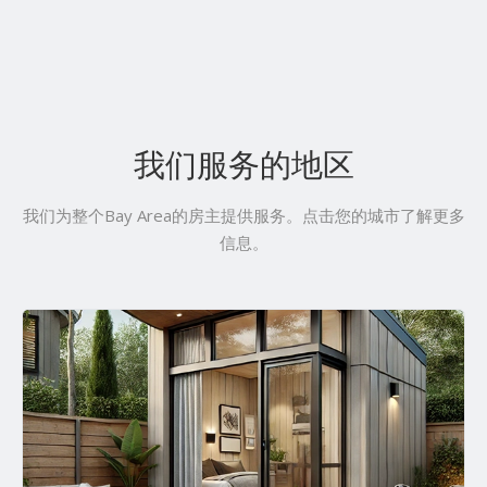
我们服务的地区
我们为整个Bay Area的房主提供服务。点击您的城市了解更多
信息。