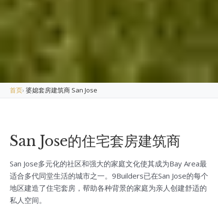
首页
›
婆媳套房建筑商 San Jose
San Jose的住宅套房建筑商
San Jose多元化的社区和强大的家庭文化使其成为Bay Area最
适合多代同堂生活的城市之一。9Builders已在San Jose的每个
地区建造了住宅套房，帮助各种背景的家庭为亲人创建舒适的
私人空间。