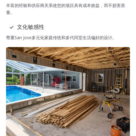
丰富的经验和供应商关系使您的项目具有成本效益，而不损害质
量。
文化敏感性
尊重San Jose多元化家庭传统和多代同堂生活偏好的设计。