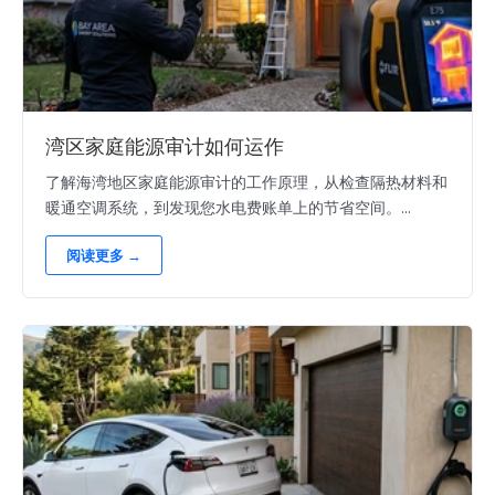
湾区家庭能源审计如何运作
了解海湾地区家庭能源审计的工作原理，从检查隔热材料和
暖通空调系统，到发现您水电费账单上的节省空间。...
阅读更多 →