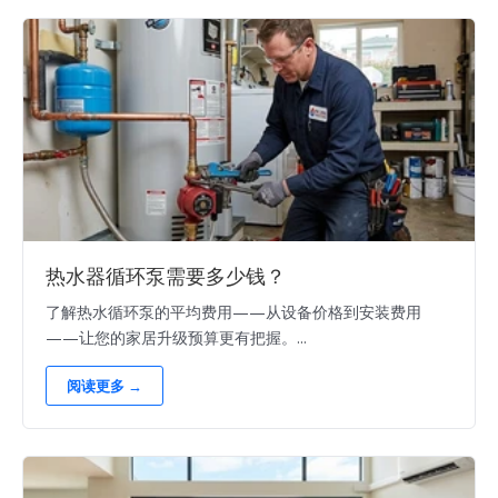
热水器循环泵需要多少钱？
了解热水循环泵的平均费用——从设备价格到安装费用
——让您的家居升级预算更有把握。...
阅读更多 →