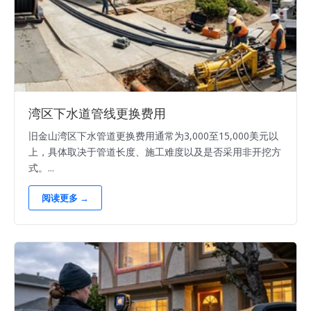
湾区下水道管线更换费用
旧金山湾区下水管道更换费用通常为3,000至15,000美元以
上，具体取决于管道长度、施工难度以及是否采用非开挖方
式。...
阅读更多 →