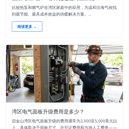
比较热泵和燃气炉在湾区家庭中的应用，为温和沿海气候找
到最节能、最具成本效益的供暖解决方案。...
阅读更多 →
湾区电气面板升级费用是多少？
旧金山湾区电气面板升级的费用通常为2,000至5,000美元以
上，具体取决于面板尺寸、许可证费用和当地人工费率——