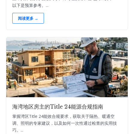
以下是预算参考。...
阅读更多 →
海湾地区房主的Title 24能源合规指南
掌握湾区Title 24能效合规要求，获取关于隔热、暖通空
调、照明的专家建议，以及如何一次性通过检查的实用技
巧。...