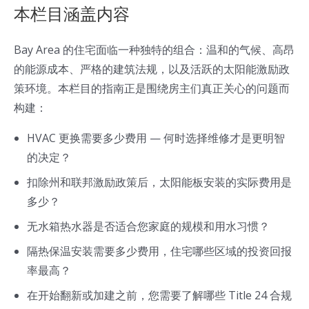
本栏目涵盖内容
Bay Area 的住宅面临一种独特的组合：温和的气候、高昂
的能源成本、严格的建筑法规，以及活跃的太阳能激励政
策环境。本栏目的指南正是围绕房主们真正关心的问题而
构建：
HVAC 更换需要多少费用 — 何时选择维修才是更明智
的决定？
扣除州和联邦激励政策后，太阳能板安装的实际费用是
多少？
无水箱热水器是否适合您家庭的规模和用水习惯？
隔热保温安装需要多少费用，住宅哪些区域的投资回报
率最高？
在开始翻新或加建之前，您需要了解哪些 Title 24 合规