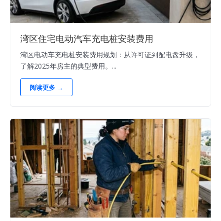
湾区住宅电动汽车充电桩安装费用
湾区电动车充电桩安装费用规划：从许可证到配电盘升级，
了解2025年房主的典型费用。...
阅读更多 →