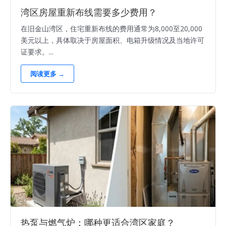
湾区房屋重新布线需要多少费用？
在旧金山湾区，住宅重新布线的费用通常为8,000至20,000
美元以上，具体取决于房屋面积、电箱升级情况及当地许可
证要求。...
阅读更多 →
热泵与燃气炉：哪种更适合湾区家庭？