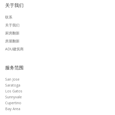
关于我们
联系
关于我们
厨房翻新
房屋翻新
ADU建筑商
服务范围
San Jose
Saratoga
Los Gatos
Sunnyvale
Cupertino
Bay Area