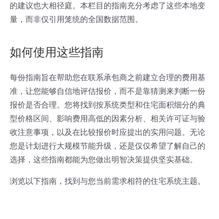
的建议也大相径庭。本栏目的指南充分考虑了这些本地变
量，而非仅引用笼统的全国数据范围。
如何使用这些指南
每份指南旨在帮助您在联系承包商之前建立合理的费用基
准，让您能够自信地评估报价，而不是靠猜测来判断一份
报价是否合理。您将找到按系统类型和住宅面积细分的典
型价格区间、影响费用高低的因素分析、相关许可证与验
收注意事项，以及在比较报价时应提出的实用问题。无论
您是计划进行大规模节能升级，还是仅仅希望了解自己的
选择，这些指南都能为您做出明智决策提供坚实基础。
浏览以下指南，找到与您当前需求相符的住宅系统主题。