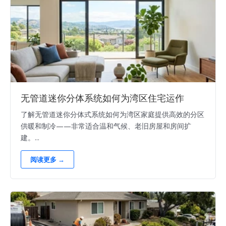
无管道迷你分体系统如何为湾区住宅运作
了解无管道迷你分体式系统如何为湾区家庭提供高效的分区
供暖和制冷——非常适合温和气候、老旧房屋和房间扩
建。...
阅读更多 →