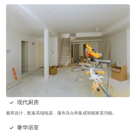
现代厨房
极简设计，配备高端电器、瀑布岛台和集成智能家居功能。
奢华浴室