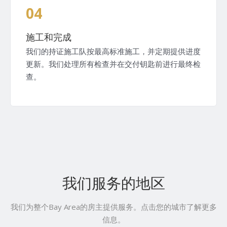
04
施工和完成
我们的持证施工队按最高标准施工，并定期提供进度
更新。我们处理所有检查并在交付钥匙前进行最终检
查。
我们服务的地区
我们为整个Bay Area的房主提供服务。点击您的城市了解更多
信息。