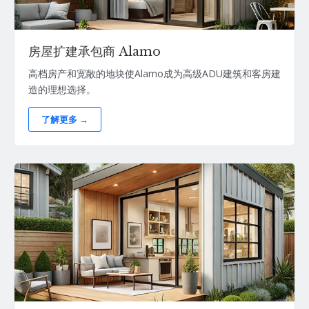
房屋扩建承包商 Alamo
高档房产和宽敞的地块使Alamo成为高级ADU建筑和客房建
造的理想选择。
了解更多 →