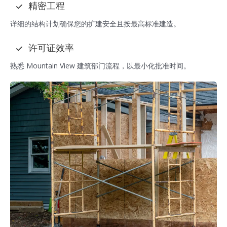
精密工程
详细的结构计划确保您的扩建安全且按最高标准建造。
许可证效率
熟悉 Mountain View 建筑部门流程，以最小化批准时间。