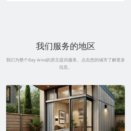
我们服务的地区
我们为整个Bay Area的房主提供服务。点击您的城市了解更多
信息。