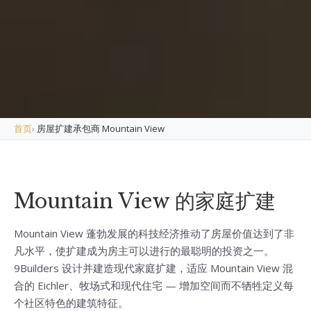
首页
›
房屋扩建承包商 Mountain View
Mountain View 的家庭扩建
Mountain View 蓬勃发展的科技经济推动了房屋价值达到了非
凡水平，使扩建成为房主可以进行的最聪明的投资之一。
9Builders 设计并建造现代家庭扩建，适应 Mountain View 混
合的 Eichler、牧场式和现代住宅 — 增加空间而不牺牲定义每
个社区特色的建筑特征。