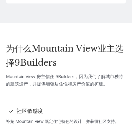
为什么Mountain View业主选
择9Builders
Mountain View 房主信任 9Builders，因为我们了解城市独特
的建筑遗产，并提供增强居住性和房产价值的扩建。
社区敏感度
补充 Mountain View 既定住宅特色的设计，并获得社区支持。