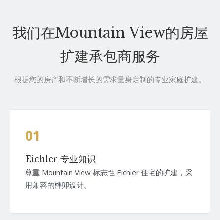
我们在Mountain View的房屋
扩建承包商服务
根据您的房产和不断增长的需求量身定制的专业家庭扩建。
01
Eichler 专业知识
尊重 Mountain View 标志性 Eichler 住宅的扩建，采
用兼容的榫卯设计。