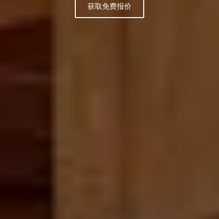
获取免费报价