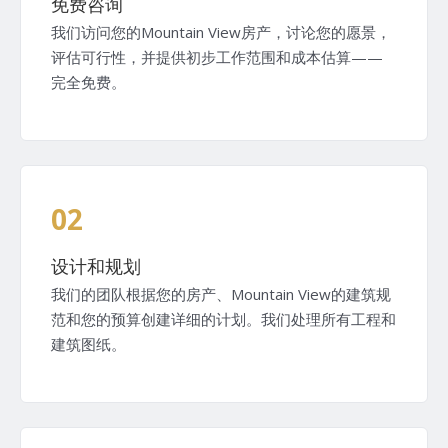
免费咨询
我们访问您的Mountain View房产，讨论您的愿景，
评估可行性，并提供初步工作范围和成本估算——
完全免费。
02
设计和规划
我们的团队根据您的房产、Mountain View的建筑规
范和您的预算创建详细的计划。我们处理所有工程和
建筑图纸。