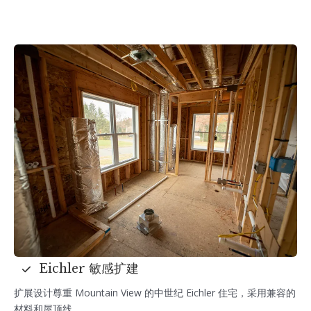
Eichler 敏感扩建
扩展设计尊重 Mountain View 的中世纪 Eichler 住宅，采用兼容的
材料和屋顶线。