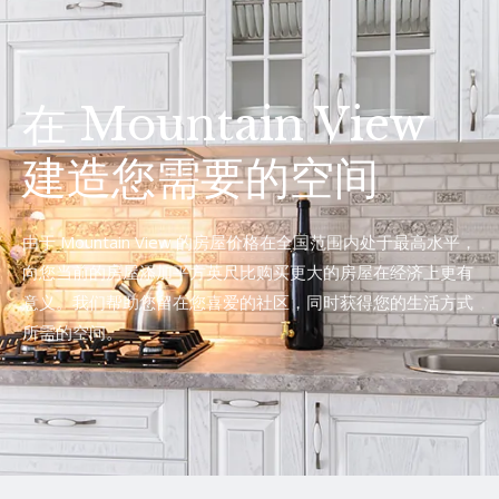
在 Mountain View
建造您需要的空间
由于 Mountain View 的房屋价格在全国范围内处于最高水平，
向您当前的房屋添加平方英尺比购买更大的房屋在经济上更有
意义。我们帮助您留在您喜爱的社区，同时获得您的生活方式
所需的空间。