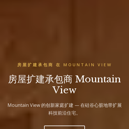
房屋扩建承包商 在 MOUNTAIN VIEW
房屋扩建承包商 Mountain
View
Mountain View 的创新家庭扩建 — 在硅谷心脏地带扩展
科技前沿住宅。