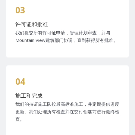
03
许可证和批准
我们提交所有许可证申请，管理计划审查，并与
Mountain View建筑部门协调，直到获得所有批准。
04
施工和完成
我们的持证施工队按最高标准施工，并定期提供进度
更新。我们处理所有检查并在交付钥匙前进行最终检
查。