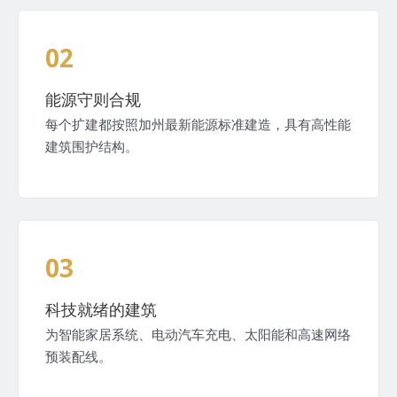
02
能源守则合规
每个扩建都按照加州最新能源标准建造，具有高性能
建筑围护结构。
03
科技就绪的建筑
为智能家居系统、电动汽车充电、太阳能和高速网络
预装配线。