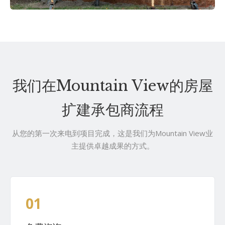
我们在Mountain View的房屋
扩建承包商流程
从您的第一次来电到项目完成，这是我们为Mountain View业
主提供卓越成果的方式。
01