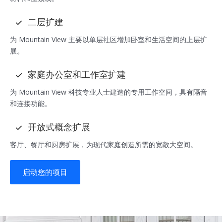
二层扩建
为 Mountain View 主要以单层社区增加卧室和生活空间的上层扩
展。
家庭办公室和工作室扩建
为 Mountain View 科技专业人士建造的专用工作空间，具有隔音
和连接功能。
开放式概念扩展
客厅、餐厅和厨房扩展，为现代家庭创造所需的宽敞大空间。
启动您的项目