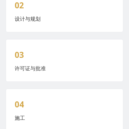
02
设计与规划
03
许可证与批准
04
施工