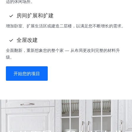
适的休闲场所。
房间扩展和扩建
增加卧室、扩展生活区或建造二层楼，以满足您不断增长的需求。
全屋改建
全面翻新，重新想象您的整个家 — 从布局更改到完整的材料升
级。
开始您的项目