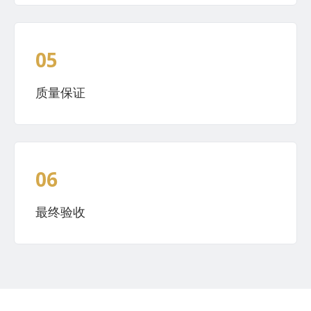
05
质量保证
06
最终验收