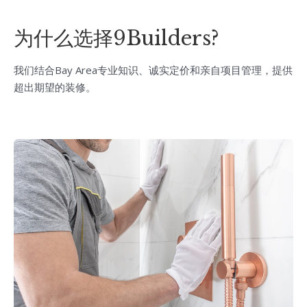
为什么选择9Builders?
我们结合Bay Area专业知识、诚实定价和亲自项目管理，提供
超出期望的装修。