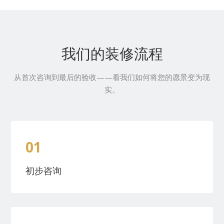
我们的装修流程
从首次咨询到最后的验收——看我们如何将您的愿景变为现
实。
01
初步咨询