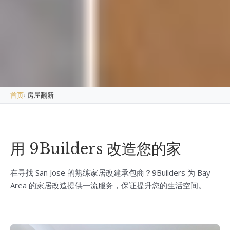
首页
›
房屋翻新
用 9Builders 改造您的家
在寻找 San Jose 的熟练家居改建承包商？9Builders 为 Bay
Area 的家居改造提供一流服务，保证提升您的生活空间。