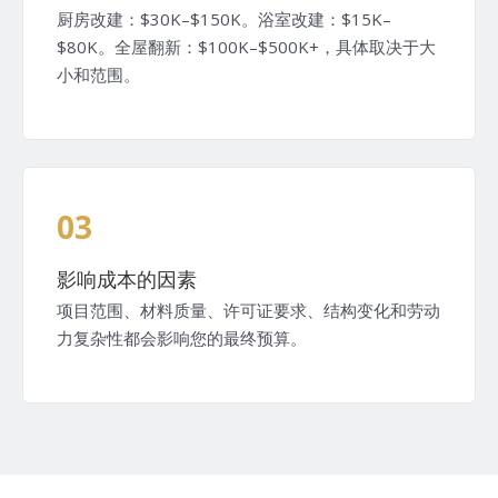
厨房改建：$30K–$150K。浴室改建：$15K–
$80K。全屋翻新：$100K–$500K+，具体取决于大
小和范围。
03
影响成本的因素
项目范围、材料质量、许可证要求、结构变化和劳动
力复杂性都会影响您的最终预算。