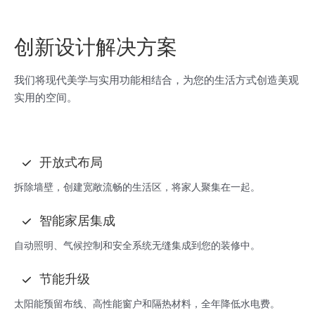
创新设计解决方案
我们将现代美学与实用功能相结合，为您的生活方式创造美观
实用的空间。
开放式布局
拆除墙壁，创建宽敞流畅的生活区，将家人聚集在一起。
智能家居集成
自动照明、气候控制和安全系统无缝集成到您的装修中。
节能升级
太阳能预留布线、高性能窗户和隔热材料，全年降低水电费。