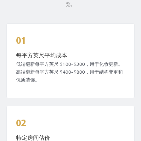
览。
01
每平方英尺平均成本
低端翻新每平方英尺 $100–$300，用于化妆更新。
高端翻新每平方英尺 $400–$800，用于结构变更和
优质装饰。
02
特定房间估价