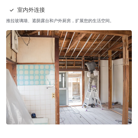
室内外连接
推拉玻璃墙、遮荫露台和户外厨房，扩展您的生活空间。