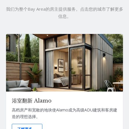
我们为整个Bay Area的房主提供服务。点击您的城市了解更多
信息。
浴室翻新 Alamo
高档房产和宽敞的地块使Alamo成为高级ADU建筑和客房建
造的理想选择。
了解更多 →