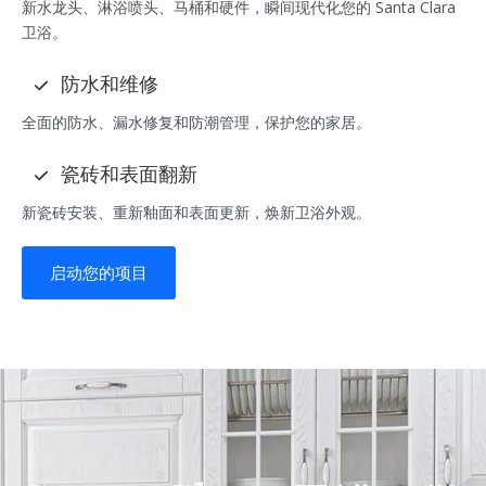
新水龙头、淋浴喷头、马桶和硬件，瞬间现代化您的 Santa Clara
卫浴。
防水和维修
全面的防水、漏水修复和防潮管理，保护您的家居。
瓷砖和表面翻新
新瓷砖安装、重新釉面和表面更新，焕新卫浴外观。
启动您的项目