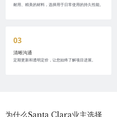
耐用、精美的材料，选择用于日常使用的持久性能。
03
清晰沟通
定期更新和透明定价，让您始终了解项目进展。
为什么Santa Clara业主选择