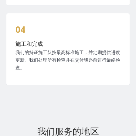
04
施工和完成
我们的持证施工队按最高标准施工，并定期提供进度
更新。我们处理所有检查并在交付钥匙前进行最终检
查。
我们服务的地区