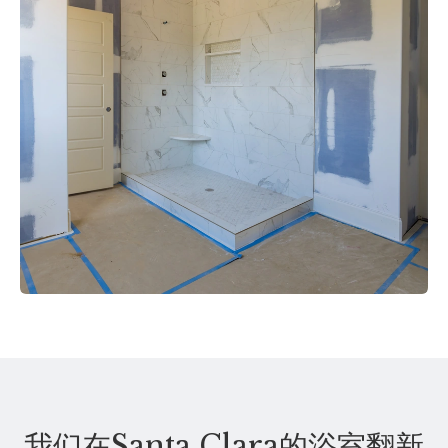
我们在Santa Clara的浴室翻新