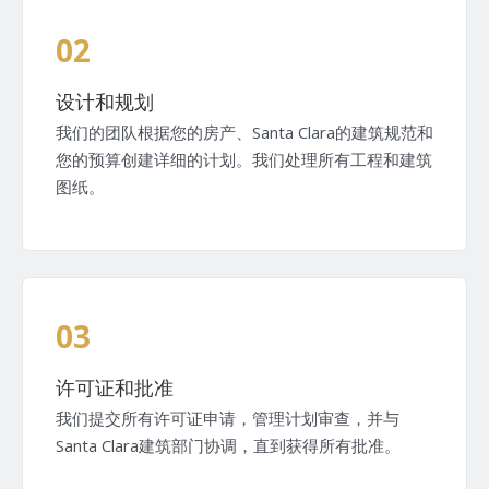
02
设计和规划
我们的团队根据您的房产、Santa Clara的建筑规范和
您的预算创建详细的计划。我们处理所有工程和建筑
图纸。
03
许可证和批准
我们提交所有许可证申请，管理计划审查，并与
Santa Clara建筑部门协调，直到获得所有批准。