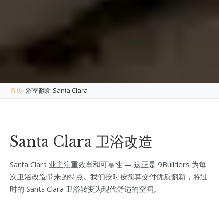
首页
›
浴室翻新 Santa Clara
Santa Clara 卫浴改造
Santa Clara 业主注重效率和可靠性 — 这正是 9Builders 为每
次卫浴改造带来的特点。我们按时按预算交付优质翻新，将过
时的 Santa Clara 卫浴转变为现代舒适的空间。