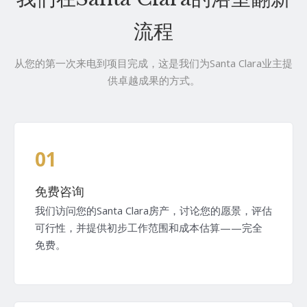
流程
从您的第一次来电到项目完成，这是我们为Santa Clara业主提
供卓越成果的方式。
01
免费咨询
我们访问您的Santa Clara房产，讨论您的愿景，评估
可行性，并提供初步工作范围和成本估算——完全
免费。