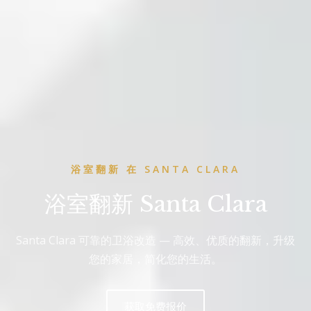
浴室翻新 在 SANTA CLARA
浴室翻新 Santa Clara
Santa Clara 可靠的卫浴改造 — 高效、优质的翻新，升级
您的家居，简化您的生活。
获取免费报价