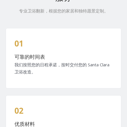
专业卫浴翻新，根据您的家居和独特愿景定制。
01
可靠的时间表
我们按照您的日程承诺，按时交付您的 Santa Clara
卫浴改造。
02
优质材料