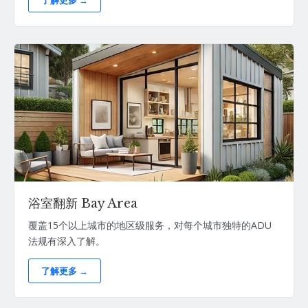
浴室翻新 Bay Area
覆盖15个以上城市的地区级服务，对每个城市独特的ADU
法规有深入了解。
了解更多 →