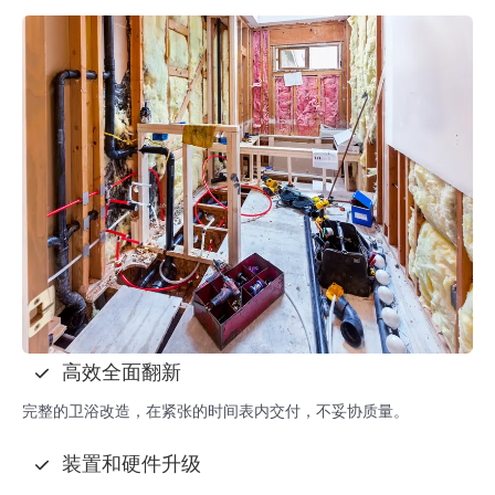
高效全面翻新
完整的卫浴改造，在紧张的时间表内交付，不妥协质量。
装置和硬件升级