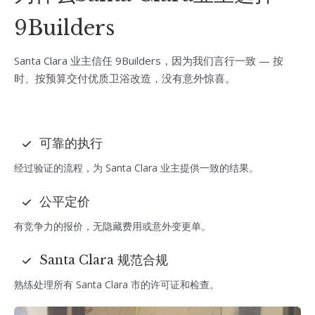
9Builders
Santa Clara 业主信任 9Builders，因为我们言行一致 — 按
时、按预算交付优质卫浴改造，没有意外惊喜。
可靠的执行
经过验证的流程，为 Santa Clara 业主提供一致的结果。
公平定价
有竞争力的报价，无隐藏费用或意外变更单。
Santa Clara 规范合规
熟练处理所有 Santa Clara 市的许可证和检查。