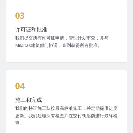
03
许可证和批准
我们提交所有许可证申请，管理计划审查，并与
Milpitas建筑部门协调，直到获得所有批准。
04
施工和完成
我们的持证施工队按最高标准施工，并定期提供进度
更新。我们处理所有检查并在交付钥匙前进行最终检
查。