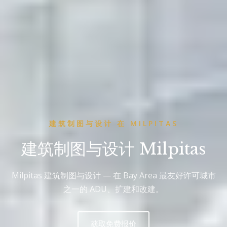
建筑制图与设计 在 MILPITAS
建筑制图与设计 Milpitas
Milpitas 建筑制图与设计 — 在 Bay Area 最友好许可城市
之一的 ADU、扩建和改建。
获取免费报价