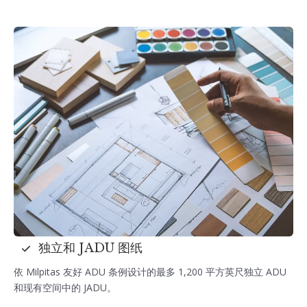
独立和 JADU 图纸
依 Milpitas 友好 ADU 条例设计的最多 1,200 平方英尺独立 ADU
和现有空间中的 JADU。