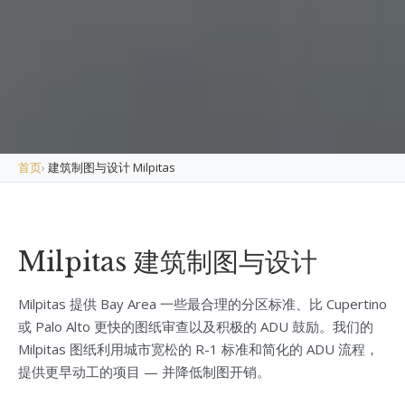
首页
›
建筑制图与设计 Milpitas
Milpitas 建筑制图与设计
Milpitas 提供 Bay Area 一些最合理的分区标准、比 Cupertino
或 Palo Alto 更快的图纸审查以及积极的 ADU 鼓励。我们的
Milpitas 图纸利用城市宽松的 R-1 标准和简化的 ADU 流程，
提供更早动工的项目 — 并降低制图开销。