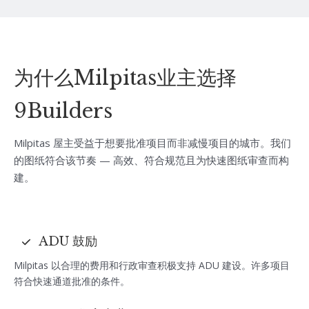
为什么Milpitas业主选择
9Builders
Milpitas 屋主受益于想要批准项目而非减慢项目的城市。我们
的图纸符合该节奏 — 高效、符合规范且为快速图纸审查而构
建。
ADU 鼓励
Milpitas 以合理的费用和行政审查积极支持 ADU 建设。许多项目
符合快速通道批准的条件。