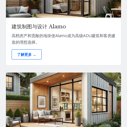
建筑制图与设计 Alamo
高档房产和宽敞的地块使Alamo成为高级ADU建筑和客房建
造的理想选择。
了解更多 →