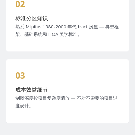
02
标准分区知识
熟悉 Milpitas 1980-2000 年代 tract 房屋 — 典型框
架、基础系统和 HOA 美学标准。
03
成本效益细节
制图深度按项目复杂度缩放 — 不对不需要的项目过
度设计。