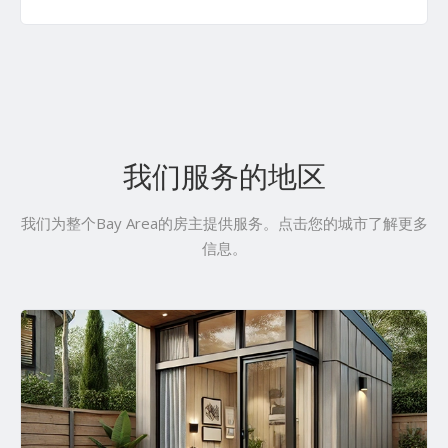
我们服务的地区
我们为整个Bay Area的房主提供服务。点击您的城市了解更多
信息。