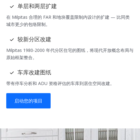
单层和两层扩建
在 Milpitas 合理的 FAR 和地块覆盖限制内设计的扩建 — 比同类
城市更少的包络限制。
较新分区改建
Milpitas 1980-2000 年代分区住宅的图纸，将现代开放概念布局与
原始框架整合。
车库改建图纸
带有停车分析和 ADU 资格评估的车库到居住空间改建。
启动您的项目