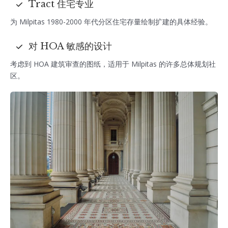
Tract 住宅专业
为 Milpitas 1980-2000 年代分区住宅存量绘制扩建的具体经验。
对 HOA 敏感的设计
考虑到 HOA 建筑审查的图纸，适用于 Milpitas 的许多总体规划社
区。