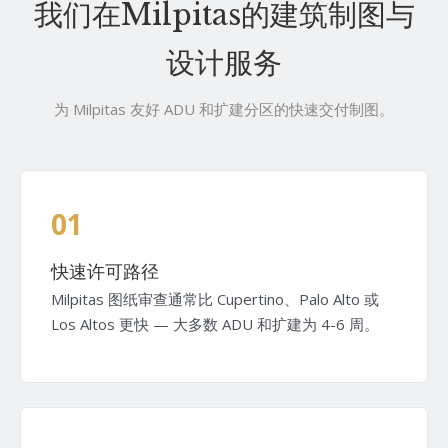
我们在Milpitas的建筑制图与
设计服务
为 Milpitas 友好 ADU 和扩建分区的快速交付制图。
01
快速许可路径
Milpitas 图纸审查通常比 Cupertino、Palo Alto 或
Los Altos 更快 — 大多数 ADU 和扩建为 4-6 周。