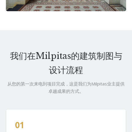
我们在Milpitas的建筑制图与
设计流程
从您的第一次来电到项目完成，这是我们为Milpitas业主提供
卓越成果的方式。
01