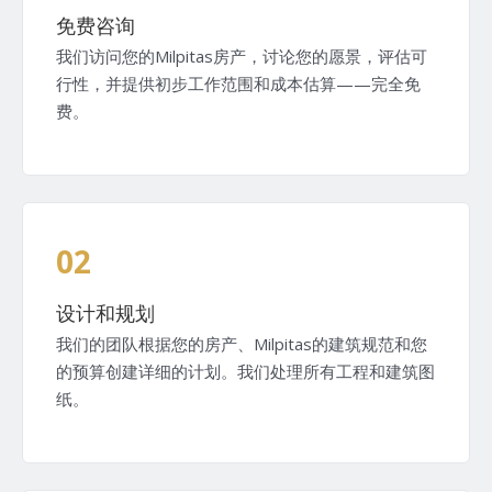
免费咨询
我们访问您的Milpitas房产，讨论您的愿景，评估可
行性，并提供初步工作范围和成本估算——完全免
费。
02
设计和规划
我们的团队根据您的房产、Milpitas的建筑规范和您
的预算创建详细的计划。我们处理所有工程和建筑图
纸。