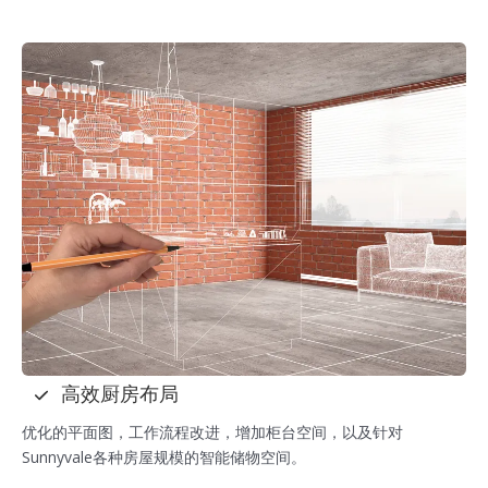
高效厨房布局
优化的平面图，工作流程改进，增加柜台空间，以及针对
Sunnyvale各种房屋规模的智能储物空间。