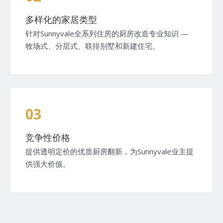
多样化的家居类型
针对Sunnyvale全系列住房的厨房改造专业知识 —
牧场式、分层式、联排别墅和新建住宅。
03
竞争性价格
提供透明定价的优质厨房翻新，为Sunnyvale业主提
供强大价值。