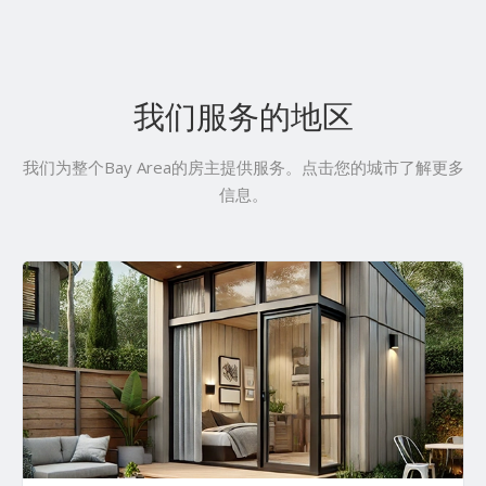
我们服务的地区
我们为整个Bay Area的房主提供服务。点击您的城市了解更多
信息。