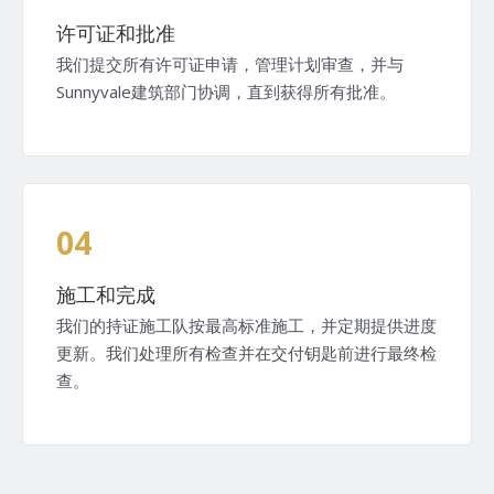
许可证和批准
我们提交所有许可证申请，管理计划审查，并与
Sunnyvale建筑部门协调，直到获得所有批准。
04
施工和完成
我们的持证施工队按最高标准施工，并定期提供进度
更新。我们处理所有检查并在交付钥匙前进行最终检
查。