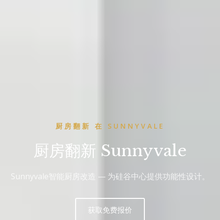
厨房翻新 在 SUNNYVALE
厨房翻新 Sunnyvale
Sunnyvale智能厨房改造 — 为硅谷中心提供功能性设计。
获取免费报价