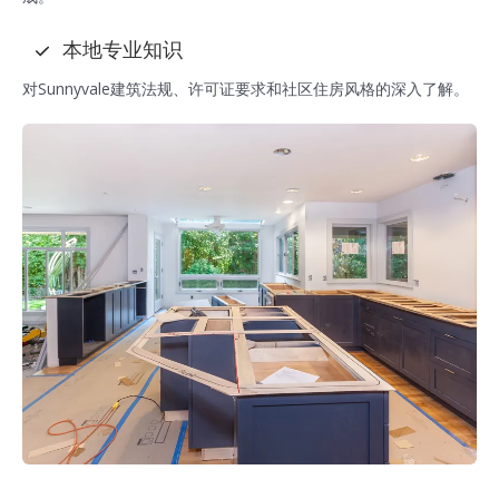
本地专业知识
对Sunnyvale建筑法规、许可证要求和社区住房风格的深入了解。