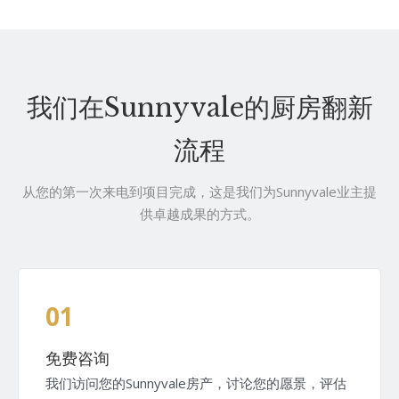
我们在Sunnyvale的厨房翻新
流程
从您的第一次来电到项目完成，这是我们为Sunnyvale业主提
供卓越成果的方式。
01
免费咨询
我们访问您的Sunnyvale房产，讨论您的愿景，评估