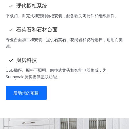
现代橱柜系统
平板门、谢克式和定制橱柜安装，配备软关闭硬件和组织插件。
石英石和石材台面
专业台面加工和安装，提供石英石、花岗岩和瓷砖选择，耐用而美
观。
厨房科技
USB插座、橱柜下照明、触摸式龙头和智能电器集成，为
Sunnyvale厨房提供互联功能。
启动您的项目