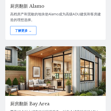
厨房翻新 Alamo
高档房产和宽敞的地块使Alamo成为高级ADU建筑和客房建
造的理想选择。
了解更多 →
厨房翻新 Bay Area