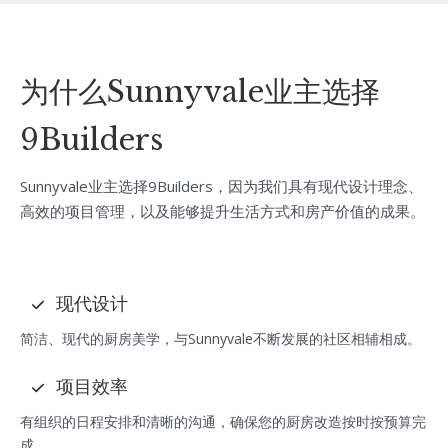
为什么Sunnyvale业主选择
9Builders
Sunnyvale业主选择9Builders，因为我们具有现代设计理念、
高效的项目管理，以及能够提升生活方式和房产价值的成果。
现代设计
简洁、现代的厨房美学，与Sunnyvale不断发展的社区相辅相成。
项目效率
有组织的日程安排和清晰的沟通，确保您的厨房改造按时按预算完
成。