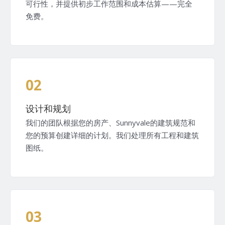
可行性，并提供初步工作范围和成本估算——完全
免费。
02
设计和规划
我们的团队根据您的房产、Sunnyvale的建筑规范和
您的预算创建详细的计划。我们处理所有工程和建筑
图纸。
03