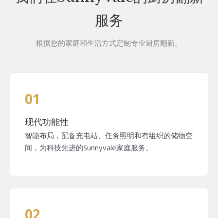
服务
根据您的家庭和生活方式定制专业厨房翻新。
01
现代功能性
智能布局，配备充电站、任务照明和有组织的储物空
间，为科技先进的Sunnyvale家庭服务。
02