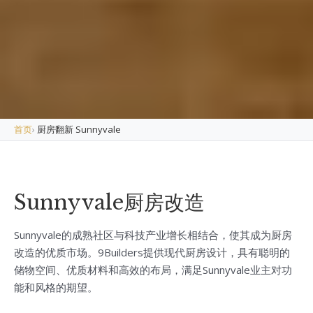
首页
›
厨房翻新 Sunnyvale
Sunnyvale厨房改造
Sunnyvale的成熟社区与科技产业增长相结合，使其成为厨房
改造的优质市场。9Builders提供现代厨房设计，具有聪明的
储物空间、优质材料和高效的布局，满足Sunnyvale业主对功
能和风格的期望。