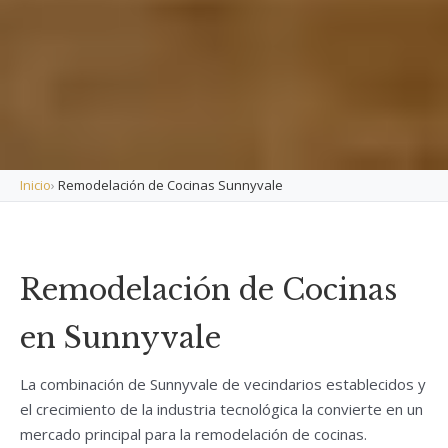
Inicio
›
Remodelación de Cocinas Sunnyvale
Remodelación de Cocinas
en Sunnyvale
La combinación de Sunnyvale de vecindarios establecidos y
el crecimiento de la industria tecnológica la convierte en un
mercado principal para la remodelación de cocinas.