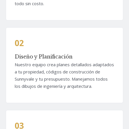
todo sin costo.
02
Diseño y Planificación
Nuestro equipo crea planes detallados adaptados
a tu propiedad, códigos de construcción de
Sunnyvale y tu presupuesto. Manejamos todos
los dibujos de ingeniería y arquitectura.
03