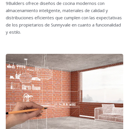
9Builders ofrece diseños de cocina modernos con
almacenamiento inteligente, materiales de calidad y
distribuciones eficientes que cumplen con las expectativas
de los propietarios de Sunnyvale en cuanto a funcionalidad
y estilo.