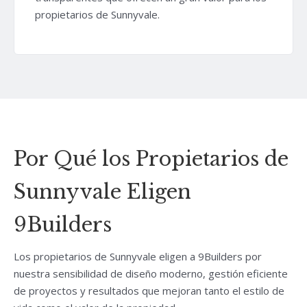
propietarios de Sunnyvale.
Por Qué los Propietarios de
Sunnyvale Eligen
9Builders
Los propietarios de Sunnyvale eligen a 9Builders por
nuestra sensibilidad de diseño moderno, gestión eficiente
de proyectos y resultados que mejoran tanto el estilo de