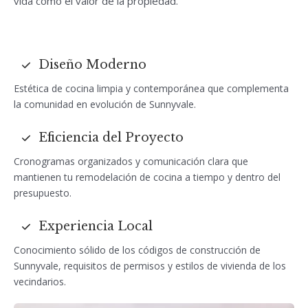
vida como el valor de la propiedad.
Diseño Moderno
Estética de cocina limpia y contemporánea que complementa
la comunidad en evolución de Sunnyvale.
Eficiencia del Proyecto
Cronogramas organizados y comunicación clara que
mantienen tu remodelación de cocina a tiempo y dentro del
presupuesto.
Experiencia Local
Conocimiento sólido de los códigos de construcción de
Sunnyvale, requisitos de permisos y estilos de vivienda de los
vecindarios.