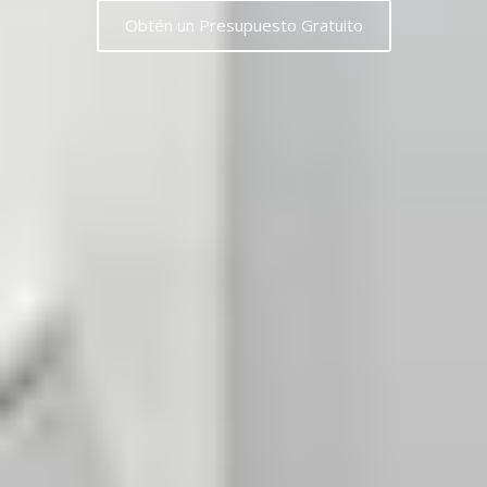
Obtén un Presupuesto Gratuito