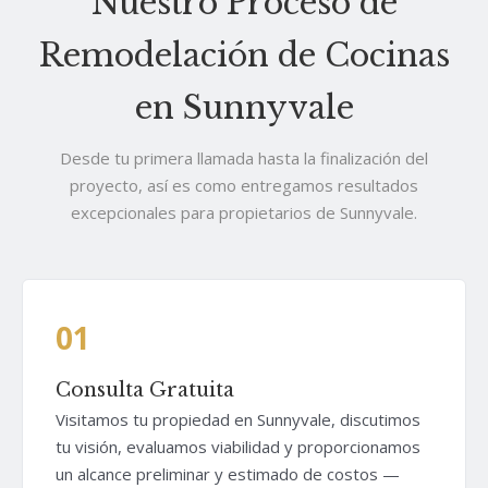
Nuestro Proceso de
Remodelación de Cocinas
en Sunnyvale
Desde tu primera llamada hasta la finalización del
proyecto, así es como entregamos resultados
excepcionales para propietarios de Sunnyvale.
01
Consulta Gratuita
Visitamos tu propiedad en Sunnyvale, discutimos
tu visión, evaluamos viabilidad y proporcionamos
un alcance preliminar y estimado de costos —