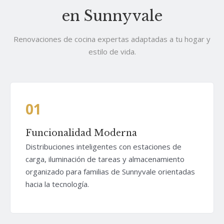
en Sunnyvale
Renovaciones de cocina expertas adaptadas a tu hogar y
estilo de vida.
01
Funcionalidad Moderna
Distribuciones inteligentes con estaciones de
carga, iluminación de tareas y almacenamiento
organizado para familias de Sunnyvale orientadas
hacia la tecnología.