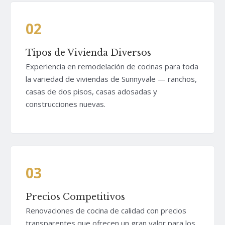
02
Tipos de Vivienda Diversos
Experiencia en remodelación de cocinas para toda
la variedad de viviendas de Sunnyvale — ranchos,
casas de dos pisos, casas adosadas y
construcciones nuevas.
03
Precios Competitivos
Renovaciones de cocina de calidad con precios
transparentes que ofrecen un gran valor para los