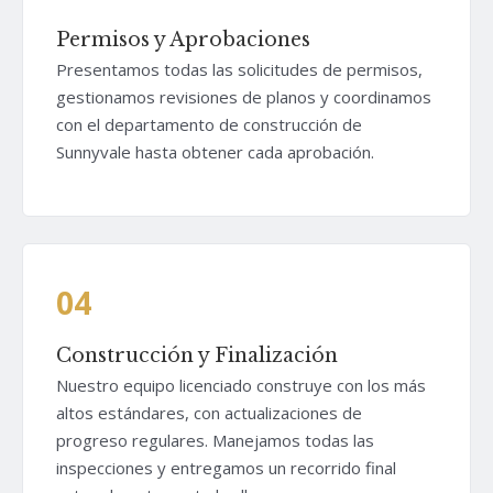
Permisos y Aprobaciones
Presentamos todas las solicitudes de permisos,
gestionamos revisiones de planos y coordinamos
con el departamento de construcción de
Sunnyvale hasta obtener cada aprobación.
04
Construcción y Finalización
Nuestro equipo licenciado construye con los más
altos estándares, con actualizaciones de
progreso regulares. Manejamos todas las
inspecciones y entregamos un recorrido final