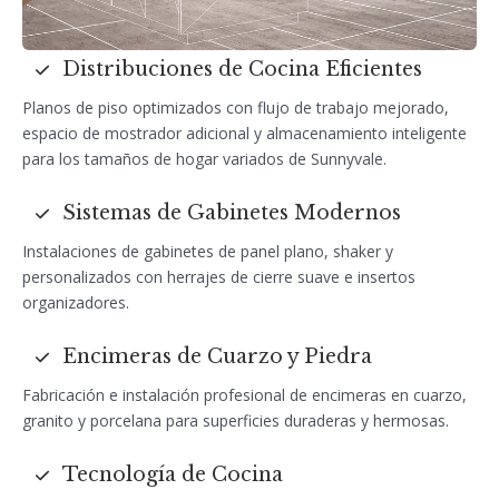
Distribuciones de Cocina Eficientes
Planos de piso optimizados con flujo de trabajo mejorado,
espacio de mostrador adicional y almacenamiento inteligente
para los tamaños de hogar variados de Sunnyvale.
Sistemas de Gabinetes Modernos
Instalaciones de gabinetes de panel plano, shaker y
personalizados con herrajes de cierre suave e insertos
organizadores.
Encimeras de Cuarzo y Piedra
Fabricación e instalación profesional de encimeras en cuarzo,
granito y porcelana para superficies duraderas y hermosas.
Tecnología de Cocina