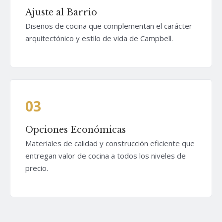
Ajuste al Barrio
Diseños de cocina que complementan el carácter
arquitectónico y estilo de vida de Campbell.
03
Opciones Económicas
Materiales de calidad y construcción eficiente que
entregan valor de cocina a todos los niveles de
precio.