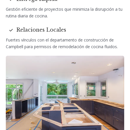
Gestión eficiente de proyectos que minimiza la disrupción a tu
rutina diaria de cocina.
Relaciones Locales
Fuertes vínculos con el departamento de construcción de
Campbell para permisos de remodelación de cocina fluidos.