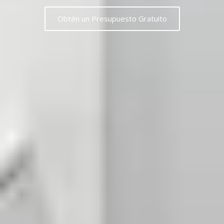
Obtén un Presupuesto Gratuito