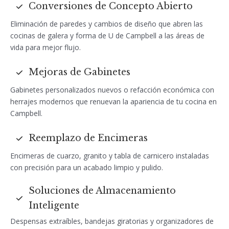
Conversiones de Concepto Abierto
Eliminación de paredes y cambios de diseño que abren las
cocinas de galera y forma de U de Campbell a las áreas de
vida para mejor flujo.
Mejoras de Gabinetes
Gabinetes personalizados nuevos o refacción económica con
herrajes modernos que renuevan la apariencia de tu cocina en
Campbell.
Reemplazo de Encimeras
Encimeras de cuarzo, granito y tabla de carnicero instaladas
con precisión para un acabado limpio y pulido.
Soluciones de Almacenamiento
Inteligente
Despensas extraíbles, bandejas giratorias y organizadores de