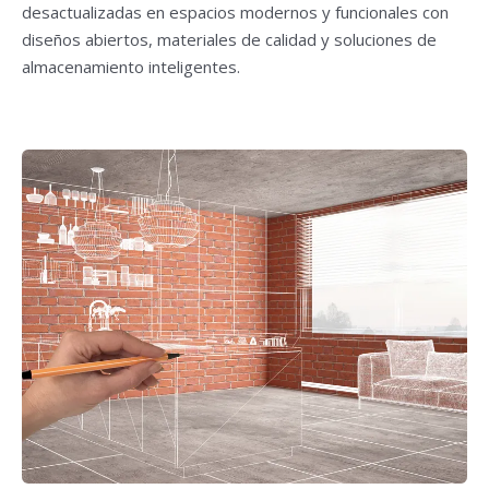
desactualizadas en espacios modernos y funcionales con
diseños abiertos, materiales de calidad y soluciones de
almacenamiento inteligentes.