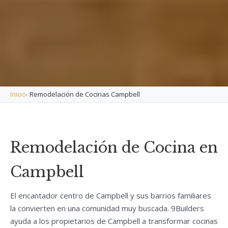
Inicio
›
Remodelación de Cocinas Campbell
Remodelación de Cocina en
Campbell
El encantador centro de Campbell y sus barrios familiares
la convierten en una comunidad muy buscada. 9Builders
ayuda a los propietarios de Campbell a transformar cocinas