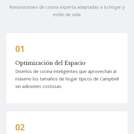
Renovaciones de cocina experta adaptadas a tu hogar y
estilo de vida.
01
Optimización del Espacio
Diseños de cocina inteligentes que aprovechan al
máximo los tamaños de hogar típicos de Campbell
sin adiciones costosas.
02