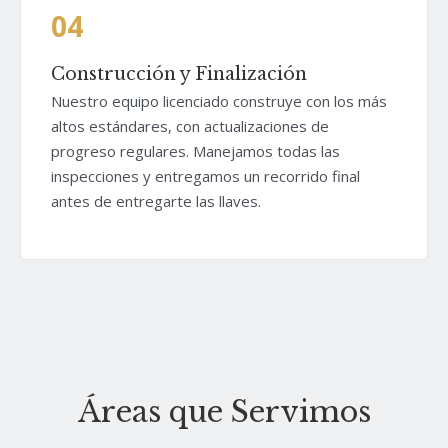
04
Construcción y Finalización
Nuestro equipo licenciado construye con los más
altos estándares, con actualizaciones de
progreso regulares. Manejamos todas las
inspecciones y entregamos un recorrido final
antes de entregarte las llaves.
Áreas que Servimos