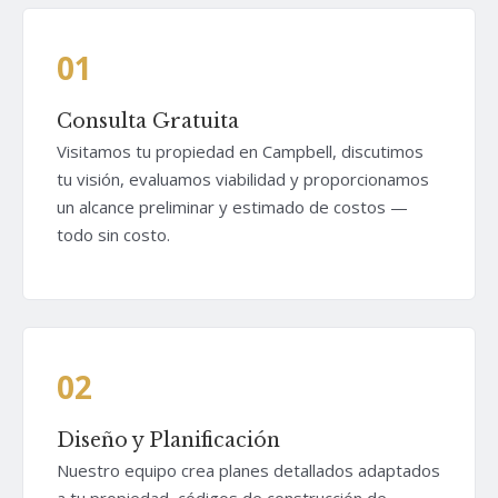
01
Consulta Gratuita
Visitamos tu propiedad en Campbell, discutimos
tu visión, evaluamos viabilidad y proporcionamos
un alcance preliminar y estimado de costos —
todo sin costo.
02
Diseño y Planificación
Nuestro equipo crea planes detallados adaptados
a tu propiedad, códigos de construcción de