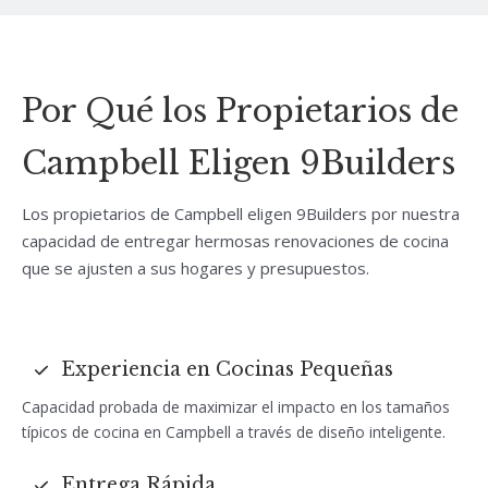
Por Qué los Propietarios de
Campbell Eligen 9Builders
Los propietarios de Campbell eligen 9Builders por nuestra
capacidad de entregar hermosas renovaciones de cocina
que se ajusten a sus hogares y presupuestos.
Experiencia en Cocinas Pequeñas
Capacidad probada de maximizar el impacto en los tamaños
típicos de cocina en Campbell a través de diseño inteligente.
Entrega Rápida