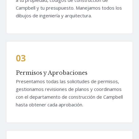
Campbell y tu presupuesto. Manejamos todos los
dibujos de ingeniería y arquitectura.
03
Permisos y Aprobaciones
Presentamos todas las solicitudes de permisos,
gestionamos revisiones de planos y coordinamos
con el departamento de construcción de Campbell
hasta obtener cada aprobación.