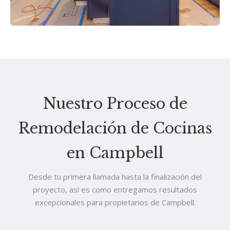
Nuestro Proceso de
Remodelación de Cocinas
en Campbell
Desde tu primera llamada hasta la finalización del
proyecto, así es como entregamos resultados
excepcionales para propietarios de Campbell.