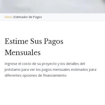
Inicio
›
Estimador de Pagos
Estime Sus Pagos
Mensuales
Ingrese el costo de su proyecto y los detalles del
préstamo para ver los pagos mensuales estimados para
diferentes opciones de financiamiento.