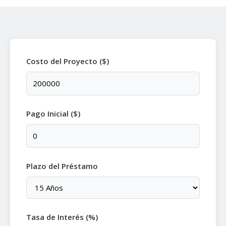
Costo del Proyecto ($)
Pago Inicial ($)
Plazo del Préstamo
Tasa de Interés (%)