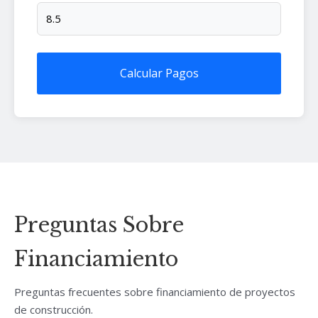
Calcular Pagos
Preguntas Sobre
Financiamiento
Preguntas frecuentes sobre financiamiento de proyectos
de construcción.