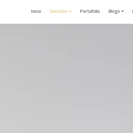
Inicio
Servicios
Portafolio
Blogs