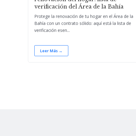
verificación del Área de la Bahía
Protege la renovación de tu hogar en el Área de la
Bahía con un contrato sólido: aquí está la lista de
verificación esen...
Leer Más →