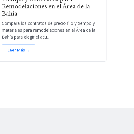
Remodelaciones en el Área de la
Bahía
Compara los contratos de precio fijo y tiempo y
materiales para remodelaciones en el Área de la
Bahía para elegir el acu...
Leer Más →