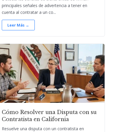
principales señales de advertencia a tener en
cuenta al contratar a un co...
Leer Más →
Cómo Resolver una Disputa con su
Contratista en California
Resuelve una disputa con un contratista en