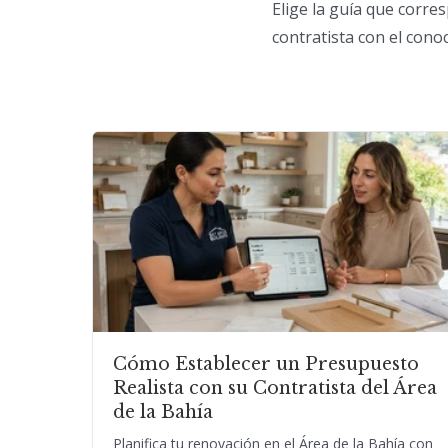
Elige la guía que corre
contratista con el cono
Cómo Establecer un Presupuesto
Realista con su Contratista del Área
de la Bahía
Planifica tu renovación en el Área de la Bahía con