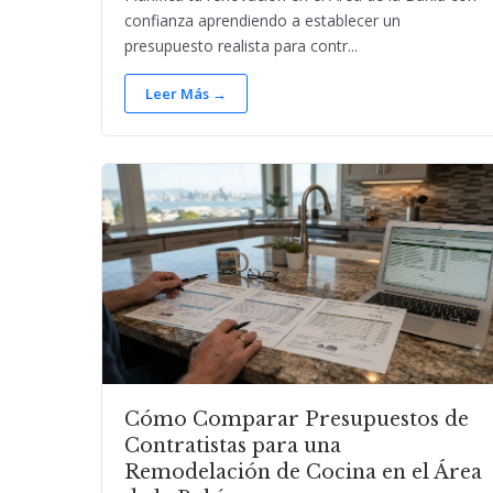
confianza aprendiendo a establecer un
presupuesto realista para contr...
Leer Más →
Cómo Comparar Presupuestos de
Contratistas para una
Remodelación de Cocina en el Área