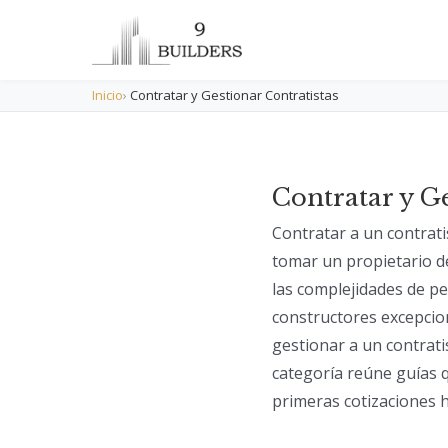
Inicio
›
Contratar y Gestionar Contratistas
Contratar y G
Contratar a un contrati
tomar un propietario de
las complejidades de p
constructores excepcio
gestionar a un contrati
categoría reúne guías q
primeras cotizaciones h