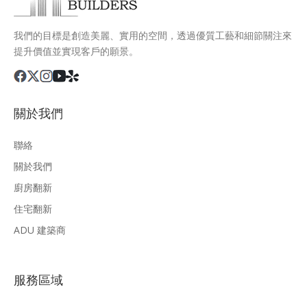
我們的目標是創造美麗、實用的空間，透過優質工藝和細節關注來
提升價值並實現客戶的願景。
關於我們
聯絡
關於我們
廚房翻新
住宅翻新
ADU 建築商
服務區域