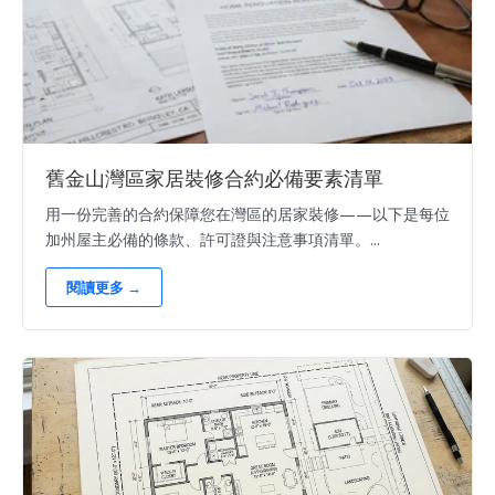
舊金山灣區家居裝修合約必備要素清單
用一份完善的合約保障您在灣區的居家裝修——以下是每位
加州屋主必備的條款、許可證與注意事項清單。...
閱讀更多 →