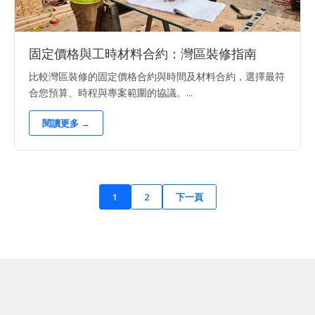
固定價格與工時材料合約：灣區裝修指南
比較灣區裝修的固定價格合約與時間及材料合約，選擇最符
合您預算、時程與專案範圍的協議。...
閱讀更多 →
1
2
下一頁