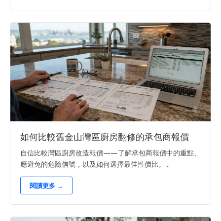
如何比較舊金山灣區廚房翻修的承包商報價
自信比較灣區廚房改造報價——了解承包商報價中的重點、
應避免的危險信號，以及如何選擇最佳性價比。...
閱讀更多 →