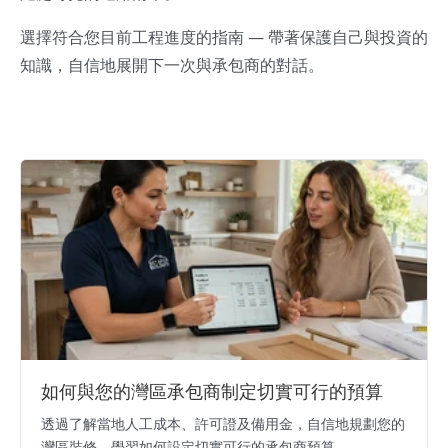
選擇符合您目前工程進度的指南 — 帶著保護自己與投資的
知識，自信地展開下一次與承包商的對話。
如何與您的灣區承包商制定切實可行的預算
透過了解當地人工成本、許可證及備用金，自信地規劃您的
灣區裝修，學習如何設定切實可行的承包商預算。...