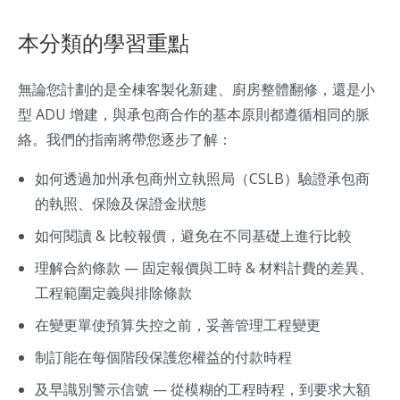
本分類的學習重點
無論您計劃的是全棟客製化新建、廚房整體翻修，還是小
型 ADU 增建，與承包商合作的基本原則都遵循相同的脈
絡。我們的指南將帶您逐步了解：
如何透過加州承包商州立執照局（CSLB）驗證承包商
的執照、保險及保證金狀態
如何閱讀 & 比較報價，避免在不同基礎上進行比較
理解合約條款 — 固定報價與工時 & 材料計費的差異、
工程範圍定義與排除條款
在變更單使預算失控之前，妥善管理工程變更
制訂能在每個階段保護您權益的付款時程
及早識別警示信號 — 從模糊的工程時程，到要求大額