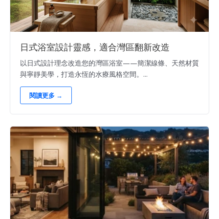
日式浴室設計靈感，適合灣區翻新改造
以日式設計理念改造您的灣區浴室——簡潔線條、天然材質
與寧靜美學，打造永恆的水療風格空間。...
閱讀更多 →