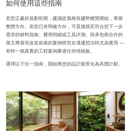
如何使用這些指南
若您正處於規劃初期，建議從風格與趨勢概覽開始，掌握
整體方向。若您已有明確方向，可直接跳至符合您下一步
需求的材料指南、費用明細或工具評測。與承包商合作的
屋主將發現改造前後的案例研究在溝通想法時尤為實用 —
有時一個真實的工程案例勝過任何情緒板。
選擇以下任一指南，開始將您的設計願景化為具體計劃。