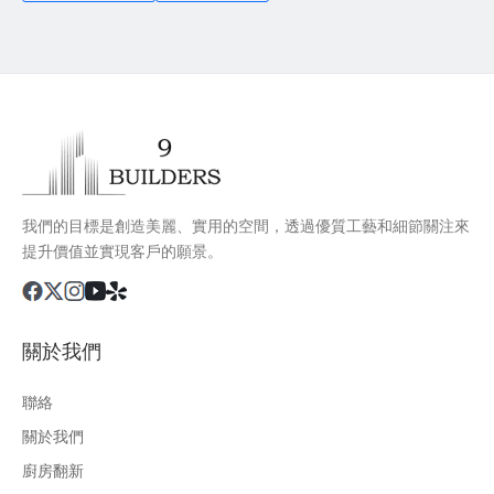
我們的目標是創造美麗、實用的空間，透過優質工藝和細節關注來
提升價值並實現客戶的願景。
關於我們
聯絡
關於我們
廚房翻新