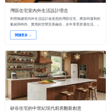
灣區住宅室內外生活設計理念
利用無縫室內外生活設計改造您的灣區住宅，將加州溫和的
氣候與時尚、實用的空間完美融合，全年享受舒適生活。...
閱讀更多 →
矽谷住宅的中世紀現代廚房翻新創意