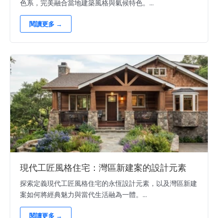
色系，完美融合當地建築風格與氣候特色。...
閱讀更多 →
現代工匠風格住宅：灣區新建案的設計元素
探索定義現代工匠風格住宅的永恆設計元素，以及灣區新建
案如何將經典魅力與當代生活融為一體。...
閱讀更多 →