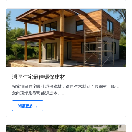
灣區住宅最佳環保建材
探索灣區住宅最佳環保建材，從再生木材到回收鋼材，降低
您的環境影響與能源成本。...
閱讀更多 →