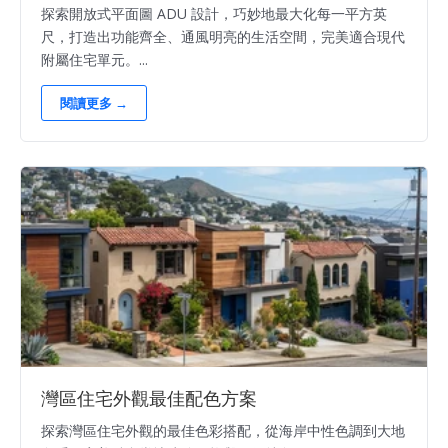
探索開放式平面圖 ADU 設計，巧妙地最大化每一平方英
尺，打造出功能齊全、通風明亮的生活空間，完美適合現代
附屬住宅單元。...
閱讀更多 →
灣區住宅外觀最佳配色方案
探索灣區住宅外觀的最佳色彩搭配，從海岸中性色調到大地