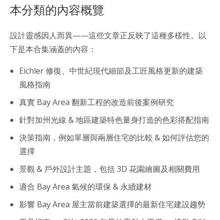
本分類的內容概覽
設計靈感因人而異——這些文章正反映了這種多樣性。以
下是本合集涵蓋的內容：
Eichler 修復、中世紀現代細節及工匠風格更新的建築
風格指南
真實 Bay Area 翻新工程的改造前後案例研究
針對加州光線 & 地區建築特色量身打造的色彩搭配指南
決策指南，例如單層與兩層住宅的比較 & 如何評估您的
選擇
景觀 & 戶外設計主題，包括 3D 花園繪圖及相關費用
適合 Bay Area 氣候的環保 & 永續建材
影響 Bay Area 屋主當前建築選擇的最新住宅建設趨勢