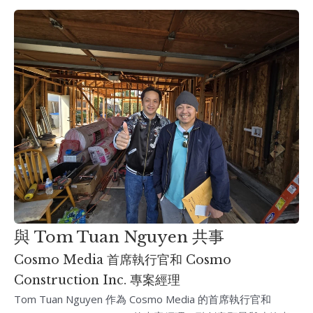
與 Tom Tuan Nguyen 共事
Cosmo Media 首席執行官和 Cosmo
Construction Inc. 專案經理
Tom Tuan Nguyen 作為 Cosmo Media 的首席執行官和