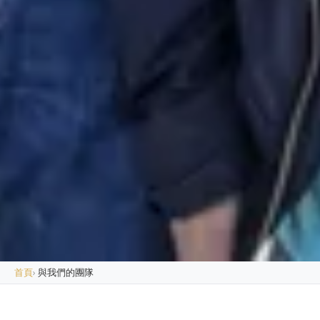
首頁
›
與我們的團隊