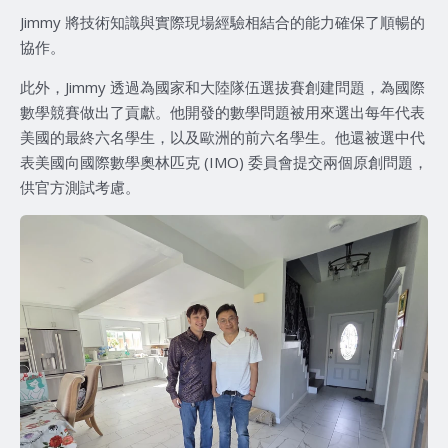
Jimmy 將技術知識與實際現場經驗相結合的能力確保了順暢的
協作。
此外，Jimmy 透過為國家和大陸隊伍選拔賽創建問題，為國際
數學競賽做出了貢獻。他開發的數學問題被用來選出每年代表
美國的最終六名學生，以及歐洲的前六名學生。他還被選中代
表美國向國際數學奧林匹克 (IMO) 委員會提交兩個原創問題，
供官方測試考慮。