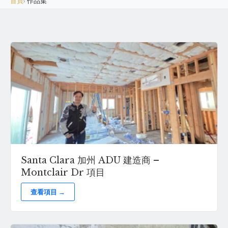
首頁
›
作品集
Santa Clara 加州 ADU 建造商 –
Montclair Dr 項目
查看項目 →