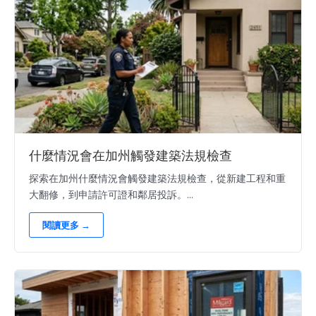
什麼情況會在加州觸發建築法規檢查
探索在加州什麼情況會觸發建築法規檢查，從新建工程和重
大翻修，到申請許可證和鄰居投訴。...
閱讀更多 →