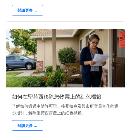
閱讀更多 →
如何在聖荷西移除您物業上的紅色標籤
了解如何透過申請許可證、接受檢查及與市府官員合作的逐
步指引，解除聖荷西房產上的紅色標籤。...
閱讀更多 →