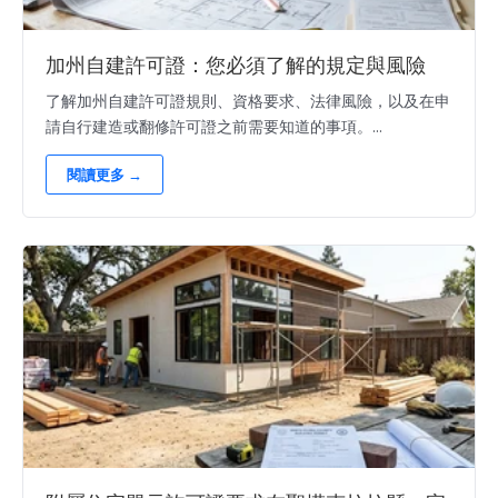
加州自建許可證：您必須了解的規定與風險
了解加州自建許可證規則、資格要求、法律風險，以及在申
請自行建造或翻修許可證之前需要知道的事項。...
閱讀更多 →