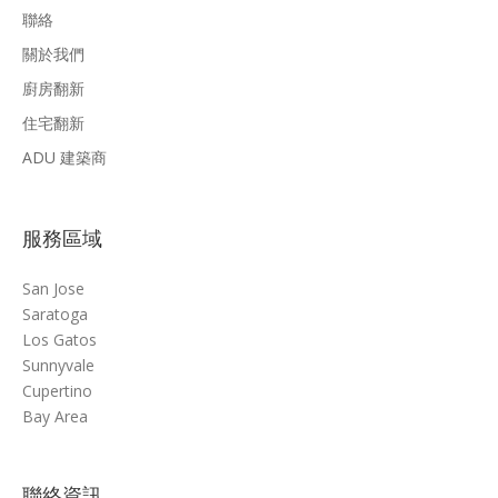
聯絡
關於我們
廚房翻新
住宅翻新
ADU 建築商
服務區域
San Jose
Saratoga
Los Gatos
Sunnyvale
Cupertino
Bay Area
聯絡資訊