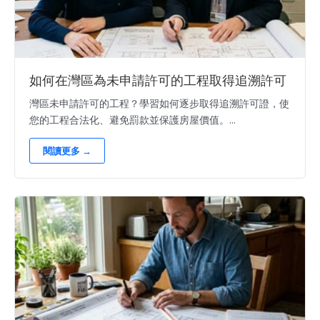
如何在灣區為未申請許可的工程取得追溯許可
灣區未申請許可的工程？學習如何逐步取得追溯許可證，使
您的工程合法化、避免罰款並保護房屋價值。...
閱讀更多 →