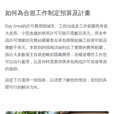
如何為合規工作制定預算及計畫
Bay Area的許可費用因城市、工程估值及工作範圍而有很
大差異。小型改建的簡單許可可能只需數百美元，而未申
請許可增建的完整結構審查在承包商開始施工前便可能花
費數千美元。本類別的指南詳細列出了實際的費用範圍，
指出大多數屋主容易忽略的隱藏費用，並概述哪些工作您
可以自行處理，以及何時需要持牌承包商或許可加速專員
的協助。
請從下方選擇一份指南，以清楚了解您的情況，並找到具
體可行的解決方向。