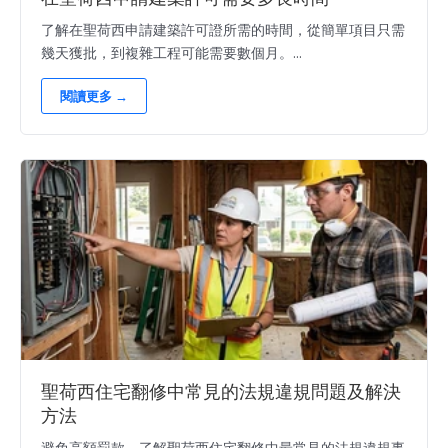
了解在聖荷西申請建築許可證所需的時間，從簡單項目只需
幾天獲批，到複雜工程可能需要數個月。...
閱讀更多 →
聖荷西住宅翻修中常見的法規違規問題及解決
方法
避免高額罰款，了解聖荷西住宅翻修中最常見的法規違規事