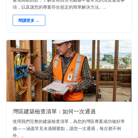
項，以及讓您的專案符合規定的簡單解決方法。...
閱讀更多 →
灣區建築檢查清單：如何一次通過
使用我們完整的建築檢查清單，為您的灣區專案成功做好準
備——涵蓋常見未過關要點，讓您一次通過，每次都不例
外。...